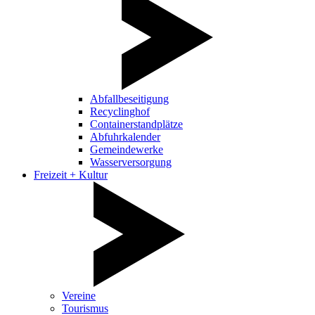
Abfallbeseitigung
Recyclinghof
Containerstandplätze
Abfuhrkalender
Gemeindewerke
Wasserversorgung
Freizeit + Kultur
Vereine
Tourismus