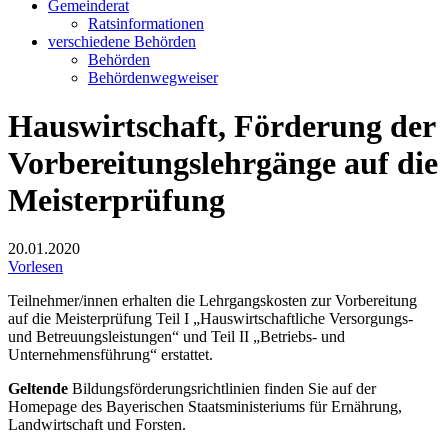
Gemeinderat
Ratsinformationen
verschiedene Behörden
Behörden
Behördenwegweiser
Hauswirtschaft, Förderung der
Vorbereitungslehrgänge auf die
Meisterprüfung
20.01.2020
Vorlesen
Teilnehmer/innen erhalten die Lehrgangskosten zur Vorbereitung
auf die Meisterprüfung Teil I „Hauswirtschaftliche Versorgungs-
und Betreuungsleistungen“ und Teil II „Betriebs- und
Unternehmensführung“ erstattet.
Geltende
Bildungsförderungsrichtlinien finden Sie auf der
Homepage des Bayerischen Staatsministeriums für Ernährung,
Landwirtschaft und Forsten.