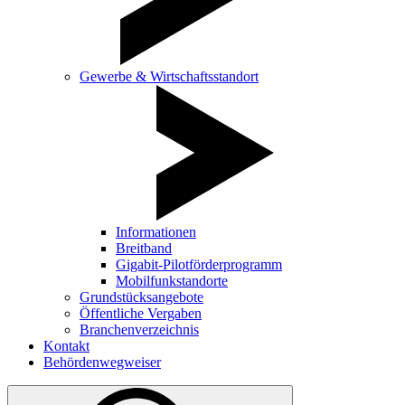
Gewerbe & Wirtschaftsstandort
Informationen
Breitband
Gigabit-Pilotförderprogramm
Mobilfunkstandorte
Grundstücksangebote
Öffentliche Vergaben
Branchenverzeichnis
Kontakt
Behördenwegweiser