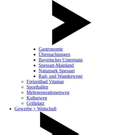
Gastronomie
Übernachtungen
Bayerischer Untermain
Spessart-Mainland
Naturpark Spessart
Rad- und Wanderwege
Freizeitbad Vitamar
Sporthallen
Mehrgenerationenweg
Kulturweg
Grillplatz
Gewerbe + Wirtschaft