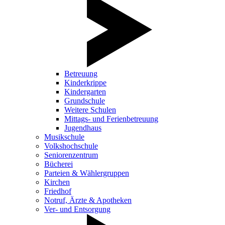
Betreuung
Kinderkrippe
Kindergarten
Grundschule
Weitere Schulen
Mittags- und Ferienbetreuung
Jugendhaus
Musikschule
Volkshochschule
Seniorenzentrum
Bücherei
Parteien & Wählergruppen
Kirchen
Friedhof
Notruf, Ärzte & Apotheken
Ver- und Entsorgung