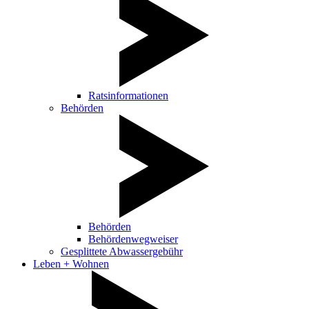
Ratsinformationen
Behörden
Behörden
Behördenwegweiser
Gesplittete Abwassergebühr
Leben + Wohnen