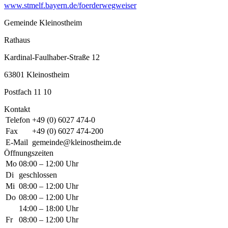
www.stmelf.bayern.de/foerderwegweiser
Gemeinde Kleinostheim
Rathaus
Kardinal-Faulhaber-Straße 12
63801 Kleinostheim
Postfach 11 10
Kontakt
Telefon
+49 (0) 6027 474-0
Fax
+49 (0) 6027 474-200
E-Mail
gemeinde@kleinostheim.de
Öffnungszeiten
Mo
08:00 – 12:00 Uhr
Di
geschlossen
Mi
08:00 – 12:00 Uhr
Do
08:00 – 12:00 Uhr
14:00 – 18:00 Uhr
Fr
08:00 – 12:00 Uhr