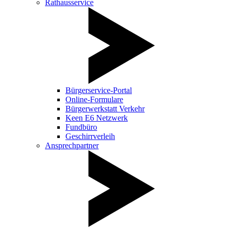
Rathausservice
Bürgerservice-Portal
Online-Formulare
Bürgerwerkstatt Verkehr
Keen E6 Netzwerk
Fundbüro
Geschirrverleih
Ansprechpartner