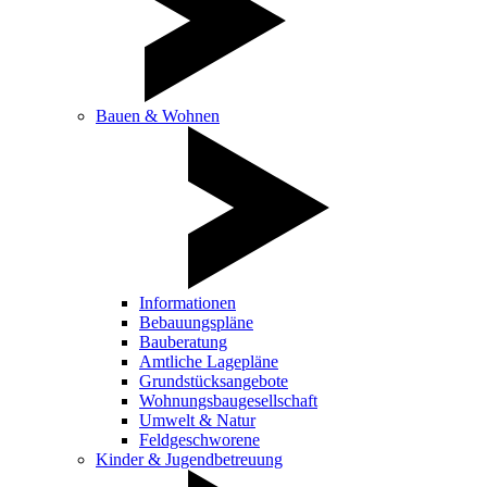
Bauen & Wohnen
Informationen
Bebauungspläne
Bauberatung
Amtliche Lagepläne
Grundstücksangebote
Wohnungsbaugesellschaft
Umwelt & Natur
Feldgeschworene
Kinder & Jugendbetreuung