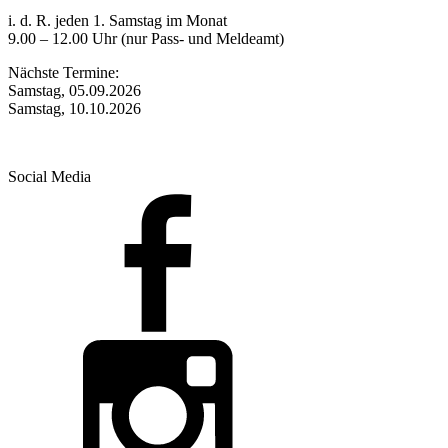
i. d. R. jeden 1. Samstag im Monat
9.00 – 12.00 Uhr (nur Pass- und Meldeamt)
Nächste Termine:
Samstag, 05.09.2026
Samstag, 10.10.2026
Social Media