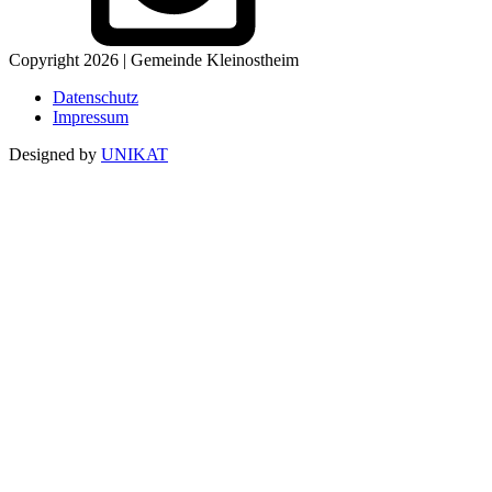
Copyright 2026 | Gemeinde Kleinostheim
Datenschutz
Impressum
Designed by
UNIKAT