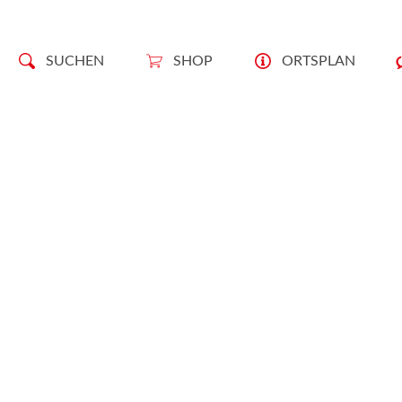
SUCHEN
SHOP
ORTSPLAN