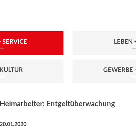
 SERVICE
LEBEN
+ KULTUR
GEWERBE 
Heimarbeiter; Entgeltüberwachung
20.01.2020