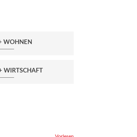
 + WOHNEN
+ WIRTSCHAFT
Vorlesen