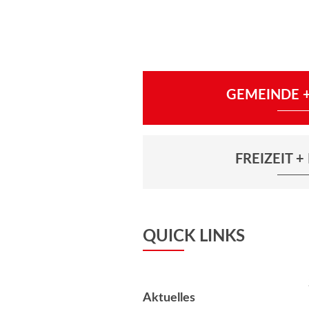
GEMEINDE +
FREIZEIT 
QUICK LINKS
Aktuelles