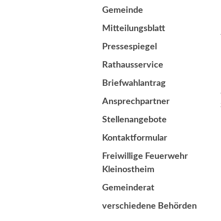
Gemeinde
Mitteilungsblatt
Pressespiegel
Rathausservice
Briefwahlantrag
Ansprechpartner
Stellenangebote
Kontaktformular
Freiwillige Feuerwehr
Kleinostheim
Gemeinderat
verschiedene Behörden