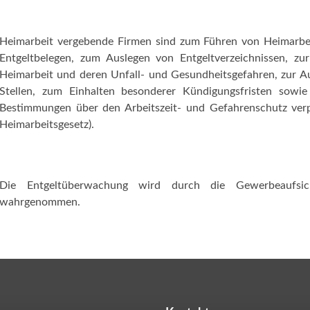
Heimarbeit vergebende Firmen sind zum Führen von Heimarbei
Entgeltbelegen, zum Auslegen von Entgeltverzeichnissen, zu
Heimarbeit und deren Unfall- und Gesundheitsgefahren, zur A
Stellen, zum Einhalten besonderer Kündigungsfristen sowie
Bestimmungen über den Arbeitszeit- und Gefahrenschutz verpf
Heimarbeitsgesetz).
Die Entgeltüberwachung wird durch die Gewerbeaufsic
wahrgenommen.