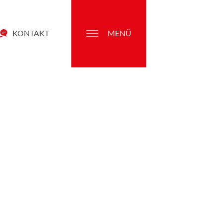
KONTAKT
MENÜ