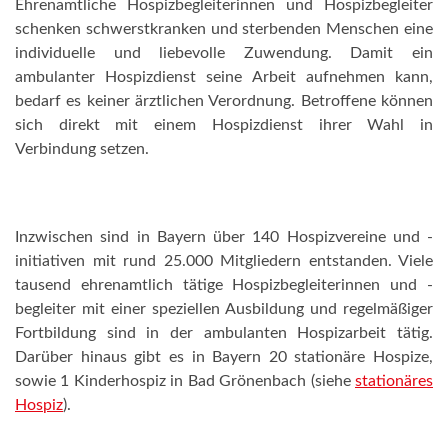
Ehrenamtliche Hospizbegleiterinnen und Hospizbegleiter
schenken schwerstkranken und sterbenden Menschen eine
individuelle und liebevolle Zuwendung. Damit ein
ambulanter Hospizdienst seine Arbeit aufnehmen kann,
bedarf es keiner ärztlichen Verordnung. Betroffene können
sich direkt mit einem Hospizdienst ihrer Wahl in
Verbindung setzen.
Inzwischen sind in Bayern über 140 Hospizvereine und -
initiativen mit rund 25.000 Mitgliedern entstanden. Viele
tausend ehrenamtlich tätige Hospizbegleiterinnen und -
begleiter mit einer speziellen Ausbildung und regelmäßiger
Fortbildung sind in der ambulanten Hospizarbeit tätig.
Darüber hinaus gibt es in Bayern 20 stationäre Hospize,
sowie 1 Kinderhospiz in Bad Grönenbach (siehe
stationäres
Hospiz
).