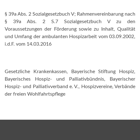
§ 39a Abs. 2 Sozialgesetzbuch V; Rahmenvereinbarung nach
§ 39a Abs. 2 S.7 Sozialgesetzbuch V zu den
Voraussetzungen der Förderung sowie zu Inhalt, Qualität
und Umfang der ambulanten Hospizarbeit vom 03.09.2002,
i.d.F. vom 14.03.2016
Gesetzliche Krankenkassen, Bayerische Stiftung Hospiz,
Bayerisches Hospiz- und Palliativbündnis, Bayerischer
Hospiz- und Palliativverband e. V., Hospizvereine, Verbände
der freien Wohlfahrtspflege