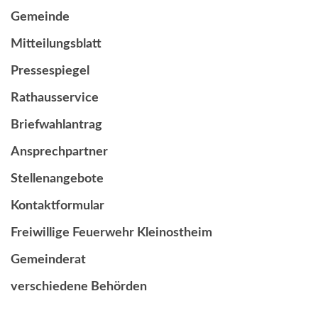
Gemeinde
Mitteilungsblatt
Pressespiegel
Rathausservice
Briefwahlantrag
Ansprechpartner
Stellenangebote
Kontaktformular
Freiwillige Feuerwehr Kleinostheim
Gemeinderat
verschiedene Behörden