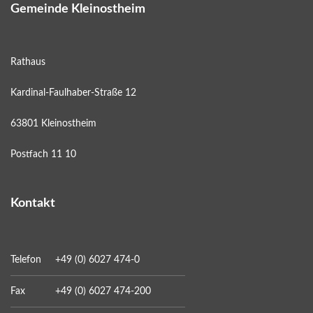
Gemeinde Kleinostheim
Rathaus
Kardinal-Faulhaber-Straße 12
63801 Kleinostheim
Postfach 11 10
Kontakt
Telefon
+49 (0) 6027 474-0
Fax
+49 (0) 6027 474-200