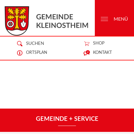
MENÜ
SUCHEN
SHOP
ORTSPLAN
KONTAKT
GEMEINDE + SERVICE