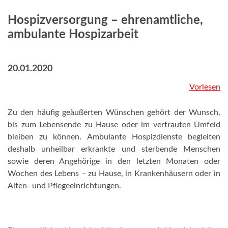
Hospizversorgung – ehrenamtliche,
ambulante Hospizarbeit
20.01.2020
Vorlesen
Zu den häufig geäußerten Wünschen gehört der Wunsch,
bis zum Lebensende zu Hause oder im vertrauten Umfeld
bleiben zu können. Ambulante Hospizdienste begleiten
deshalb unheilbar erkrankte und sterbende Menschen
sowie deren Angehörige in den letzten Monaten oder
Wochen des Lebens – zu Hause, in Krankenhäusern oder in
Alten- und Pflegeeinrichtungen.