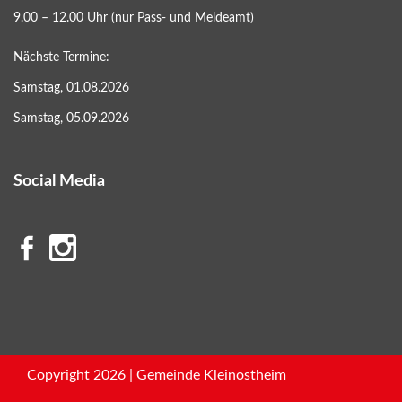
9.00 – 12.00 Uhr (nur Pass- und Meldeamt)
Nächste Termine:
Samstag, 01.08.2026
Samstag, 05.09.2026
Social Media
Copyright 2026 | Gemeinde Kleinostheim