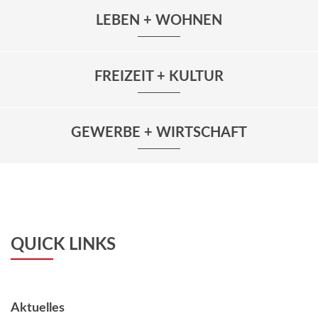
LEBEN + WOHNEN
FREIZEIT + KULTUR
GEWERBE + WIRTSCHAFT
QUICK LINKS
Aktuelles