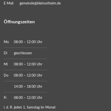
E-Mail
gemeinde@kleinostheim.de
Öffnungszeiten
Mo
08:00 – 12:00 Uhr
Di
geschlossen
Mi
08:00 – 12:00 Uhr
Do
08:00 – 12:00 Uhr
14:00 – 18:00 Uhr
Fr
08:00 – 12:00 Uhr
i. d. R. jeden 1. Samstag im Monat