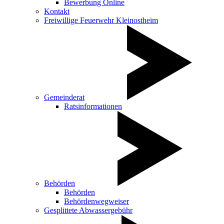
Bewerbung Online
Kontakt
Freiwillige Feuerwehr Kleinostheim
Gemeinderat
Ratsinformationen
Behörden
Behörden
Behördenwegweiser
Gesplittete Abwassergebühr