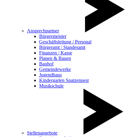
Ansprechpartner
Bürgermeister
Geschäftsleitung / Personal
Bürgeramt / Standesamt
Finanzen / Kasse
Planen & Bauen
Bauhof
Gemeindewerke
Jugendhaus
Kindergarten Spatzennest
Musikschule
Stellenangebote