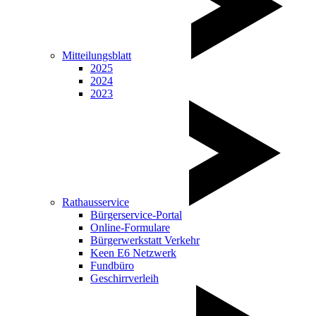
Mitteilungsblatt
2025
2024
2023
Rathausservice
Bürgerservice-Portal
Online-Formulare
Bürgerwerkstatt Verkehr
Keen E6 Netzwerk
Fundbüro
Geschirrverleih