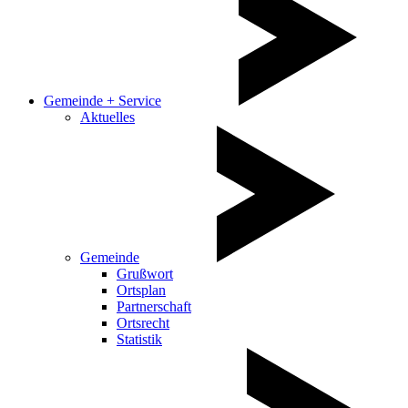
Gemeinde + Service
Aktuelles
Gemeinde
Grußwort
Ortsplan
Partnerschaft
Ortsrecht
Statistik