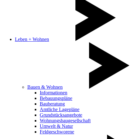
Leben + Wohnen
Bauen & Wohnen
Informationen
Bebauungspläne
Bauberatung
Amtliche Lagepläne
Grundstücksangebote
Wohnungsbaugesellschaft
Umwelt & Natur
Feldgeschworene