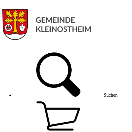
Suchen