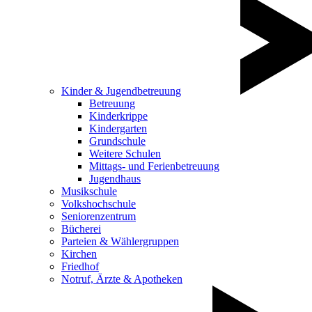
Kinder & Jugendbetreuung
Betreuung
Kinderkrippe
Kindergarten
Grundschule
Weitere Schulen
Mittags- und Ferienbetreuung
Jugendhaus
Musikschule
Volkshochschule
Seniorenzentrum
Bücherei
Parteien & Wählergruppen
Kirchen
Friedhof
Notruf, Ärzte & Apotheken