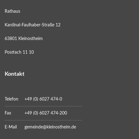
Rathaus
Kardinal-Faulhaber-Straße 12
63801 Kleinostheim
Postfach 11 10
Kontakt
Telefon
+49 (0) 6027 474-0
Fax
+49 (0) 6027 474-200
E-Mail
gemeinde@kleinostheim.de