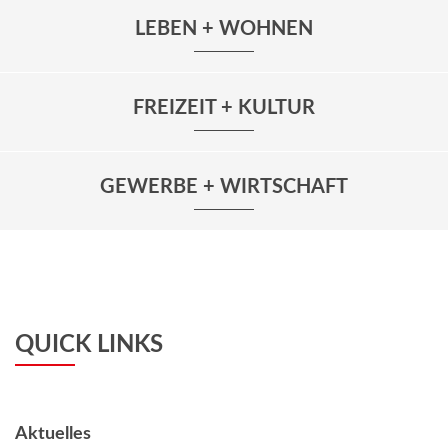
LEBEN + WOHNEN
FREIZEIT + KULTUR
GEWERBE + WIRTSCHAFT
QUICK LINKS
Aktuelles