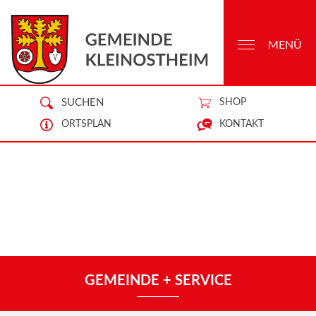
MENÜ
SUCHEN
SHOP
ORTSPLAN
KONTAKT
GEMEINDE + SERVICE