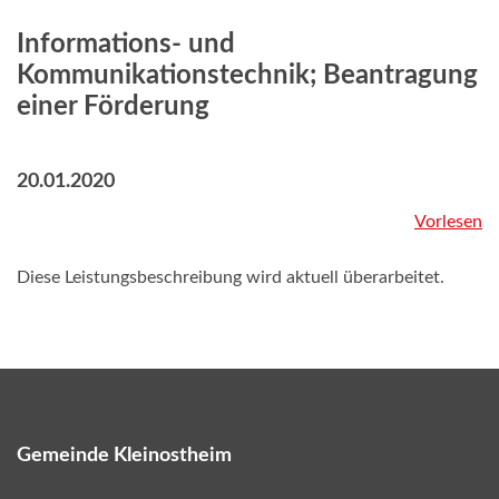
Informations- und
Kommunikationstechnik; Beantragung
einer Förderung
20.01.2020
Vorlesen
Diese Leistungsbeschreibung wird aktuell überarbeitet.
Gemeinde Kleinostheim