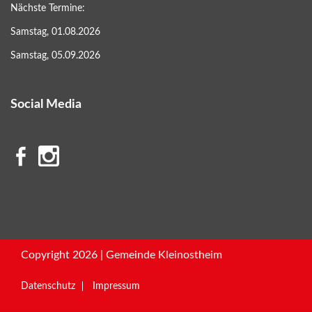
Nächste Termine:
Samstag, 01.08.2026
Samstag, 05.09.2026
Social Media
Copyright 2026 | Gemeinde Kleinostheim
Datenschutz
Impressum