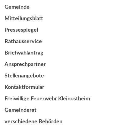
Gemeinde
Mitteilungsblatt
Pressespiegel
Rathausservice
Briefwahlantrag
Ansprechpartner
Stellenangebote
Kontaktformular
Freiwillige Feuerwehr Kleinostheim
Gemeinderat
verschiedene Behörden