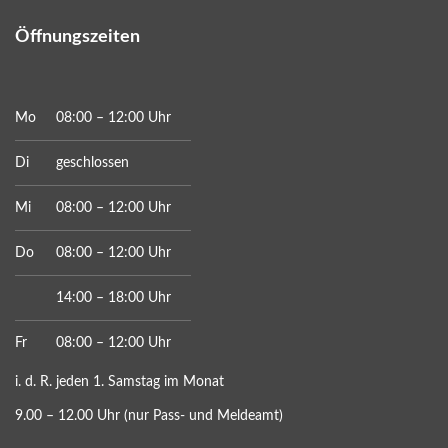
Öffnungszeiten
Mo
08:00 – 12:00 Uhr
Di
geschlossen
Mi
08:00 – 12:00 Uhr
Do
08:00 – 12:00 Uhr
14:00 – 18:00 Uhr
Fr
08:00 – 12:00 Uhr
i. d. R. jeden 1. Samstag im Monat
9.00 – 12.00 Uhr (nur Pass- und Meldeamt)