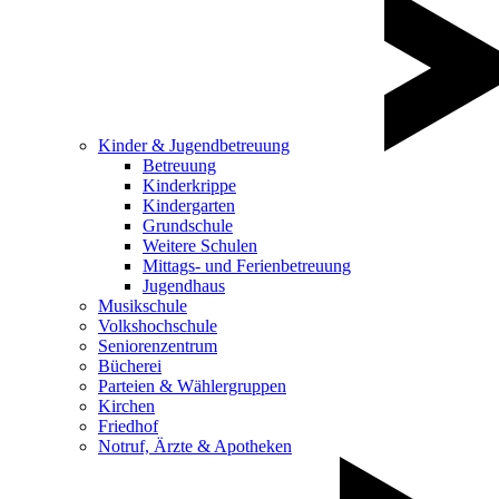
Kinder & Jugendbetreuung
Betreuung
Kinderkrippe
Kindergarten
Grundschule
Weitere Schulen
Mittags- und Ferienbetreuung
Jugendhaus
Musikschule
Volkshochschule
Seniorenzentrum
Bücherei
Parteien & Wählergruppen
Kirchen
Friedhof
Notruf, Ärzte & Apotheken