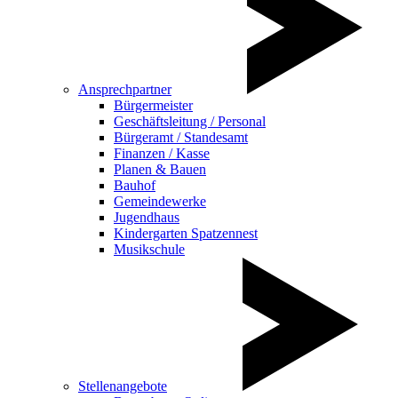
Ansprechpartner
Bürgermeister
Geschäftsleitung / Personal
Bürgeramt / Standesamt
Finanzen / Kasse
Planen & Bauen
Bauhof
Gemeindewerke
Jugendhaus
Kindergarten Spatzennest
Musikschule
Stellenangebote