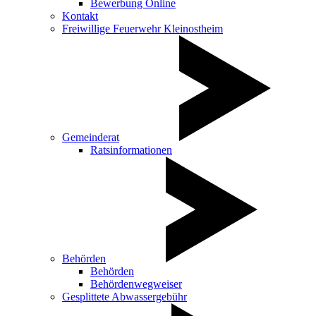
Bewerbung Online
Kontakt
Freiwillige Feuerwehr Kleinostheim
Gemeinderat
Ratsinformationen
Behörden
Behörden
Behördenwegweiser
Gesplittete Abwassergebühr