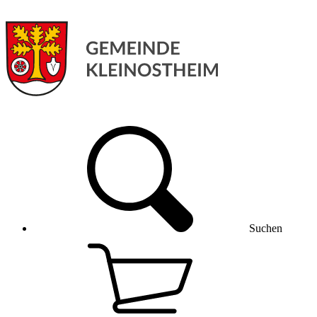
Suchen