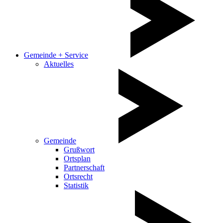
Gemeinde + Service
Aktuelles
Gemeinde
Grußwort
Ortsplan
Partnerschaft
Ortsrecht
Statistik