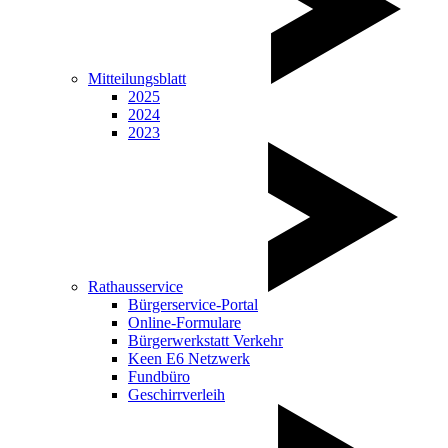
Mitteilungsblatt
2025
2024
2023
Rathausservice
Bürgerservice-Portal
Online-Formulare
Bürgerwerkstatt Verkehr
Keen E6 Netzwerk
Fundbüro
Geschirrverleih