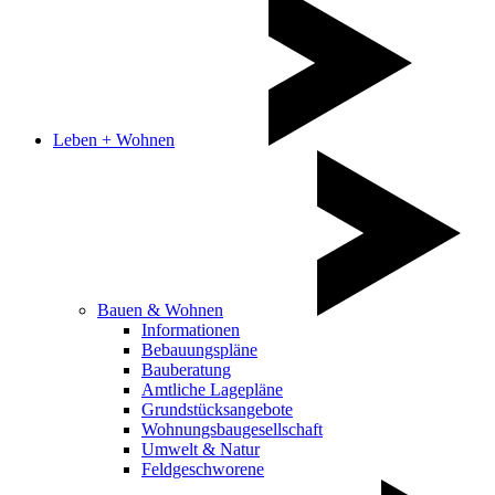
Leben + Wohnen
Bauen & Wohnen
Informationen
Bebauungspläne
Bauberatung
Amtliche Lagepläne
Grundstücksangebote
Wohnungsbaugesellschaft
Umwelt & Natur
Feldgeschworene