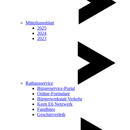
Mitteilungsblatt
2025
2024
2023
Rathausservice
Bürgerservice-Portal
Online-Formulare
Bürgerwerkstatt Verkehr
Keen E6 Netzwerk
Fundbüro
Geschirrverleih