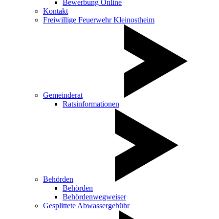
Bewerbung Online
Kontakt
Freiwillige Feuerwehr Kleinostheim
Gemeinderat
Ratsinformationen
Behörden
Behörden
Behördenwegweiser
Gesplittete Abwassergebühr