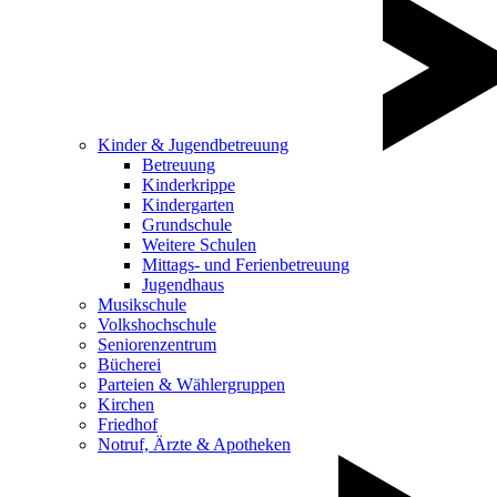
Kinder & Jugendbetreuung
Betreuung
Kinderkrippe
Kindergarten
Grundschule
Weitere Schulen
Mittags- und Ferienbetreuung
Jugendhaus
Musikschule
Volkshochschule
Seniorenzentrum
Bücherei
Parteien & Wählergruppen
Kirchen
Friedhof
Notruf, Ärzte & Apotheken