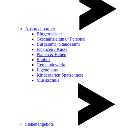
Ansprechpartner
Bürgermeister
Geschäftsleitung / Personal
Bürgeramt / Standesamt
Finanzen / Kasse
Planen & Bauen
Bauhof
Gemeindewerke
Jugendhaus
Kindergarten Spatzennest
Musikschule
Stellenangebote