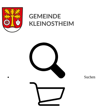
Suchen