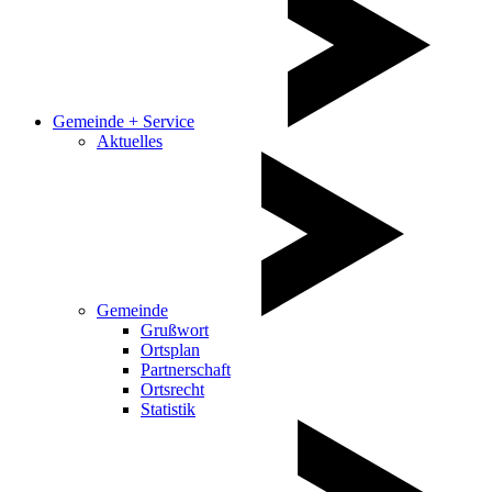
Gemeinde + Service
Aktuelles
Gemeinde
Grußwort
Ortsplan
Partnerschaft
Ortsrecht
Statistik