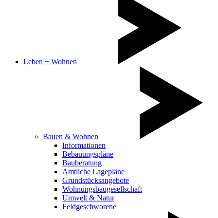
Leben + Wohnen
Bauen & Wohnen
Informationen
Bebauungspläne
Bauberatung
Amtliche Lagepläne
Grundstücksangebote
Wohnungsbaugesellschaft
Umwelt & Natur
Feldgeschworene