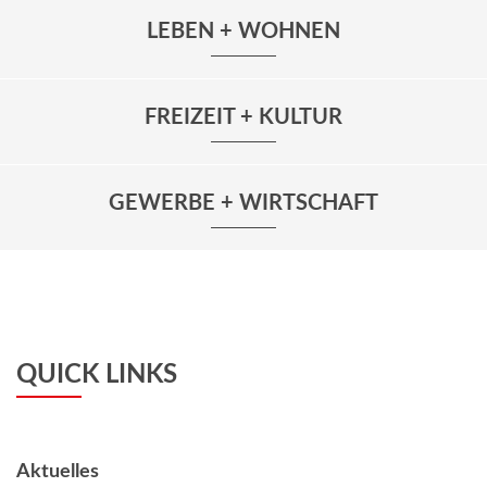
LEBEN + WOHNEN
FREIZEIT + KULTUR
GEWERBE + WIRTSCHAFT
QUICK LINKS
Aktuelles