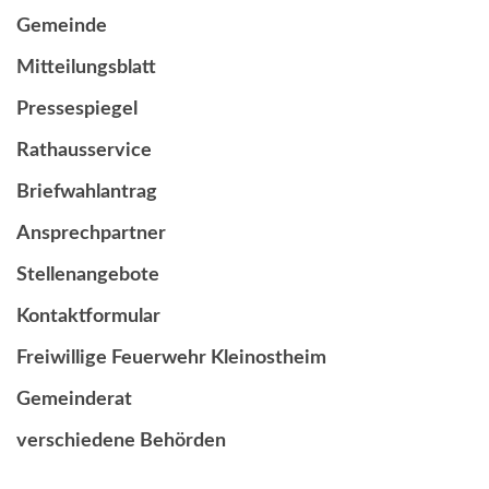
Gemeinde
Mitteilungsblatt
Pressespiegel
Rathausservice
Briefwahlantrag
Ansprechpartner
Stellenangebote
Kontaktformular
Freiwillige Feuerwehr Kleinostheim
Gemeinderat
verschiedene Behörden