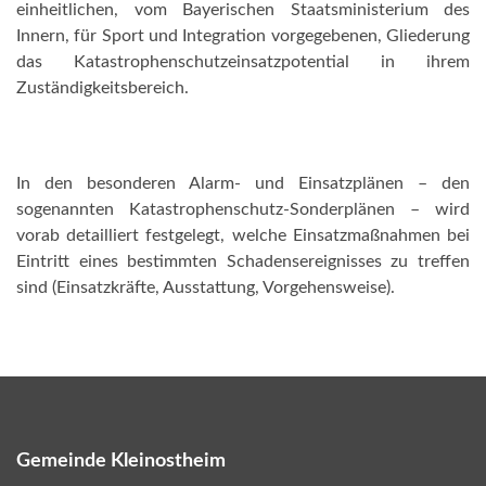
einheitlichen, vom Bayerischen Staatsministerium des
Innern, für Sport und Integration vorgegebenen, Gliederung
das Katastrophenschutzeinsatzpotential in ihrem
Zuständigkeitsbereich.
In den besonderen Alarm- und Einsatzplänen – den
sogenannten Katastrophenschutz-Sonderplänen – wird
vorab detailliert festgelegt, welche Einsatzmaßnahmen bei
Eintritt eines bestimmten Schadensereignisses zu treffen
sind (Einsatzkräfte, Ausstattung, Vorgehensweise).
Gemeinde Kleinostheim