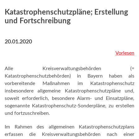
Katastrophenschutzpläne; Erstellung
und Fortschreibung
20.01.2020
Vorlesen
Alle Kreisverwaltungsbehörden (=
Katastrophenschutzbehörden) in Bayern haben als
vorbereitende Maßnahmen im Katastrophenschutz
insbesondere allgemeine Katastrophenschutzpläne und,
soweit erforderlich, besondere Alarm- und Einsatzpläne,
sogenannte Katastrophenschutz-Sonderpläne, zu erstellen
und fortzuschreiben.
Im Rahmen des allgemeinen Katastrophenschutzplans
erfassen die Kreisverwaltungsbehörden nach einer