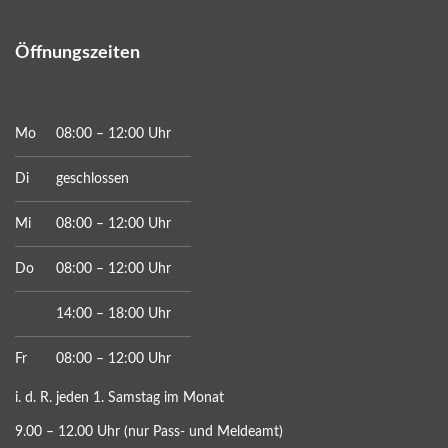
Öffnungszeiten
Mo
08:00 – 12:00 Uhr
Di
geschlossen
Mi
08:00 – 12:00 Uhr
Do
08:00 – 12:00 Uhr
14:00 – 18:00 Uhr
Fr
08:00 – 12:00 Uhr
i. d. R. jeden 1. Samstag im Monat
9.00 – 12.00 Uhr (nur Pass- und Meldeamt)