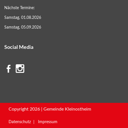
Nächste Termine:
Samstag, 01.08.2026
Samstag, 05.09.2026
Social Media
Copyright 2026 | Gemeinde Kleinostheim
Datenschutz
Impressum