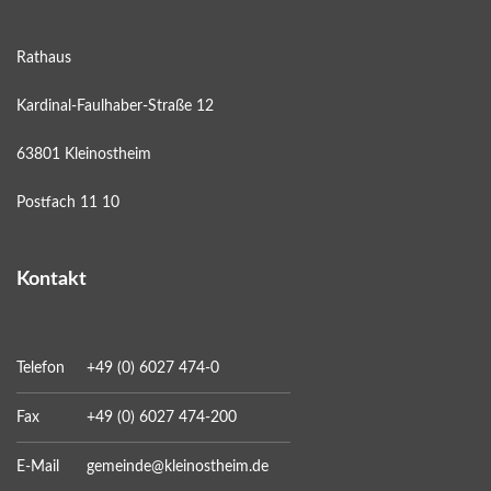
Rathaus
Kardinal-Faulhaber-Straße 12
63801 Kleinostheim
Postfach 11 10
Kontakt
Telefon
+49 (0) 6027 474-0
Fax
+49 (0) 6027 474-200
E-Mail
gemeinde@kleinostheim.de