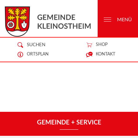
MENÜ
SUCHEN
SHOP
ORTSPLAN
KONTAKT
GEMEINDE + SERVICE