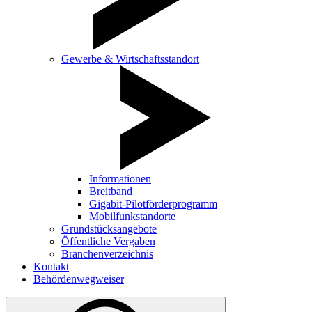
Gewerbe & Wirtschaftsstandort
Informationen
Breitband
Gigabit-Pilotförderprogramm
Mobilfunkstandorte
Grundstücksangebote
Öffentliche Vergaben
Branchenverzeichnis
Kontakt
Behördenwegweiser