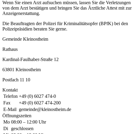
Wenn Sie einen Arzt aufsuchen müssen, lassen Sie die Verletzungen
von dem Arzt bestätigen und bringen Sie das Ärztliche Attest mit zur
Anzeigenerstattung.
Die Beauftragten der Polizei für Kriminalitätsopfer (BPfK) bei den
Polizeipräsidien beraten Sie gerne.
Gemeinde Kleinostheim
Rathaus
Kardinal-Faulhaber-Straße 12
63801 Kleinostheim
Postfach 11 10
Kontakt
Telefon
+49 (0) 6027 474-0
Fax
+49 (0) 6027 474-200
E-Mail
gemeinde@kleinostheim.de
Öffnungszeiten
Mo
08:00 – 12:00 Uhr
Di
geschlossen