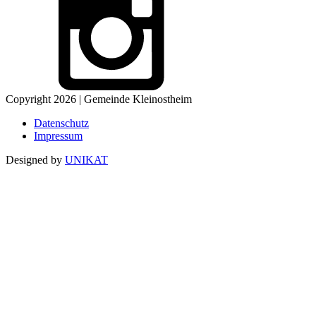
Copyright 2026 | Gemeinde Kleinostheim
Datenschutz
Impressum
Designed by
UNIKAT