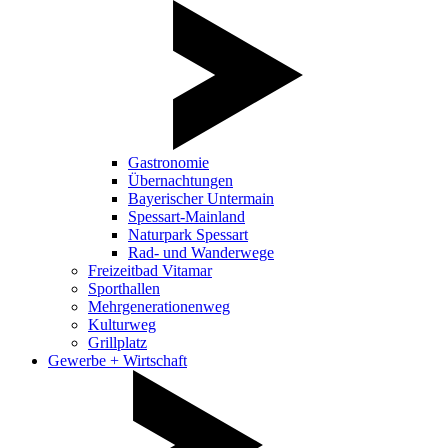
Gastronomie
Übernachtungen
Bayerischer Untermain
Spessart-Mainland
Naturpark Spessart
Rad- und Wanderwege
Freizeitbad Vitamar
Sporthallen
Mehrgenerationenweg
Kulturweg
Grillplatz
Gewerbe + Wirtschaft