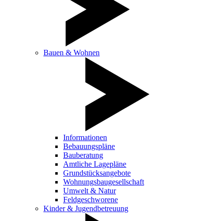
Bauen & Wohnen
Informationen
Bebauungspläne
Bauberatung
Amtliche Lagepläne
Grundstücksangebote
Wohnungsbaugesellschaft
Umwelt & Natur
Feldgeschworene
Kinder & Jugendbetreuung