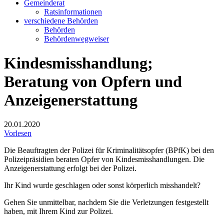
Gemeinderat
Ratsinformationen
verschiedene Behörden
Behörden
Behördenwegweiser
Kindesmisshandlung;
Beratung von Opfern und
Anzeigenerstattung
20.01.2020
Vorlesen
Die Beauftragten der Polizei für Kriminalitätsopfer (BPfK) bei den
Polizeipräsidien beraten Opfer von Kindesmisshandlungen. Die
Anzeigenerstattung erfolgt bei der Polizei.
Ihr Kind wurde geschlagen oder sonst körperlich misshandelt?
Gehen Sie unmittelbar, nachdem Sie die Verletzungen festgestellt
haben, mit Ihrem Kind zur Polizei.