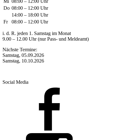
Mi
08:00 – 12:00 Uhr
Do
08:00 – 12:00 Uhr
14:00 – 18:00 Uhr
Fr
08:00 – 12:00 Uhr
i. d. R. jeden 1. Samstag im Monat
9.00 – 12.00 Uhr (nur Pass- und Meldeamt)
Nächste Termine:
Samstag, 05.09.2026
Samstag, 10.10.2026
Social Media