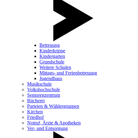
Betreuung
Kinderkrippe
Kindergarten
Grundschule
Weitere Schulen
Mittags- und Ferienbetreuung
Jugendhaus
Musikschule
Volkshochschule
Seniorenzentrum
Bücherei
Parteien & Wählergruppen
Kirchen
Friedhof
Notruf, Ärzte & Apotheken
Ver- und Entsorgung