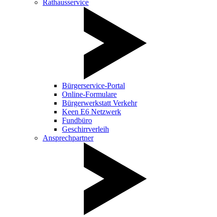
Rathausservice
Bürgerservice-Portal
Online-Formulare
Bürgerwerkstatt Verkehr
Keen E6 Netzwerk
Fundbüro
Geschirrverleih
Ansprechpartner