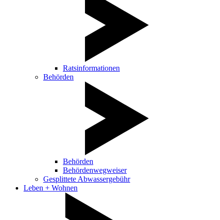
Ratsinformationen
Behörden
Behörden
Behördenwegweiser
Gesplittete Abwassergebühr
Leben + Wohnen