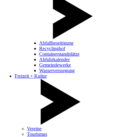
Abfallbeseitigung
Recyclinghof
Containerstandplätze
Abfuhrkalender
Gemeindewerke
Wasserversorgung
Freizeit + Kultur
Vereine
Tourismus