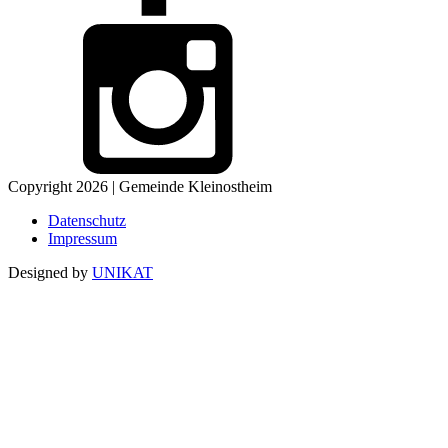
Copyright 2026 | Gemeinde Kleinostheim
Datenschutz
Impressum
Designed by
UNIKAT