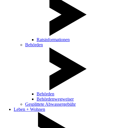
Ratsinformationen
Behörden
Behörden
Behördenwegweiser
Gesplittete Abwassergebühr
Leben + Wohnen