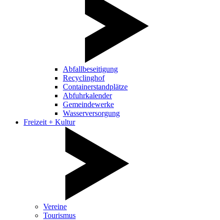
Abfallbeseitigung
Recyclinghof
Containerstandplätze
Abfuhrkalender
Gemeindewerke
Wasserversorgung
Freizeit + Kultur
Vereine
Tourismus