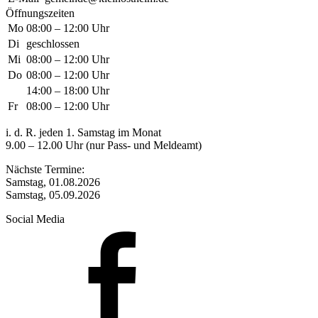
Öffnungszeiten
Mo
08:00 – 12:00 Uhr
Di
geschlossen
Mi
08:00 – 12:00 Uhr
Do
08:00 – 12:00 Uhr
14:00 – 18:00 Uhr
Fr
08:00 – 12:00 Uhr
i. d. R. jeden 1. Samstag im Monat
9.00 – 12.00 Uhr (nur Pass- und Meldeamt)
Nächste Termine:
Samstag, 01.08.2026
Samstag, 05.09.2026
Social Media