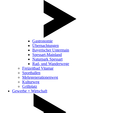
Gastronomie
Übernachtungen
Bayerischer Untermain
Spessart-Mainland
Naturpark Spessart
Rad- und Wanderwege
Freizeitbad Vitamar
Sporthallen
Mehrgenerationenweg
Kulturweg
Grillplatz
Gewerbe + Wirtschaft