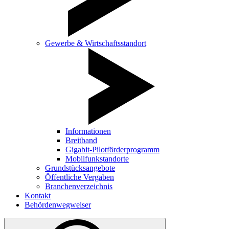
Gewerbe & Wirtschaftsstandort
Informationen
Breitband
Gigabit-Pilotförderprogramm
Mobilfunkstandorte
Grundstücksangebote
Öffentliche Vergaben
Branchenverzeichnis
Kontakt
Behördenwegweiser