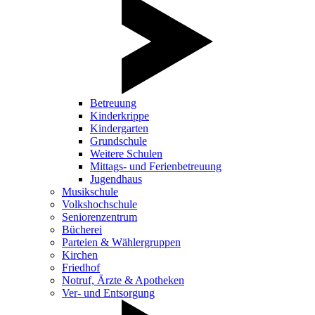
Betreuung
Kinderkrippe
Kindergarten
Grundschule
Weitere Schulen
Mittags- und Ferienbetreuung
Jugendhaus
Musikschule
Volkshochschule
Seniorenzentrum
Bücherei
Parteien & Wählergruppen
Kirchen
Friedhof
Notruf, Ärzte & Apotheken
Ver- und Entsorgung