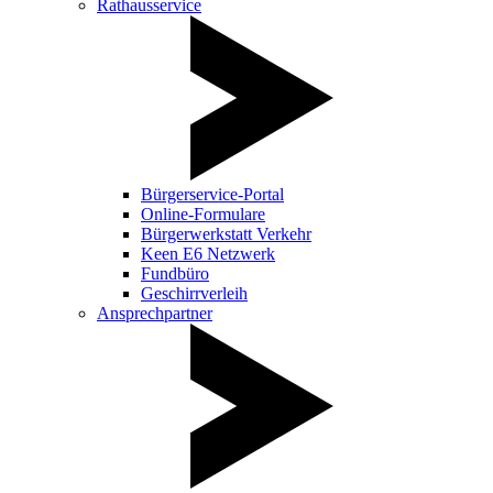
Rathausservice
Bürgerservice-Portal
Online-Formulare
Bürgerwerkstatt Verkehr
Keen E6 Netzwerk
Fundbüro
Geschirrverleih
Ansprechpartner