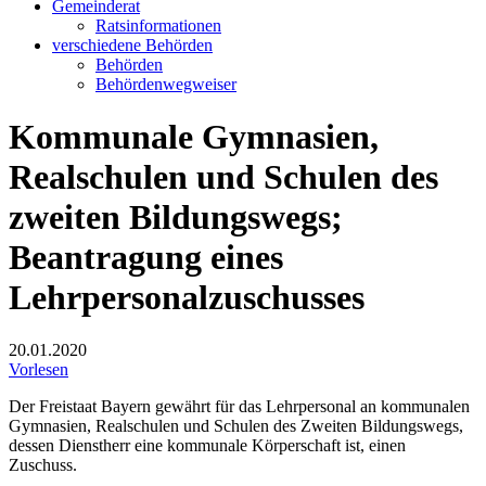
Gemeinderat
Ratsinformationen
verschiedene Behörden
Behörden
Behördenwegweiser
Kommunale Gymnasien,
Realschulen und Schulen des
zweiten Bildungswegs;
Beantragung eines
Lehrpersonalzuschusses
20.01.2020
Vorlesen
Der Freistaat Bayern gewährt für das Lehrpersonal an kommunalen
Gymnasien, Realschulen und Schulen des Zweiten Bildungswegs,
dessen Dienstherr eine kommunale Körperschaft ist, einen
Zuschuss.