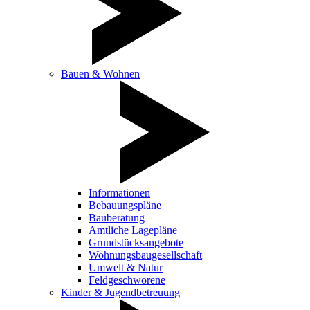
Bauen & Wohnen
Informationen
Bebauungspläne
Bauberatung
Amtliche Lagepläne
Grundstücksangebote
Wohnungsbaugesellschaft
Umwelt & Natur
Feldgeschworene
Kinder & Jugendbetreuung