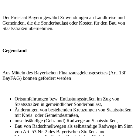
Der Freistaat Bayern gewährt Zuwendungen an Landkreise und
Gemeinden, die die Sonderbaulast oder Kosten für den Bau von
Staatsstraßen übernehmen.
Gegenstand
Aus Mitteln des Bayerischen Finanzausgleichsgesetzes (Art. 13f
BayFAG) können gefördert werden
Ortsumfahrungen bzw. Entlastungsstraßen im Zug von
Staatsstraßen in gemeindlicher Sonderbaulast,
Änderungen von bestehenden Kreuzungen von Staatsstraßen
mit Kreis- oder Gemeindestraßen,
unselbständige (Geh- und) Radwege an Staatsstraßen,
Bau von Radschnellwegen als selbständige Radwege im Sinn
von Art. 53 Nr. 2 des Bayerischen Straßen- und