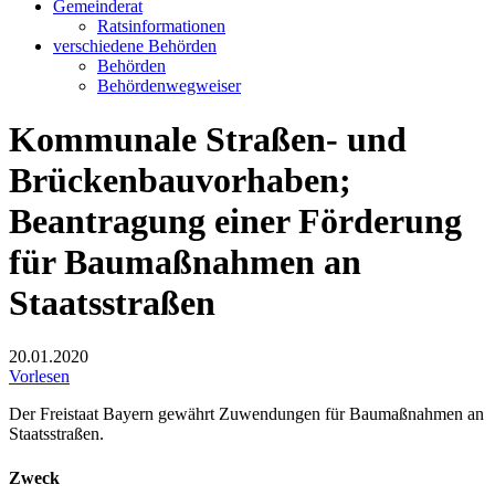
Gemeinderat
Ratsinformationen
verschiedene Behörden
Behörden
Behördenwegweiser
Kommunale Straßen- und
Brückenbauvorhaben;
Beantragung einer Förderung
für Baumaßnahmen an
Staatsstraßen
20.01.2020
Vorlesen
Der Freistaat Bayern gewährt Zuwendungen für Baumaßnahmen an
Staatsstraßen.
Zweck