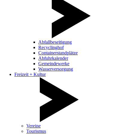
Abfallbeseitigung
Recyclinghof
Containerstandplätze
Abfuhrkalender
Gemeindewerke
Wasserversorgung
Freizeit + Kultur
Vereine
Tourismus