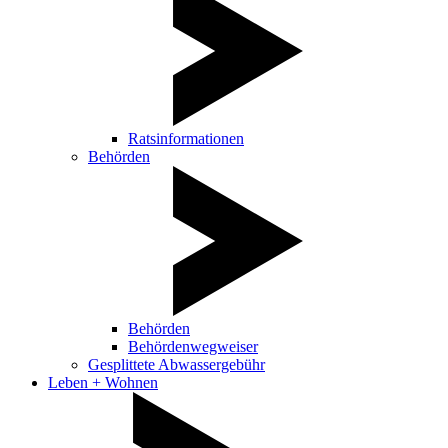
Ratsinformationen
Behörden
Behörden
Behördenwegweiser
Gesplittete Abwassergebühr
Leben + Wohnen