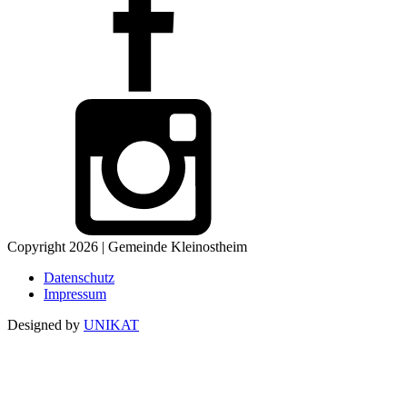
Copyright 2026 | Gemeinde Kleinostheim
Datenschutz
Impressum
Designed by
UNIKAT