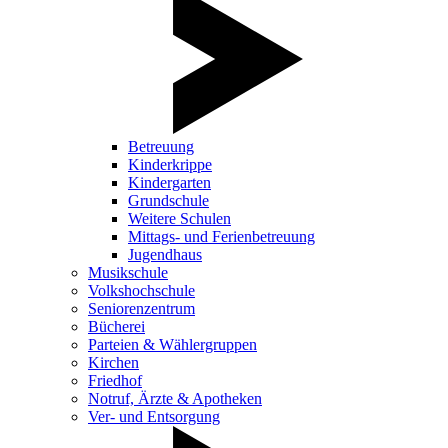
Betreuung
Kinderkrippe
Kindergarten
Grundschule
Weitere Schulen
Mittags- und Ferienbetreuung
Jugendhaus
Musikschule
Volkshochschule
Seniorenzentrum
Bücherei
Parteien & Wählergruppen
Kirchen
Friedhof
Notruf, Ärzte & Apotheken
Ver- und Entsorgung