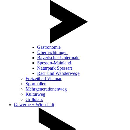
Gastronomie
Übernachtungen
Bayerischer Untermain
Spessart-Mainland
Naturpark Spessart
Rad- und Wanderwege
Freizeitbad Vitamar
Sporthallen
Mehrgenerationenweg
Kulturweg
Grillplatz
Gewerbe + Wirtschaft