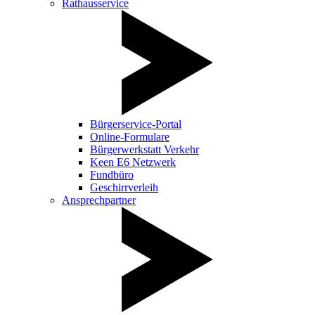
Rathausservice
Bürgerservice-Portal
Online-Formulare
Bürgerwerkstatt Verkehr
Keen E6 Netzwerk
Fundbüro
Geschirrverleih
Ansprechpartner