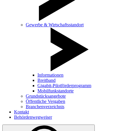
Gewerbe & Wirtschaftsstandort
Informationen
Breitband
Gigabit-Pilotförderprogramm
Mobilfunkstandorte
Grundstücksangebote
Öffentliche Vergaben
Branchenverzeichnis
Kontakt
Behördenwegweiser