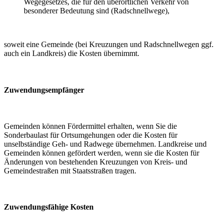
Wegegesetzes, die für den überörtlichen Verkehr von
besonderer Bedeutung sind (Radschnellwege),
soweit eine Gemeinde (bei Kreuzungen und Radschnellwegen ggf.
auch ein Landkreis) die Kosten übernimmt.
Zuwendungsempfänger
Gemeinden können Fördermittel erhalten, wenn Sie die
Sonderbaulast für Ortsumgehungen oder die Kosten für
unselbständige Geh- und Radwege übernehmen. Landkreise und
Gemeinden können gefördert werden, wenn sie die Kosten für
Änderungen von bestehenden Kreuzungen von Kreis- und
Gemeindestraßen mit Staatsstraßen tragen.
Zuwendungsfähige Kosten