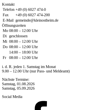
Kontakt
Telefon
+49 (0) 6027 474-0
Fax
+49 (0) 6027 474-200
E-Mail
gemeinde@kleinostheim.de
Öffnungszeiten
Mo
08:00 – 12:00 Uhr
Di
geschlossen
Mi
08:00 – 12:00 Uhr
Do
08:00 – 12:00 Uhr
14:00 – 18:00 Uhr
Fr
08:00 – 12:00 Uhr
i. d. R. jeden 1. Samstag im Monat
9.00 – 12.00 Uhr (nur Pass- und Meldeamt)
Nächste Termine:
Samstag, 01.08.2026
Samstag, 05.09.2026
Social Media