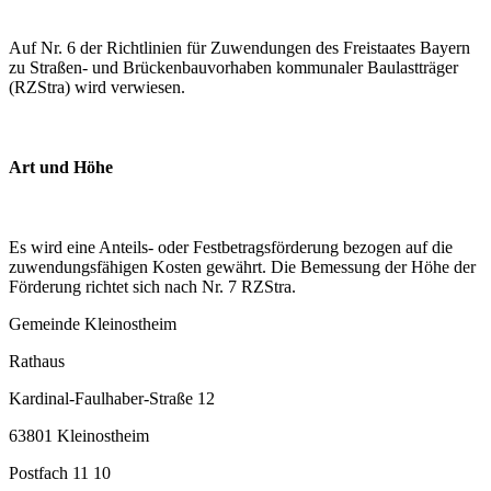
Auf Nr. 6 der Richtlinien für Zuwendungen des Freistaates Bayern
zu Straßen- und Brückenbauvorhaben kommunaler Baulastträger
(RZStra) wird verwiesen.
Art und Höhe
Es wird eine Anteils- oder Festbetragsförderung bezogen auf die
zuwendungsfähigen Kosten gewährt. Die Bemessung der Höhe der
Förderung richtet sich nach Nr. 7 RZStra.
Gemeinde Kleinostheim
Rathaus
Kardinal-Faulhaber-Straße 12
63801 Kleinostheim
Postfach 11 10