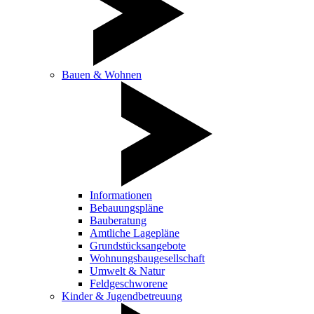
Bauen & Wohnen
Informationen
Bebauungspläne
Bauberatung
Amtliche Lagepläne
Grundstücksangebote
Wohnungsbaugesellschaft
Umwelt & Natur
Feldgeschworene
Kinder & Jugendbetreuung