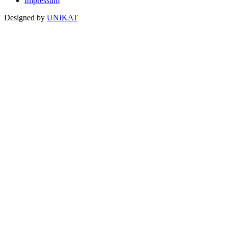
Impressum
Designed by
UNIKAT