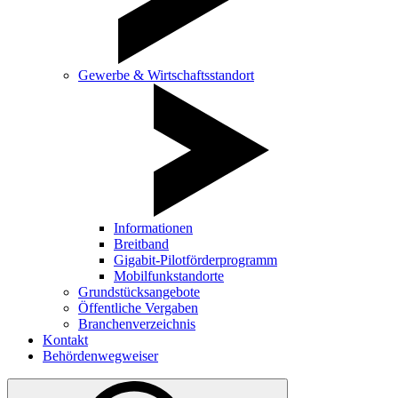
Gewerbe & Wirtschaftsstandort
Informationen
Breitband
Gigabit-Pilotförderprogramm
Mobilfunkstandorte
Grundstücksangebote
Öffentliche Vergaben
Branchenverzeichnis
Kontakt
Behördenwegweiser