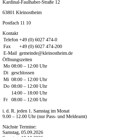
Kardinal-Faulhaber-Straße 12
63801 Kleinostheim
Postfach 11 10
Kontakt
Telefon
+49 (0) 6027 474-0
Fax
+49 (0) 6027 474-200
E-Mail
gemeinde@kleinostheim.de
Öffnungszeiten
Mo
08:00 – 12:00 Uhr
Di
geschlossen
Mi
08:00 – 12:00 Uhr
Do
08:00 – 12:00 Uhr
14:00 – 18:00 Uhr
Fr
08:00 – 12:00 Uhr
i. d. R. jeden 1. Samstag im Monat
9.00 – 12.00 Uhr (nur Pass- und Meldeamt)
Nächste Termine:
Samstag, 05.09.2026