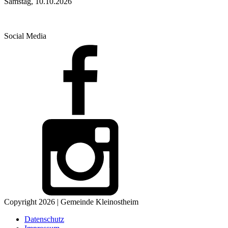
Samstag, 10.10.2026
Social Media
Copyright 2026 | Gemeinde Kleinostheim
Datenschutz