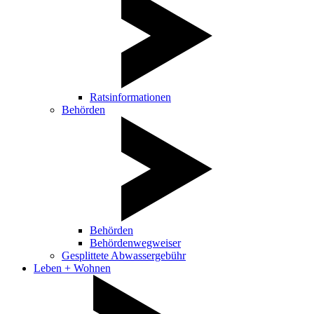
Ratsinformationen
Behörden
Behörden
Behördenwegweiser
Gesplittete Abwassergebühr
Leben + Wohnen