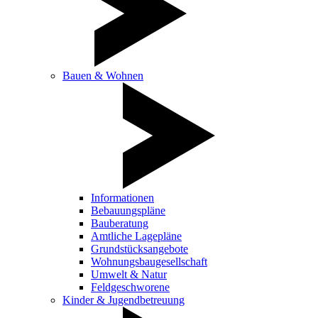
Bauen & Wohnen
Informationen
Bebauungspläne
Bauberatung
Amtliche Lagepläne
Grundstücksangebote
Wohnungsbaugesellschaft
Umwelt & Natur
Feldgeschworene
Kinder & Jugendbetreuung