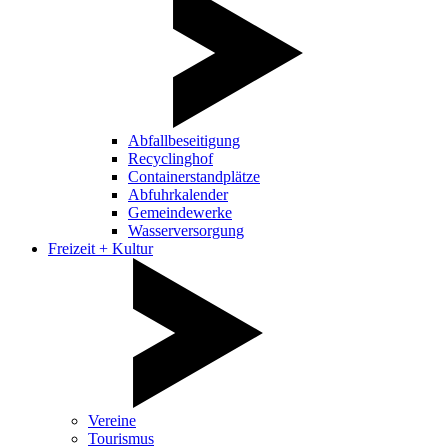
Abfallbeseitigung
Recyclinghof
Containerstandplätze
Abfuhrkalender
Gemeindewerke
Wasserversorgung
Freizeit + Kultur
Vereine
Tourismus