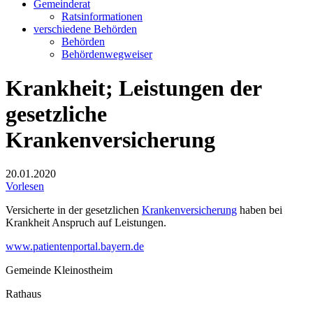
Gemeinderat
Ratsinformationen
verschiedene Behörden
Behörden
Behördenwegweiser
Krankheit; Leistungen der
gesetzliche
Krankenversicherung
20.01.2020
Vorlesen
Versicherte in der gesetzlichen
Krankenversicherung
haben bei
Krankheit Anspruch auf Leistungen.
www.patientenportal.bayern.de
Gemeinde Kleinostheim
Rathaus