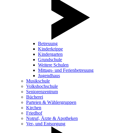
Betreuung
Kinderkrippe
Kindergarten
Grundschule
Weitere Schulen
Mittags- und Ferienbetreuung
Jugendhaus
Musikschule
Volkshochschule
Seniorenzentrum
Bücherei
Parteien & Wählergruppen
Kirchen
Friedhof
Notruf, Ärzte & Apotheken
Ver- und Entsorgung