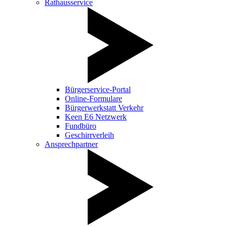
Rathausservice
Bürgerservice-Portal
Online-Formulare
Bürgerwerkstatt Verkehr
Keen E6 Netzwerk
Fundbüro
Geschirrverleih
Ansprechpartner