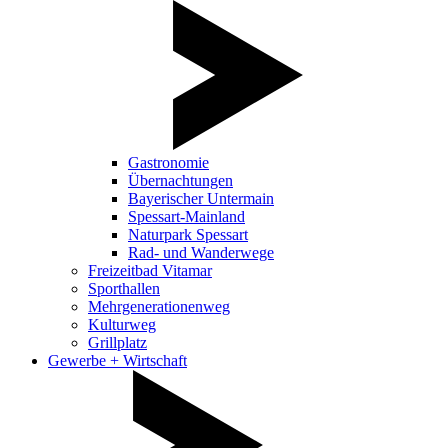
Gastronomie
Übernachtungen
Bayerischer Untermain
Spessart-Mainland
Naturpark Spessart
Rad- und Wanderwege
Freizeitbad Vitamar
Sporthallen
Mehrgenerationenweg
Kulturweg
Grillplatz
Gewerbe + Wirtschaft