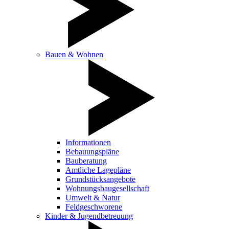
Bauen & Wohnen
Informationen
Bebauungspläne
Bauberatung
Amtliche Lagepläne
Grundstücksangebote
Wohnungsbaugesellschaft
Umwelt & Natur
Feldgeschworene
Kinder & Jugendbetreuung