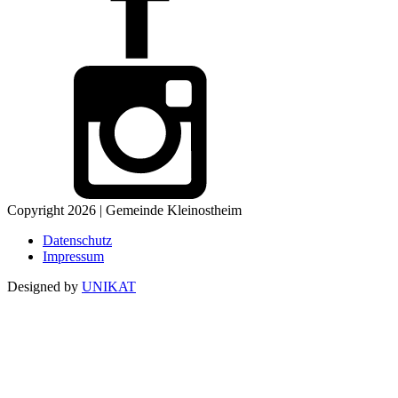
Copyright 2026 | Gemeinde Kleinostheim
Datenschutz
Impressum
Designed by
UNIKAT