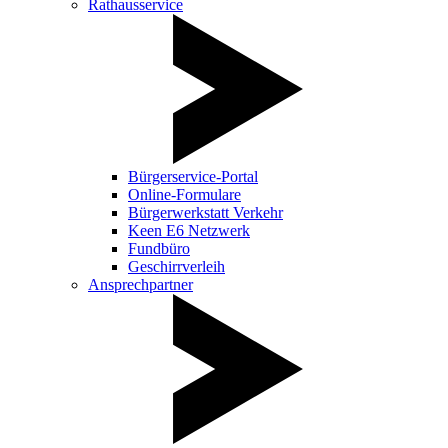
Rathausservice
Bürgerservice-Portal
Online-Formulare
Bürgerwerkstatt Verkehr
Keen E6 Netzwerk
Fundbüro
Geschirrverleih
Ansprechpartner