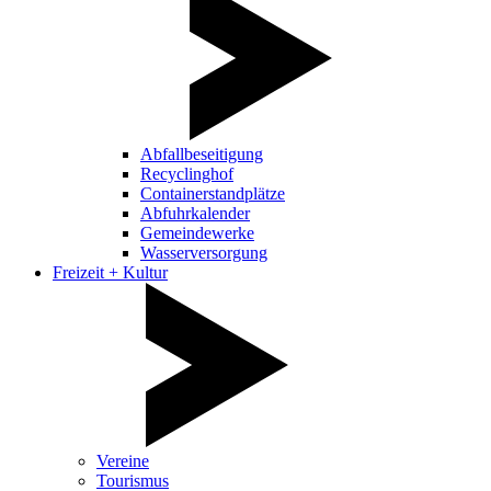
Abfallbeseitigung
Recyclinghof
Containerstandplätze
Abfuhrkalender
Gemeindewerke
Wasserversorgung
Freizeit + Kultur
Vereine
Tourismus