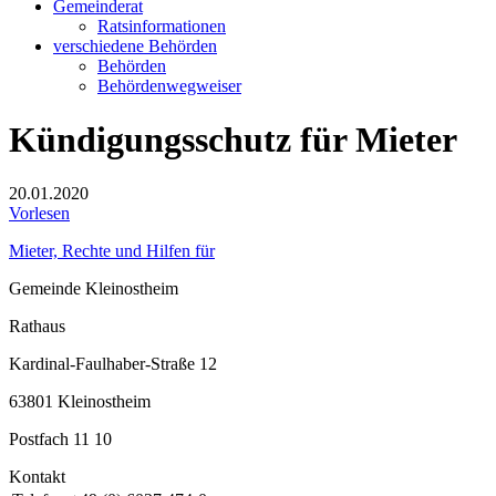
Gemeinderat
Ratsinformationen
verschiedene Behörden
Behörden
Behördenwegweiser
Kündigungsschutz für Mieter
20.01.2020
Vorlesen
Mieter, Rechte und Hilfen für
Gemeinde Kleinostheim
Rathaus
Kardinal-Faulhaber-Straße 12
63801 Kleinostheim
Postfach 11 10
Kontakt