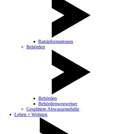
Ratsinformationen
Behörden
Behörden
Behördenwegweiser
Gesplittete Abwassergebühr
Leben + Wohnen