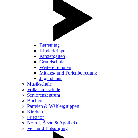
Betreuung
Kinderkrippe
Kindergarten
Grundschule
Weitere Schulen
Mittags- und Ferienbetreuung
Jugendhaus
Musikschule
Volkshochschule
Seniorenzentrum
Bücherei
Parteien & Wählergruppen
Kirchen
Friedhof
Notruf, Ärzte & Apotheken
Ver- und Entsorgung