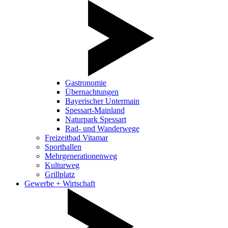
Gastronomie
Übernachtungen
Bayerischer Untermain
Spessart-Mainland
Naturpark Spessart
Rad- und Wanderwege
Freizeitbad Vitamar
Sporthallen
Mehrgenerationenweg
Kulturweg
Grillplatz
Gewerbe + Wirtschaft