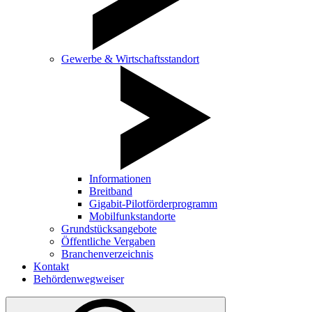
Gewerbe & Wirtschaftsstandort
Informationen
Breitband
Gigabit-Pilotförderprogramm
Mobilfunkstandorte
Grundstücksangebote
Öffentliche Vergaben
Branchenverzeichnis
Kontakt
Behördenwegweiser