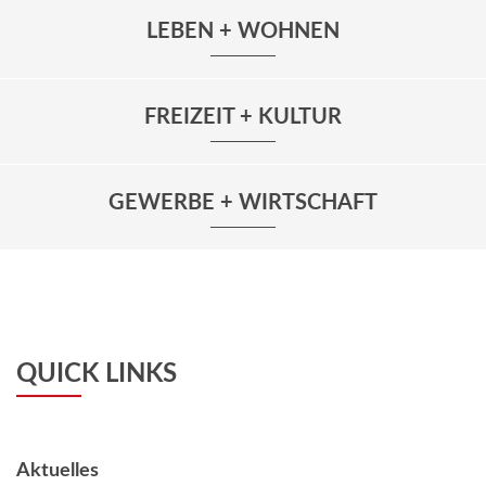
LEBEN + WOHNEN
FREIZEIT + KULTUR
GEWERBE + WIRTSCHAFT
QUICK LINKS
Aktuelles