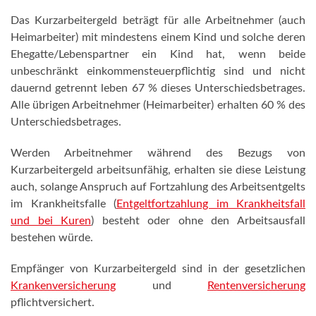
Das Kurzarbeitergeld beträgt für alle Arbeitnehmer (auch
Heimarbeiter) mit mindestens einem Kind und solche deren
Ehegatte/Lebenspartner ein Kind hat, wenn beide
unbeschränkt einkommensteuerpflichtig sind und nicht
dauernd getrennt leben 67 % dieses Unterschiedsbetrages.
Alle übrigen Arbeitnehmer (Heimarbeiter) erhalten 60 % des
Unterschiedsbetrages.
Werden Arbeitnehmer während des Bezugs von
Kurzarbeitergeld arbeitsunfähig, erhalten sie diese Leistung
auch, solange Anspruch auf Fortzahlung des Arbeitsentgelts
im Krankheitsfalle (
Entgeltfortzahlung im Krankheitsfall
und bei Kuren
) besteht oder ohne den Arbeitsausfall
bestehen würde.
Empfänger von Kurzarbeitergeld sind in der gesetzlichen
Krankenversicherung
und
Rentenversicherung
pflichtversichert.