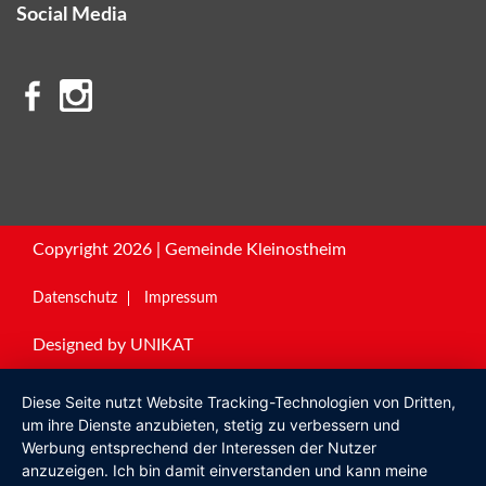
Social Media
Copyright 2026 | Gemeinde Kleinostheim
Datenschutz
Impressum
Designed by
UNIKAT
Diese Seite nutzt Website Tracking-Technologien von Dritten,
um ihre Dienste anzubieten, stetig zu verbessern und
Werbung entsprechend der Interessen der Nutzer
anzuzeigen. Ich bin damit einverstanden und kann meine