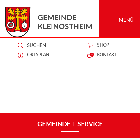
MENÜ
SUCHEN
SHOP
ORTSPLAN
KONTAKT
GEMEINDE + SERVICE