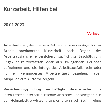
Kurzarbeit, Hilfen bei
20.01.2020
Vorlesen
Arbeitnehmer
, die in einem Betrieb mit von der Agentur für
Arbeit anerkannter Kurzarbeit nach Beginn des
Arbeitsausfalls eine versicherungspflichtige Beschäftigung
ungekündigt fortsetzen oder aus zwingenden Gründen
aufnehmen und die infolge des Arbeitsausfalls kein oder
nur ein vermindertes Arbeitsentgelt beziehen, haben
Anspruch auf Kurzarbeitergeld.
Versicherungspflichtig beschäftigte Heimarbeiter
, die
ihren Lebensunterhalt ausschließlich oder überwiegend aus
der Heimarbeit erwirtschaften, erhalten nach Beginn eines