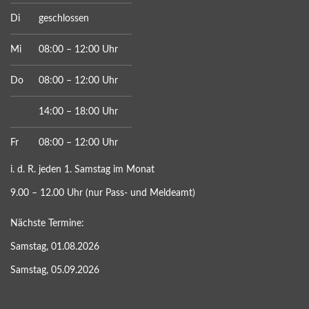
Di
geschlossen
Mi
08:00 – 12:00 Uhr
Do
08:00 – 12:00 Uhr
14:00 – 18:00 Uhr
Fr
08:00 – 12:00 Uhr
i. d. R. jeden 1. Samstag im Monat
9.00 – 12.00 Uhr (nur Pass- und Meldeamt)
Nächste Termine:
Samstag, 01.08.2026
Samstag, 05.09.2026