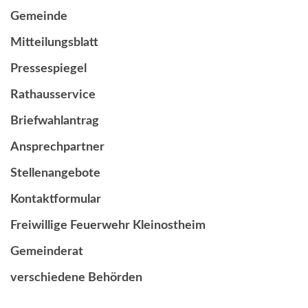
Gemeinde
Mitteilungsblatt
Pressespiegel
Rathausservice
Briefwahlantrag
Ansprechpartner
Stellenangebote
Kontaktformular
Freiwillige Feuerwehr Kleinostheim
Gemeinderat
verschiedene Behörden