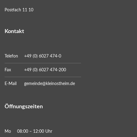
Postfach 11 10
Kontakt
Telefon
+49 (0) 6027 474-0
Fax
+49 (0) 6027 474-200
E-Mail
gemeinde@kleinostheim.de
Öffnungszeiten
Mo
08:00 – 12:00 Uhr