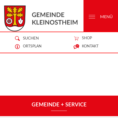
MENÜ
SUCHEN
SHOP
ORTSPLAN
KONTAKT
GEMEINDE + SERVICE