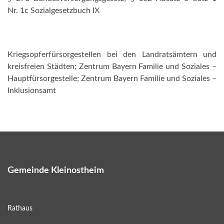
Nr. 1c Sozialgesetzbuch IX
Kriegsopferfürsorgestellen bei den Landratsämtern und
kreisfreien Städten; Zentrum Bayern Familie und Soziales –
Hauptfürsorgestelle; Zentrum Bayern Familie und Soziales –
Inklusionsamt
Gemeinde Kleinostheim
Rathaus