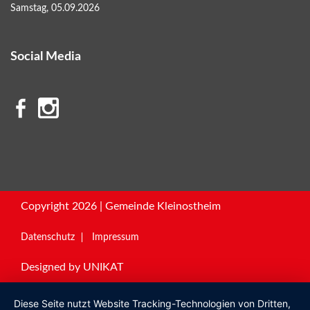
Samstag, 05.09.2026
Social Media
Copyright 2026 | Gemeinde Kleinostheim
Datenschutz
Impressum
Designed by
UNIKAT
Diese Seite nutzt Website Tracking-Technologien von Dritten,