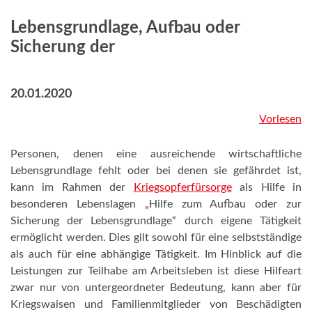
Lebensgrundlage, Aufbau oder
Sicherung der
20.01.2020
Vorlesen
Personen, denen eine ausreichende wirtschaftliche
Lebensgrundlage fehlt oder bei denen sie gefährdet ist,
kann im Rahmen der
Kriegsopferfürsorge
als Hilfe in
besonderen Lebenslagen „Hilfe zum Aufbau oder zur
Sicherung der Lebensgrundlage“ durch eigene Tätigkeit
ermöglicht werden. Dies gilt sowohl für eine selbstständige
als auch für eine abhängige Tätigkeit. Im Hinblick auf die
Leistungen zur Teilhabe am Arbeitsleben ist diese Hilfeart
zwar nur von untergeordneter Bedeutung, kann aber für
Kriegswaisen und Familienmitglieder von Beschädigten