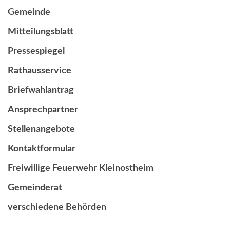
Gemeinde
Mitteilungsblatt
Pressespiegel
Rathausservice
Briefwahlantrag
Ansprechpartner
Stellenangebote
Kontaktformular
Freiwillige Feuerwehr Kleinostheim
Gemeinderat
verschiedene Behörden