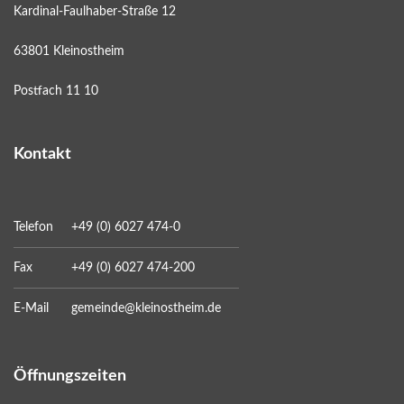
Kardinal-Faulhaber-Straße 12
63801 Kleinostheim
Postfach 11 10
Kontakt
Telefon
+49 (0) 6027 474-0
Fax
+49 (0) 6027 474-200
E-Mail
gemeinde@kleinostheim.de
Öffnungszeiten