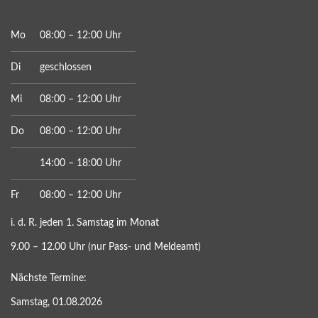
Mo
08:00 – 12:00 Uhr
Di
geschlossen
Mi
08:00 – 12:00 Uhr
Do
08:00 – 12:00 Uhr
14:00 – 18:00 Uhr
Fr
08:00 – 12:00 Uhr
i. d. R. jeden 1. Samstag im Monat
9.00 – 12.00 Uhr (nur Pass- und Meldeamt)
Nächste Termine:
Samstag, 01.08.2026