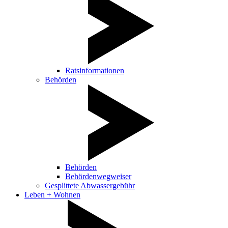
Ratsinformationen
Behörden
Behörden
Behördenwegweiser
Gesplittete Abwassergebühr
Leben + Wohnen