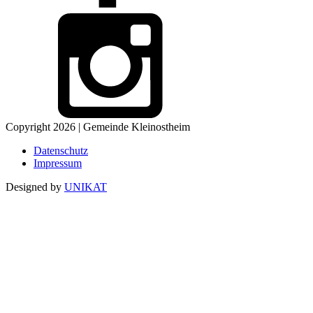
Copyright 2026 | Gemeinde Kleinostheim
Datenschutz
Impressum
Designed by
UNIKAT