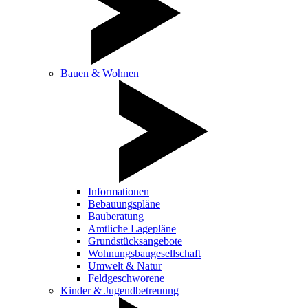
Bauen & Wohnen
Informationen
Bebauungspläne
Bauberatung
Amtliche Lagepläne
Grundstücksangebote
Wohnungsbaugesellschaft
Umwelt & Natur
Feldgeschworene
Kinder & Jugendbetreuung