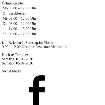
Öffnungszeiten
Mo
08:00 – 12:00 Uhr
Di
geschlossen
Mi
08:00 – 12:00 Uhr
Do
08:00 – 12:00 Uhr
14:00 – 18:00 Uhr
Fr
08:00 – 12:00 Uhr
i. d. R. jeden 1. Samstag im Monat
9.00 – 12.00 Uhr (nur Pass- und Meldeamt)
Nächste Termine:
Samstag, 01.08.2026
Samstag, 05.09.2026
Social Media