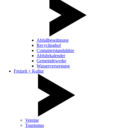
Abfallbeseitigung
Recyclinghof
Containerstandplätze
Abfuhrkalender
Gemeindewerke
Wasserversorgung
Freizeit + Kultur
Vereine
Tourismus