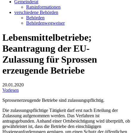
Gemeinderat
Ratsinformationen
verschiedene Behörden
Behörden
Behördenwegweiser
Lebensmittelbetriebe;
Beantragung der EU-
Zulassung für Sprossen
erzeugende Betriebe
20.01.2020
Vorlesen
Sprossenerzeugende Betriebe sind zulassungspflichtig.
Die zulassungspflichtige Tätigkeit darf erst nach Erteilung der
Zulassung aufgenommen werden. Das Verfahren ist
antragsgebunden. Anhand einer Ortsbesichtigung wird überprüft, ob
gewährleistet ist, dass die Betriebe den einschlägigen
Hygieneanforderungen genügen, um einen Schutz der öffentlichen