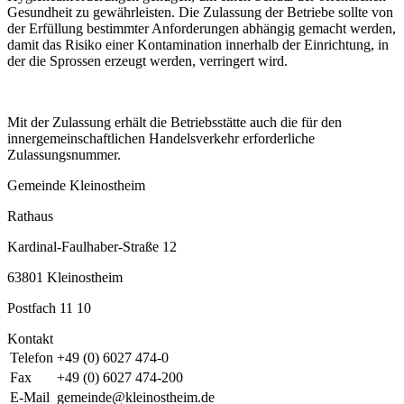
Gesundheit zu gewährleisten. Die Zulassung der Betriebe sollte von
der Erfüllung bestimmter Anforderungen abhängig gemacht werden,
damit das Risiko einer Kontamination innerhalb der Einrichtung, in
der die Sprossen erzeugt werden, verringert wird.
Mit der Zulassung erhält die Betriebsstätte auch die für den
innergemeinschaftlichen Handelsverkehr erforderliche
Zulassungsnummer.
Gemeinde Kleinostheim
Rathaus
Kardinal-Faulhaber-Straße 12
63801 Kleinostheim
Postfach 11 10
Kontakt
Telefon
+49 (0) 6027 474-0
Fax
+49 (0) 6027 474-200
E-Mail
gemeinde@kleinostheim.de