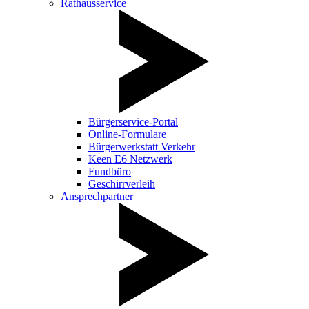
Rathausservice
Bürgerservice-Portal
Online-Formulare
Bürgerwerkstatt Verkehr
Keen E6 Netzwerk
Fundbüro
Geschirrverleih
Ansprechpartner