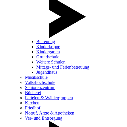
Betreuung
Kinderkrippe
Kindergarten
Grundschule
Weitere Schulen
Mittags- und Ferienbetreuung
Jugendhaus
Musikschule
Volkshochschule
Seniorenzentrum
Bücherei
Parteien & Wählergruppen
Kirchen
Friedhof
Notruf, Ärzte & Apotheken
Ver- und Entsorgung