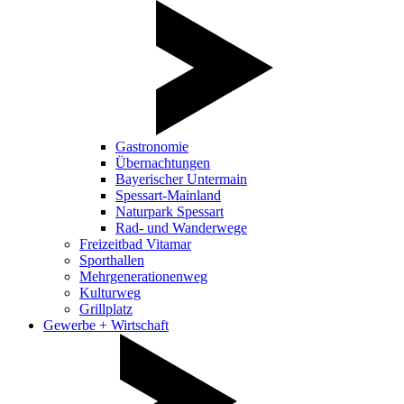
Gastronomie
Übernachtungen
Bayerischer Untermain
Spessart-Mainland
Naturpark Spessart
Rad- und Wanderwege
Freizeitbad Vitamar
Sporthallen
Mehrgenerationenweg
Kulturweg
Grillplatz
Gewerbe + Wirtschaft