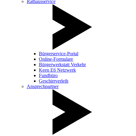
Rathausservice
Bürgerservice-Portal
Online-Formulare
Bürgerwerkstatt Verkehr
Keen E6 Netzwerk
Fundbüro
Geschirrverleih
Ansprechpartner