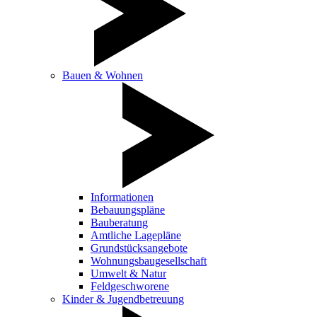
Bauen & Wohnen
Informationen
Bebauungspläne
Bauberatung
Amtliche Lagepläne
Grundstücksangebote
Wohnungsbaugesellschaft
Umwelt & Natur
Feldgeschworene
Kinder & Jugendbetreuung