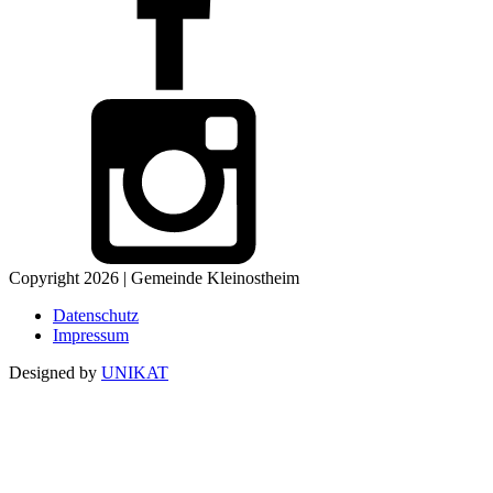
Copyright 2026 | Gemeinde Kleinostheim
Datenschutz
Impressum
Designed by
UNIKAT