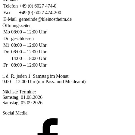
Telefon
+49 (0) 6027 474-0
Fax
+49 (0) 6027 474-200
E-Mail
gemeinde@kleinostheim.de
Öffnungszeiten
Mo
08:00 – 12:00 Uhr
Di
geschlossen
Mi
08:00 – 12:00 Uhr
Do
08:00 – 12:00 Uhr
14:00 – 18:00 Uhr
Fr
08:00 – 12:00 Uhr
i. d. R. jeden 1. Samstag im Monat
9.00 – 12.00 Uhr (nur Pass- und Meldeamt)
Nächste Termine:
Samstag, 01.08.2026
Samstag, 05.09.2026
Social Media