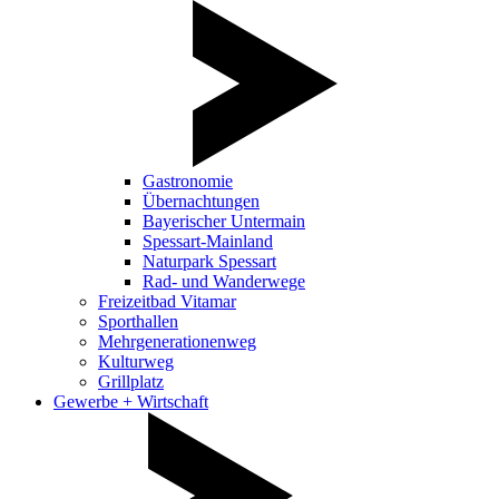
Gastronomie
Übernachtungen
Bayerischer Untermain
Spessart-Mainland
Naturpark Spessart
Rad- und Wanderwege
Freizeitbad Vitamar
Sporthallen
Mehrgenerationenweg
Kulturweg
Grillplatz
Gewerbe + Wirtschaft