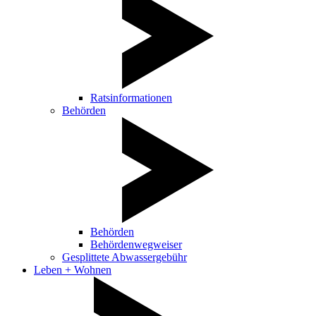
Ratsinformationen
Behörden
Behörden
Behördenwegweiser
Gesplittete Abwassergebühr
Leben + Wohnen