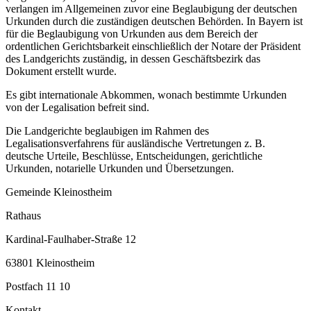
verlangen im Allgemeinen zuvor eine Beglaubigung der deutschen
Urkunden durch die zuständigen deutschen Behörden. In Bayern ist
für die Beglaubigung von Urkunden aus dem Bereich der
ordentlichen Gerichtsbarkeit einschließlich der Notare der Präsident
des Landgerichts zuständig, in dessen Geschäftsbezirk das
Dokument erstellt wurde.
Es gibt internationale Abkommen, wonach bestimmte Urkunden
von der Legalisation befreit sind.
Die Landgerichte beglaubigen im Rahmen des
Legalisationsverfahrens für ausländische Vertretungen z. B.
deutsche Urteile, Beschlüsse, Entscheidungen, gerichtliche
Urkunden, notarielle Urkunden und Übersetzungen.
Gemeinde Kleinostheim
Rathaus
Kardinal-Faulhaber-Straße 12
63801 Kleinostheim
Postfach 11 10
Kontakt