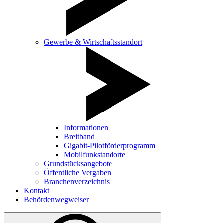
Gewerbe & Wirtschaftsstandort
Informationen
Breitband
Gigabit-Pilotförderprogramm
Mobilfunkstandorte
Grundstücksangebote
Öffentliche Vergaben
Branchenverzeichnis
Kontakt
Behördenwegweiser