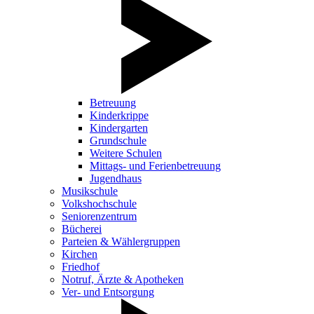
Betreuung
Kinderkrippe
Kindergarten
Grundschule
Weitere Schulen
Mittags- und Ferienbetreuung
Jugendhaus
Musikschule
Volkshochschule
Seniorenzentrum
Bücherei
Parteien & Wählergruppen
Kirchen
Friedhof
Notruf, Ärzte & Apotheken
Ver- und Entsorgung