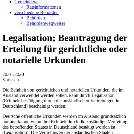
Gemeinderat
Ratsinformationen
verschiedene Behörden
Behörden
Behördenwegweiser
Legalisation; Beantragung der
Erteilung für gerichtliche oder
notarielle Urkunden
20.01.2020
Vorlesen
Die Echtheit von gerichtlichen und notariellen Urkunden, die im
Ausland verwendet werden sollen, kann durch Legalisation
(Echtheitsbestätigung durch die ausländischen Vertretungen in
Deutschland) bescheinigt werden.
Deutsche öffentliche Urkunden werden im Ausland grundsätzlich
nur anerkannt, wenn ihre Echtheit durch die zuständige Vertretung
des betreffenden Staates in Deutschland bestätigt worden ist
(Legalisation). Die Vertretungen der ausländischen Staaten