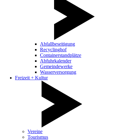
Abfallbeseitigung
Recyclinghof
Containerstandplätze
Abfuhrkalender
Gemeindewerke
Wasserversorgung
Freizeit + Kultur
Vereine
Tourismus