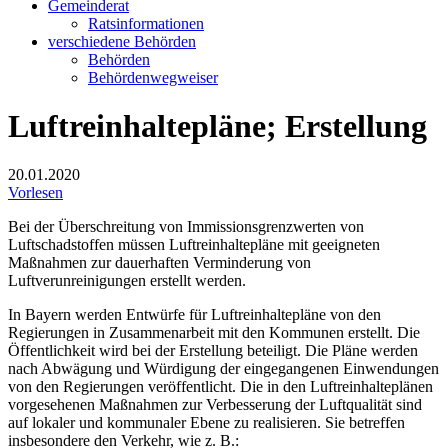
Gemeinderat
Ratsinformationen
verschiedene Behörden
Behörden
Behördenwegweiser
Luftreinhaltepläne; Erstellung
20.01.2020
Vorlesen
Bei der Überschreitung von Immissionsgrenzwerten von
Luftschadstoffen müssen Luftreinhaltepläne mit geeigneten
Maßnahmen zur dauerhaften Verminderung von
Luftverunreinigungen erstellt werden.
In Bayern werden Entwürfe für Luftreinhaltepläne von den
Regierungen in Zusammenarbeit mit den Kommunen erstellt. Die
Öffentlichkeit wird bei der Erstellung beteiligt. Die Pläne werden
nach Abwägung und Würdigung der eingegangenen Einwendungen
von den Regierungen veröffentlicht. Die in den Luftreinhalteplänen
vorgesehenen Maßnahmen zur Verbesserung der Luftqualität sind
auf lokaler und kommunaler Ebene zu realisieren. Sie betreffen
insbesondere den Verkehr, wie z. B.: