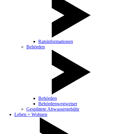
Ratsinformationen
Behörden
Behörden
Behördenwegweiser
Gesplittete Abwassergebühr
Leben + Wohnen