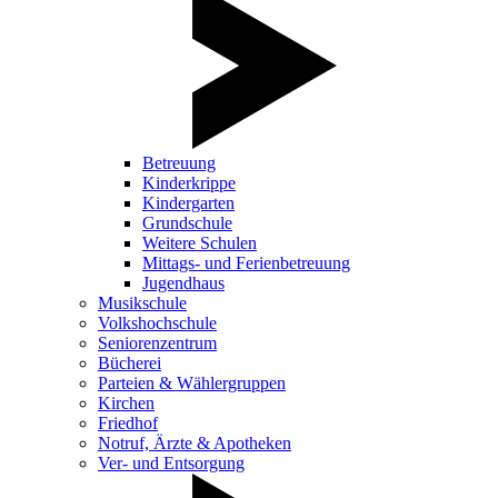
Betreuung
Kinderkrippe
Kindergarten
Grundschule
Weitere Schulen
Mittags- und Ferienbetreuung
Jugendhaus
Musikschule
Volkshochschule
Seniorenzentrum
Bücherei
Parteien & Wählergruppen
Kirchen
Friedhof
Notruf, Ärzte & Apotheken
Ver- und Entsorgung