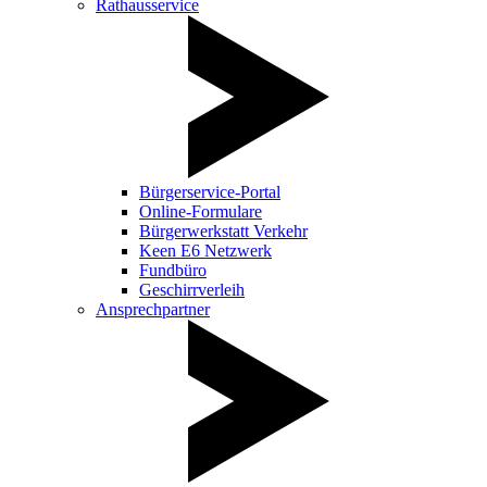
Rathausservice
Bürgerservice-Portal
Online-Formulare
Bürgerwerkstatt Verkehr
Keen E6 Netzwerk
Fundbüro
Geschirrverleih
Ansprechpartner