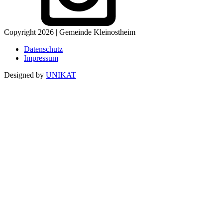
Copyright 2026 | Gemeinde Kleinostheim
Datenschutz
Impressum
Designed by
UNIKAT