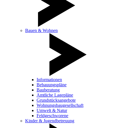
Bauen & Wohnen
Informationen
Bebauungspläne
Bauberatung
Amtliche Lagepläne
Grundstücksangebote
Wohnungsbaugesellschaft
Umwelt & Natur
Feldgeschworene
Kinder & Jugendbetreuung