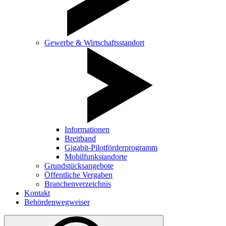
Gewerbe & Wirtschaftsstandort
Informationen
Breitband
Gigabit-Pilotförderprogramm
Mobilfunkstandorte
Grundstücksangebote
Öffentliche Vergaben
Branchenverzeichnis
Kontakt
Behördenwegweiser