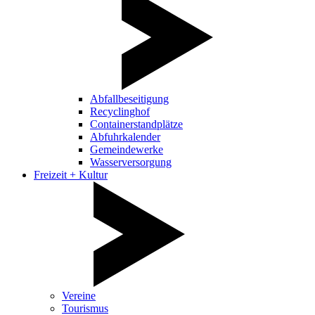
Abfallbeseitigung
Recyclinghof
Containerstandplätze
Abfuhrkalender
Gemeindewerke
Wasserversorgung
Freizeit + Kultur
Vereine
Tourismus