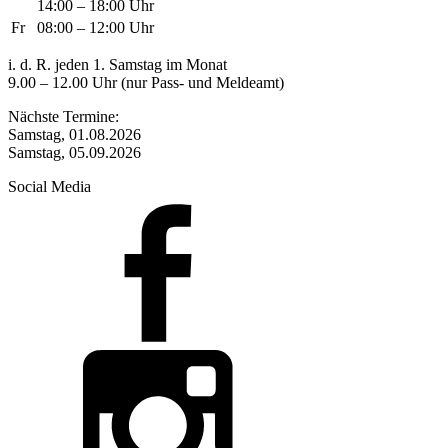
14:00 – 18:00 Uhr
Fr
08:00 – 12:00 Uhr
i. d. R. jeden 1. Samstag im Monat
9.00 – 12.00 Uhr (nur Pass- und Meldeamt)
Nächste Termine:
Samstag, 01.08.2026
Samstag, 05.09.2026
Social Media