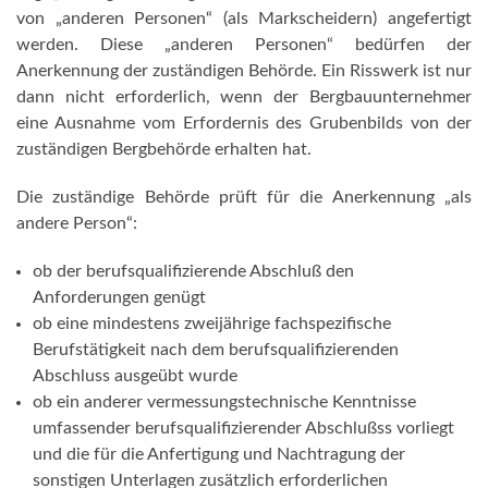
von „anderen Personen“ (als Markscheidern) angefertigt
werden. Diese „anderen Personen“ bedürfen der
Anerkennung der zuständigen Behörde. Ein Risswerk ist nur
dann nicht erforderlich, wenn der Bergbauunternehmer
eine Ausnahme vom Erfordernis des Grubenbilds von der
zuständigen Bergbehörde erhalten hat.
Die zuständige Behörde prüft für die Anerkennung „als
andere Person“:
ob der berufsqualifizierende Abschluß den
Anforderungen genügt
ob eine mindestens zweijährige fachspezifische
Berufstätigkeit nach dem berufsqualifizierenden
Abschluss ausgeübt wurde
ob ein anderer vermessungstechnische Kenntnisse
umfassender berufsqualifizierender Abschlußss vorliegt
und die für die Anfertigung und Nachtragung der
sonstigen Unterlagen zusätzlich erforderlichen