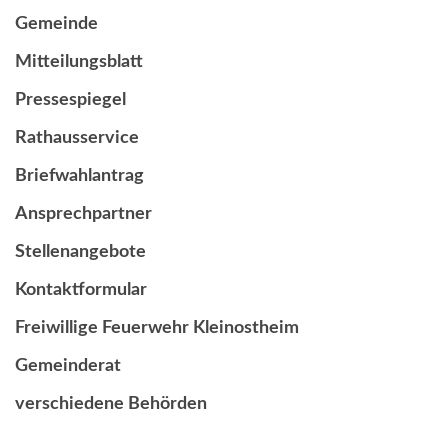
Gemeinde
Mitteilungsblatt
Pressespiegel
Rathausservice
Briefwahlantrag
Ansprechpartner
Stellenangebote
Kontaktformular
Freiwillige Feuerwehr Kleinostheim
Gemeinderat
verschiedene Behörden