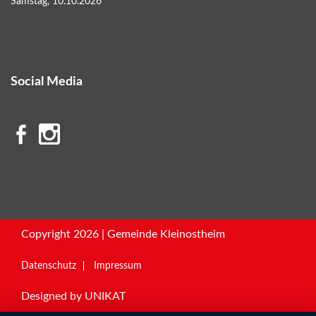
Samstag, 10.10.2026
Social Media
Copyright 2026 | Gemeinde Kleinostheim
Datenschutz
Impressum
Designed by
UNIKAT