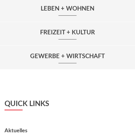
LEBEN + WOHNEN
FREIZEIT + KULTUR
GEWERBE + WIRTSCHAFT
QUICK LINKS
Aktuelles