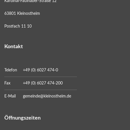
Kardinal-Faulhaber-Straße 12
63801 Kleinostheim
Postfach 11 10
Kontakt
Telefon
+49 (0) 6027 474-0
Fax
+49 (0) 6027 474-200
E-Mail
gemeinde@kleinostheim.de
Öffnungszeiten