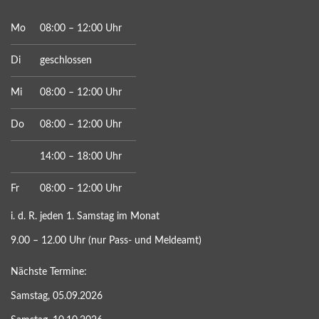
Mo
08:00 – 12:00 Uhr
Di
geschlossen
Mi
08:00 – 12:00 Uhr
Do
08:00 – 12:00 Uhr
14:00 – 18:00 Uhr
Fr
08:00 – 12:00 Uhr
i. d. R. jeden 1. Samstag im Monat
9.00 – 12.00 Uhr (nur Pass- und Meldeamt)
Nächste Termine:
Samstag, 05.09.2026