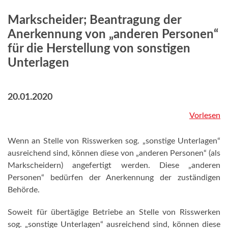
Markscheider; Beantragung der
Anerkennung von „anderen Personen“
für die Herstellung von sonstigen
Unterlagen
20.01.2020
Vorlesen
Wenn an Stelle von Risswerken sog. „sonstige Unterlagen“
ausreichend sind, können diese von „anderen Personen“ (als
Markscheidern) angefertigt werden. Diese „anderen
Personen“ bedürfen der Anerkennung der zuständigen
Behörde.
Soweit für übertägige Betriebe an Stelle von Risswerken
sog. „sonstige Unterlagen“ ausreichend sind, können diese