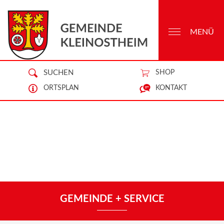
MENÜ
SUCHEN
SHOP
ORTSPLAN
KONTAKT
GEMEINDE + SERVICE