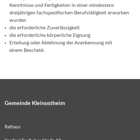
Kenntnisse und Fertigkeiten in einer mindestens
dreijährigen fachspezifischen Berufstätigkeit erworben
wurden
die erforderliche Zuverlässigkeit
die erforderliche körperliche Eignung
Erteilung oder Ablehnung der Anerkennung mit
einem Bescheid.
Gemeinde Kleinostheim
Rathaus