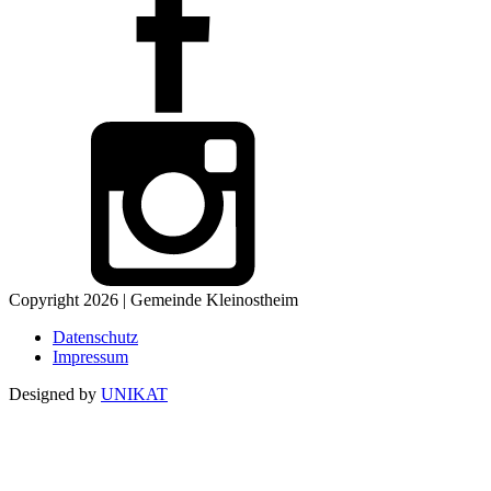
Copyright 2026 | Gemeinde Kleinostheim
Datenschutz
Impressum
Designed by
UNIKAT