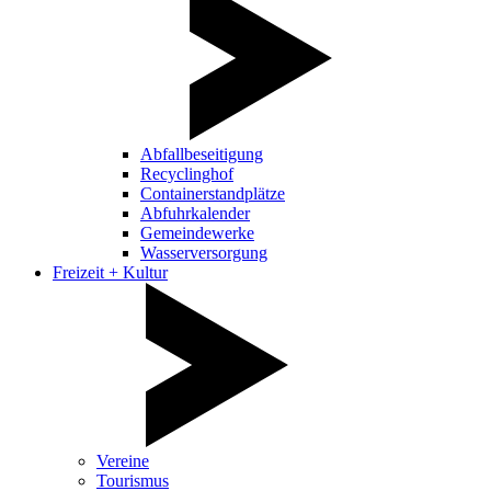
Abfallbeseitigung
Recyclinghof
Containerstandplätze
Abfuhrkalender
Gemeindewerke
Wasserversorgung
Freizeit + Kultur
Vereine
Tourismus