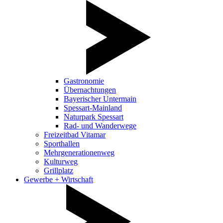
Gastronomie
Übernachtungen
Bayerischer Untermain
Spessart-Mainland
Naturpark Spessart
Rad- und Wanderwege
Freizeitbad Vitamar
Sporthallen
Mehrgenerationenweg
Kulturweg
Grillplatz
Gewerbe + Wirtschaft