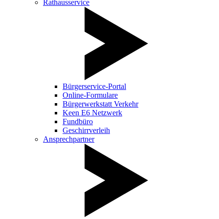
Rathausservice
Bürgerservice-Portal
Online-Formulare
Bürgerwerkstatt Verkehr
Keen E6 Netzwerk
Fundbüro
Geschirrverleih
Ansprechpartner