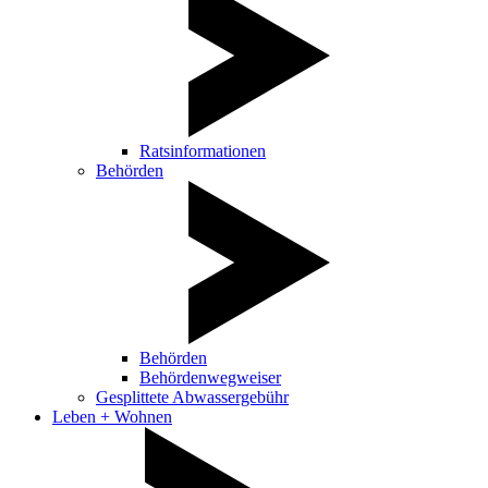
Ratsinformationen
Behörden
Behörden
Behördenwegweiser
Gesplittete Abwassergebühr
Leben + Wohnen