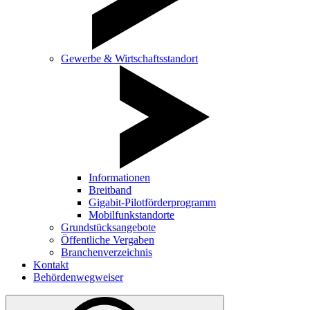
Gewerbe & Wirtschaftsstandort
Informationen
Breitband
Gigabit-Pilotförderprogramm
Mobilfunkstandorte
Grundstücksangebote
Öffentliche Vergaben
Branchenverzeichnis
Kontakt
Behördenwegweiser