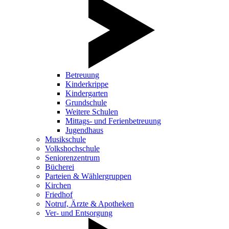
Betreuung
Kinderkrippe
Kindergarten
Grundschule
Weitere Schulen
Mittags- und Ferienbetreuung
Jugendhaus
Musikschule
Volkshochschule
Seniorenzentrum
Bücherei
Parteien & Wählergruppen
Kirchen
Friedhof
Notruf, Ärzte & Apotheken
Ver- und Entsorgung