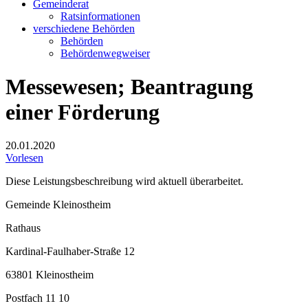
Gemeinderat
Ratsinformationen
verschiedene Behörden
Behörden
Behördenwegweiser
Messewesen; Beantragung
einer Förderung
20.01.2020
Vorlesen
Diese Leistungsbeschreibung wird aktuell überarbeitet.
Gemeinde Kleinostheim
Rathaus
Kardinal-Faulhaber-Straße 12
63801 Kleinostheim
Postfach 11 10