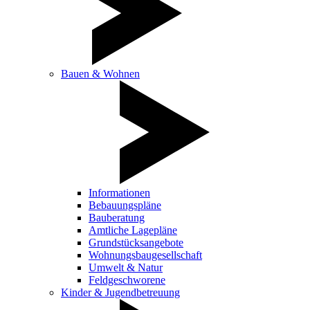
Bauen & Wohnen
Informationen
Bebauungspläne
Bauberatung
Amtliche Lagepläne
Grundstücksangebote
Wohnungsbaugesellschaft
Umwelt & Natur
Feldgeschworene
Kinder & Jugendbetreuung