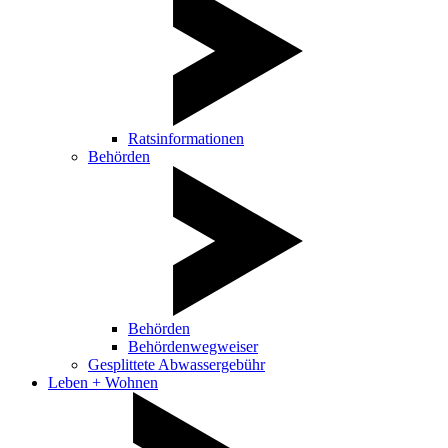
Ratsinformationen
Behörden
Behörden
Behördenwegweiser
Gesplittete Abwassergebühr
Leben + Wohnen