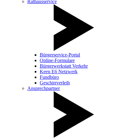
Rathausservice
Bürgerservice-Portal
Online-Formulare
Bürgerwerkstatt Verkehr
Keen E6 Netzwerk
Fundbüro
Geschirrverleih
Ansprechpartner