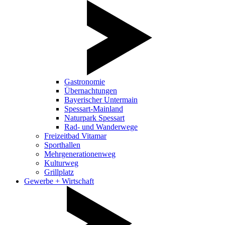
Gastronomie
Übernachtungen
Bayerischer Untermain
Spessart-Mainland
Naturpark Spessart
Rad- und Wanderwege
Freizeitbad Vitamar
Sporthallen
Mehrgenerationenweg
Kulturweg
Grillplatz
Gewerbe + Wirtschaft