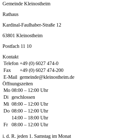
Gemeinde Kleinostheim
Rathaus
Kardinal-Faulhaber-Straße 12
63801 Kleinostheim
Postfach 11 10
Kontakt
Telefon
+49 (0) 6027 474-0
Fax
+49 (0) 6027 474-200
E-Mail
gemeinde@kleinostheim.de
Öffnungszeiten
Mo
08:00 – 12:00 Uhr
Di
geschlossen
Mi
08:00 – 12:00 Uhr
Do
08:00 – 12:00 Uhr
14:00 – 18:00 Uhr
Fr
08:00 – 12:00 Uhr
i. d. R. jeden 1. Samstag im Monat