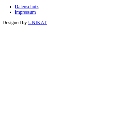
Datenschutz
Impressum
Designed by
UNIKAT