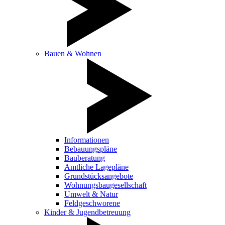
Bauen & Wohnen
Informationen
Bebauungspläne
Bauberatung
Amtliche Lagepläne
Grundstücksangebote
Wohnungsbaugesellschaft
Umwelt & Natur
Feldgeschworene
Kinder & Jugendbetreuung