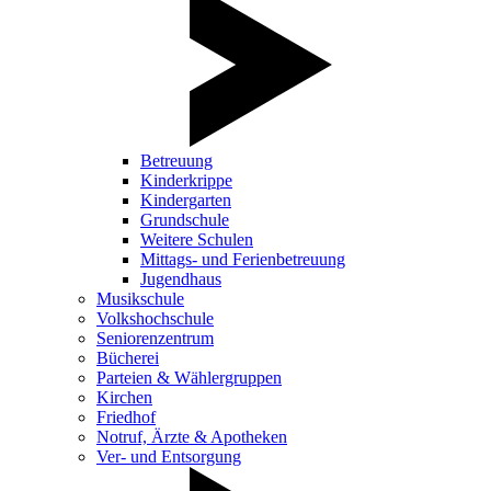
Betreuung
Kinderkrippe
Kindergarten
Grundschule
Weitere Schulen
Mittags- und Ferienbetreuung
Jugendhaus
Musikschule
Volkshochschule
Seniorenzentrum
Bücherei
Parteien & Wählergruppen
Kirchen
Friedhof
Notruf, Ärzte & Apotheken
Ver- und Entsorgung