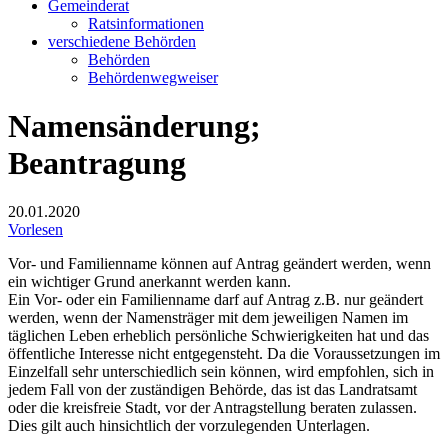
Gemeinderat
Ratsinformationen
verschiedene Behörden
Behörden
Behördenwegweiser
Namensänderung;
Beantragung
20.01.2020
Vorlesen
Vor- und Familienname können auf Antrag geändert werden, wenn
ein wichtiger Grund anerkannt werden kann.
Ein Vor- oder ein Familienname darf auf Antrag z.B. nur geändert
werden, wenn der Namensträger mit dem jeweiligen Namen im
täglichen Leben erheblich persönliche Schwierigkeiten hat und das
öffentliche Interesse nicht entgegensteht. Da die Voraussetzungen im
Einzelfall sehr unterschiedlich sein können, wird empfohlen, sich in
jedem Fall von der zuständigen Behörde, das ist das Landratsamt
oder die kreisfreie Stadt, vor der Antragstellung beraten zulassen.
Dies gilt auch hinsichtlich der vorzulegenden Unterlagen.