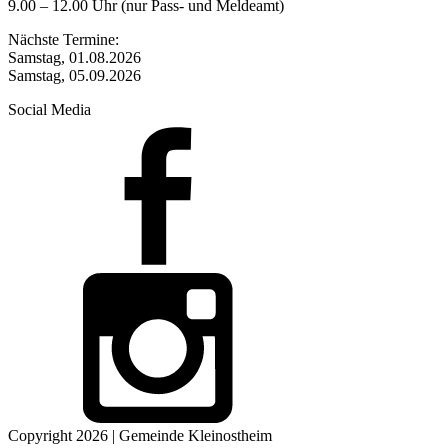
9.00 – 12.00 Uhr (nur Pass- und Meldeamt)
Nächste Termine:
Samstag, 01.08.2026
Samstag, 05.09.2026
Social Media
Copyright 2026 | Gemeinde Kleinostheim