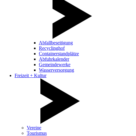
Abfallbeseitigung
Recyclinghof
Containerstandplätze
Abfuhrkalender
Gemeindewerke
Wasserversorgung
Freizeit + Kultur
Vereine
Tourismus