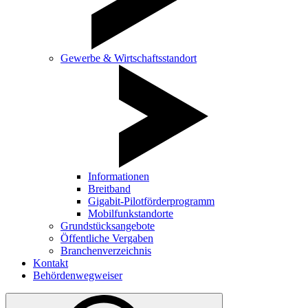
Gewerbe & Wirtschaftsstandort
Informationen
Breitband
Gigabit-Pilotförderprogramm
Mobilfunkstandorte
Grundstücksangebote
Öffentliche Vergaben
Branchenverzeichnis
Kontakt
Behördenwegweiser