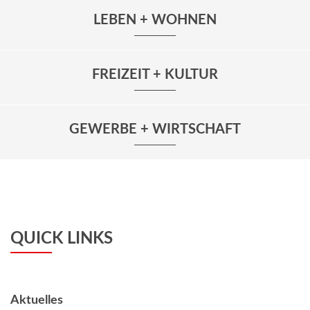
LEBEN + WOHNEN
FREIZEIT + KULTUR
GEWERBE + WIRTSCHAFT
QUICK LINKS
Aktuelles