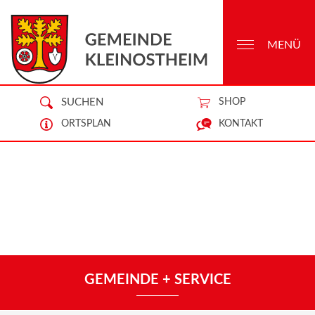
MENÜ
SUCHEN
SHOP
ORTSPLAN
KONTAKT
GEMEINDE + SERVICE