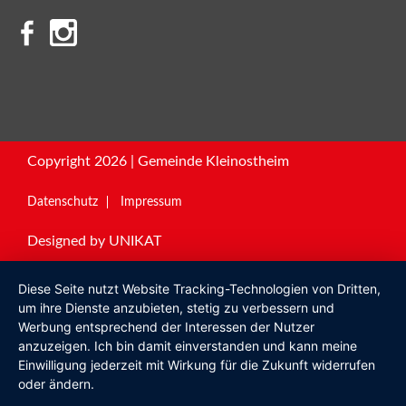
Copyright 2026 | Gemeinde Kleinostheim
Datenschutz
Impressum
Designed by
UNIKAT
Diese Seite nutzt Website Tracking-Technologien von Dritten,
um ihre Dienste anzubieten, stetig zu verbessern und
Werbung entsprechend der Interessen der Nutzer
anzuzeigen. Ich bin damit einverstanden und kann meine
Einwilligung jederzeit mit Wirkung für die Zukunft widerrufen
oder ändern.