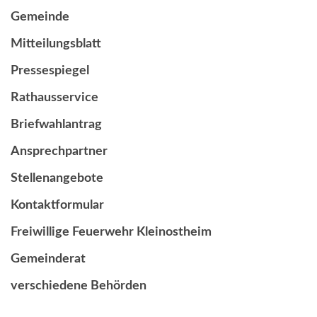
Gemeinde
Mitteilungsblatt
Pressespiegel
Rathausservice
Briefwahlantrag
Ansprechpartner
Stellenangebote
Kontaktformular
Freiwillige Feuerwehr Kleinostheim
Gemeinderat
verschiedene Behörden