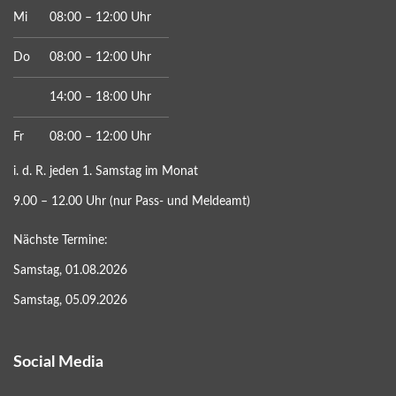
Mi
08:00 – 12:00 Uhr
Do
08:00 – 12:00 Uhr
14:00 – 18:00 Uhr
Fr
08:00 – 12:00 Uhr
i. d. R. jeden 1. Samstag im Monat
9.00 – 12.00 Uhr (nur Pass- und Meldeamt)
Nächste Termine:
Samstag, 01.08.2026
Samstag, 05.09.2026
Social Media