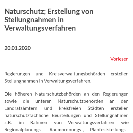
Naturschutz; Erstellung von
Stellungnahmen in
Verwaltungsverfahren
20.01.2020
Vorlesen
Regierungen und Kreisverwaltungsbehörden erstellen
Stellungnahmen in Verwaltungsverfahren.
Die höheren Naturschutzbehörden an den Regierungen
sowie die unteren Naturschutzbehörden an den
Landratsämtern und kreisfreien Städten erstellen
naturschutzfachliche Beurteilungen und Stellungnahmen
z.B. im Rahmen von Verwaltungsverfahren wie
Regionalplanungs-, Raumordnungs-, Planfeststellungs-,