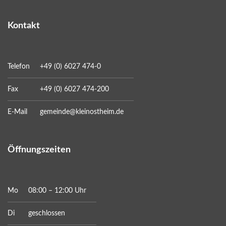
Kontakt
Telefon
+49 (0) 6027 474-0
Fax
+49 (0) 6027 474-200
E-Mail
gemeinde@kleinostheim.de
Öffnungszeiten
Mo
08:00 – 12:00 Uhr
Di
geschlossen