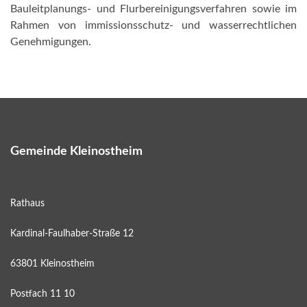
Bauleitplanungs- und Flurbereinigungsverfahren sowie im
Rahmen von immissionsschutz- und wasserrechtlichen
Genehmigungen.
Gemeinde Kleinostheim
Rathaus
Kardinal-Faulhaber-Straße 12
63801 Kleinostheim
Postfach 11 10