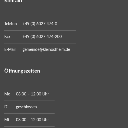
Kontakt
Telefon
+49 (0) 6027 474-0
Fax
+49 (0) 6027 474-200
E-Mail
gemeinde@kleinostheim.de
Öffnungszeiten
Mo
08:00 – 12:00 Uhr
Di
geschlossen
Mi
08:00 – 12:00 Uhr