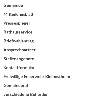
Gemeinde
Mitteilungsblatt
Pressespiegel
Rathausservice
Briefwahlantrag
Ansprechpartner
Stellenangebote
Kontaktformular
Freiwillige Feuerwehr Kleinostheim
Gemeinderat
verschiedene Behörden