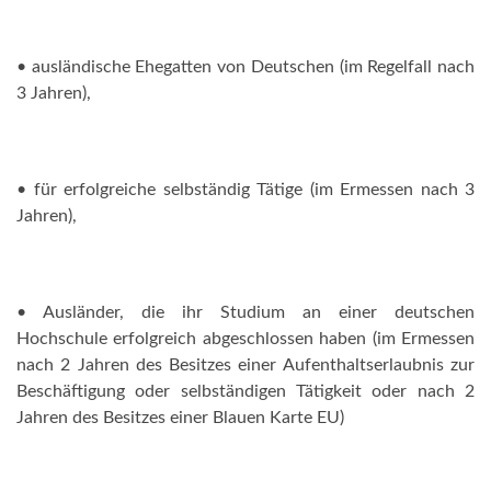
• ausländische Ehegatten von Deutschen (im Regelfall nach
3 Jahren),
• für erfolgreiche selbständig Tätige (im Ermessen nach 3
Jahren),
• Ausländer, die ihr Studium an einer deutschen
Hochschule erfolgreich abgeschlossen haben (im Ermessen
nach 2 Jahren des Besitzes einer Aufenthaltserlaubnis zur
Beschäftigung oder selbständigen Tätigkeit oder nach 2
Jahren des Besitzes einer Blauen Karte EU)