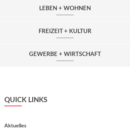
LEBEN + WOHNEN
FREIZEIT + KULTUR
GEWERBE + WIRTSCHAFT
QUICK LINKS
Aktuelles