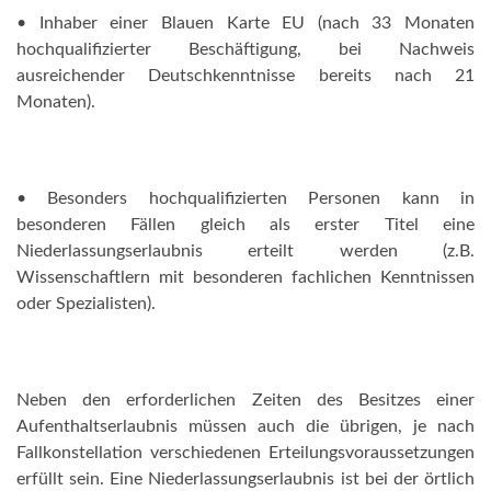
• Inhaber einer Blauen Karte EU (nach 33 Monaten
hochqualifizierter Beschäftigung, bei Nachweis
ausreichender Deutschkenntnisse bereits nach 21
Monaten).
• Besonders hochqualifizierten Personen kann in
besonderen Fällen gleich als erster Titel eine
Niederlassungserlaubnis erteilt werden (z.B.
Wissenschaftlern mit besonderen fachlichen Kenntnissen
oder Spezialisten).
Neben den erforderlichen Zeiten des Besitzes einer
Aufenthaltserlaubnis müssen auch die übrigen, je nach
Fallkonstellation verschiedenen Erteilungsvoraussetzungen
erfüllt sein. Eine Niederlassungserlaubnis ist bei der örtlich