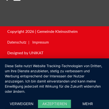
Copyright 2026 | Gemeinde Kleinostheim
Datenschutz
Impressum
Designed by
UNIKAT
Diese Seite nutzt Website Tracking-Technologien von Dritten,
um ihre Dienste anzubieten, stetig zu verbessern und
Werbung entsprechend der Interessen der Nutzer
anzuzeigen. Ich bin damit einverstanden und kann meine
Einwilligung jederzeit mit Wirkung für die Zukunft widerrufen
oder ändern.
VERWEIGERN
AKZEPTIEREN
MEHR