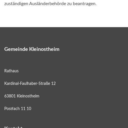
zuständigen Ausländerbehörde zu beantragen.
Gemeinde Kleinostheim
Rathaus
Kardinal-Faulhaber-Straße 12
63801 Kleinostheim
Postfach 11 10