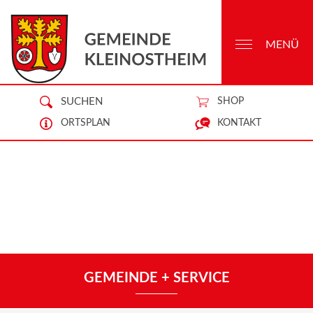
MENÜ
SUCHEN
SHOP
ORTSPLAN
KONTAKT
GEMEINDE + SERVICE