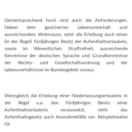
Dementsprechend hoch sind auch die Anforderungen.
Neben dem gesicherten Lebensunterhalt und
ausreichendem Wohnraum, setzt die Erteilung auch einen
(in der Regel) fünfjährigen Besitz der Aufenthaltserlaubnis,
sowie im Wesentlichen Straffreiheit, ausreichende
Kenntnisse der deutschen Sprache und Grundkenntnisse
der Rechts- und Gesellschaftsordnung und der
Lebensverhältnisse im Bundesgebiet voraus.
Wenngleich die Erteilung einer Niederlassungserlaubnis in
der Regel u.a. den fünfjährigen Besitz einer
Aufenthaltserlaubnis voraussetzt, sieht das
Aufenthaltsgesetz auch Ausnahmefälle vor. Beispielsweise
für