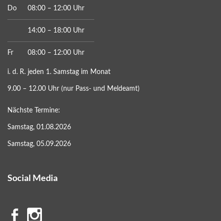
Do
08:00 – 12:00 Uhr
14:00 – 18:00 Uhr
Fr
08:00 – 12:00 Uhr
i. d. R. jeden 1. Samstag im Monat
9.00 – 12.00 Uhr (nur Pass- und Meldeamt)
Nächste Termine:
Samstag, 01.08.2026
Samstag, 05.09.2026
Social Media