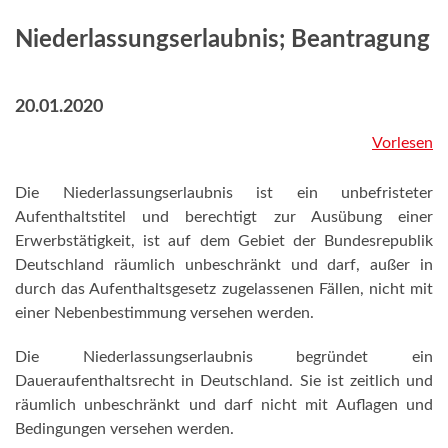
Niederlassungserlaubnis; Beantragung
20.01.2020
Vorlesen
Die Niederlassungserlaubnis ist ein unbefristeter
Aufenthaltstitel und berechtigt zur Ausübung einer
Erwerbstätigkeit, ist auf dem Gebiet der Bundesrepublik
Deutschland räumlich unbeschränkt und darf, außer in
durch das Aufenthaltsgesetz zugelassenen Fällen, nicht mit
einer Nebenbestimmung versehen werden.
Die Niederlassungserlaubnis begründet ein
Daueraufenthaltsrecht in Deutschland. Sie ist zeitlich und
räumlich unbeschränkt und darf nicht mit Auflagen und
Bedingungen versehen werden.