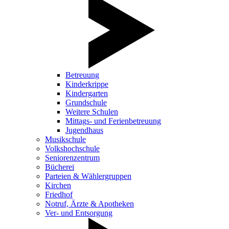
Betreuung
Kinderkrippe
Kindergarten
Grundschule
Weitere Schulen
Mittags- und Ferienbetreuung
Jugendhaus
Musikschule
Volkshochschule
Seniorenzentrum
Bücherei
Parteien & Wählergruppen
Kirchen
Friedhof
Notruf, Ärzte & Apotheken
Ver- und Entsorgung