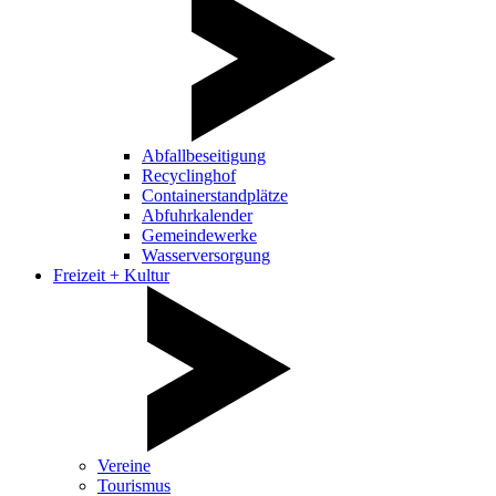
Abfallbeseitigung
Recyclinghof
Containerstandplätze
Abfuhrkalender
Gemeindewerke
Wasserversorgung
Freizeit + Kultur
Vereine
Tourismus