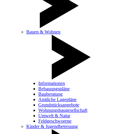
Bauen & Wohnen
Informationen
Bebauungspläne
Bauberatung
Amtliche Lagepläne
Grundstücksangebote
Wohnungsbaugesellschaft
Umwelt & Natur
Feldgeschworene
Kinder & Jugendbetreuung