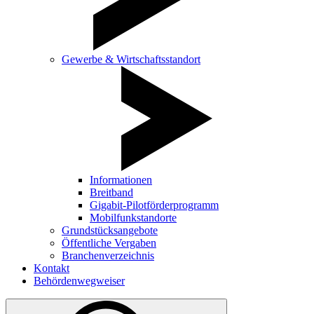
Gewerbe & Wirtschaftsstandort
Informationen
Breitband
Gigabit-Pilotförderprogramm
Mobilfunkstandorte
Grundstücksangebote
Öffentliche Vergaben
Branchenverzeichnis
Kontakt
Behördenwegweiser