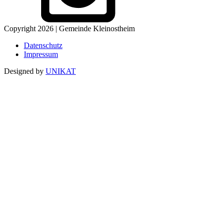
Copyright 2026 | Gemeinde Kleinostheim
Datenschutz
Impressum
Designed by
UNIKAT