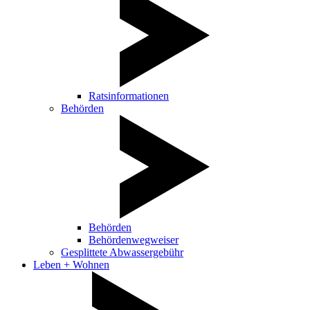
Ratsinformationen
Behörden
Behörden
Behördenwegweiser
Gesplittete Abwassergebühr
Leben + Wohnen