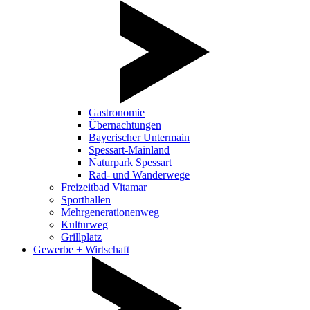
Gastronomie
Übernachtungen
Bayerischer Untermain
Spessart-Mainland
Naturpark Spessart
Rad- und Wanderwege
Freizeitbad Vitamar
Sporthallen
Mehrgenerationenweg
Kulturweg
Grillplatz
Gewerbe + Wirtschaft