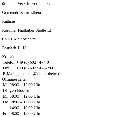
örtlichen Verkehrsverbundes.
Gemeinde Kleinostheim
Rathaus
Kardinal-Faulhaber-Straße 12
63801 Kleinostheim
Postfach 11 10
Kontakt
Telefon
+49 (0) 6027 474-0
Fax
+49 (0) 6027 474-200
E-Mail
gemeinde@kleinostheim.de
Öffnungszeiten
Mo
08:00 – 12:00 Uhr
Di
geschlossen
Mi
08:00 – 12:00 Uhr
Do
08:00 – 12:00 Uhr
14:00 – 18:00 Uhr
Fr
08:00 – 12:00 Uhr