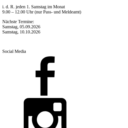
i. d. R. jeden 1. Samstag im Monat
9.00 – 12.00 Uhr (nur Pass- und Meldeamt)
Nächste Termine:
Samstag, 05.09.2026
Samstag, 10.10.2026
Social Media