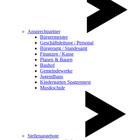
Ansprechpartner
Bürgermeister
Geschäftsleitung / Personal
Bürgeramt / Standesamt
Finanzen / Kasse
Planen & Bauen
Bauhof
Gemeindewerke
Jugendhaus
Kindergarten Spatzennest
Musikschule
Stellenangebote