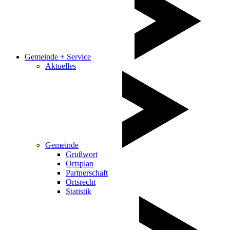
Gemeinde + Service
Aktuelles
Gemeinde
Grußwort
Ortsplan
Partnerschaft
Ortsrecht
Statistik