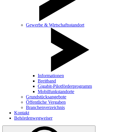
Gewerbe & Wirtschaftsstandort
Informationen
Breitband
Gigabit-Pilotförderprogramm
Mobilfunkstandorte
Grundstücksangebote
Öffentliche Vergaben
Branchenverzeichnis
Kontakt
Behördenwegweiser