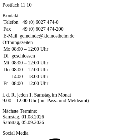
Postfach 11 10
Kontakt
Telefon
+49 (0) 6027 474-0
Fax
+49 (0) 6027 474-200
E-Mail
gemeinde@kleinostheim.de
Öffnungszeiten
Mo
08:00 – 12:00 Uhr
Di
geschlossen
Mi
08:00 – 12:00 Uhr
Do
08:00 – 12:00 Uhr
14:00 – 18:00 Uhr
Fr
08:00 – 12:00 Uhr
i. d. R. jeden 1. Samstag im Monat
9.00 – 12.00 Uhr (nur Pass- und Meldeamt)
Nächste Termine:
Samstag, 01.08.2026
Samstag, 05.09.2026
Social Media