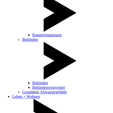
Ratsinformationen
Behörden
Behörden
Behördenwegweiser
Gesplittete Abwassergebühr
Leben + Wohnen