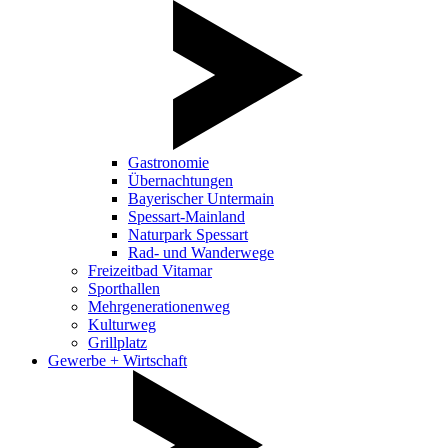
Gastronomie
Übernachtungen
Bayerischer Untermain
Spessart-Mainland
Naturpark Spessart
Rad- und Wanderwege
Freizeitbad Vitamar
Sporthallen
Mehrgenerationenweg
Kulturweg
Grillplatz
Gewerbe + Wirtschaft