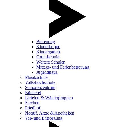
Betreuung
Kinderkrippe
Kindergarten
Grundschule
Weitere Schulen
Mittags- und Ferienbetreuung
Jugendhaus
Musikschule
Volkshochschule
Seniorenzentrum
Bücherei
Parteien & Wählergruppen
Kirchen
Friedhof
Notruf, Ärzte & Apotheken
Ver- und Entsorgung