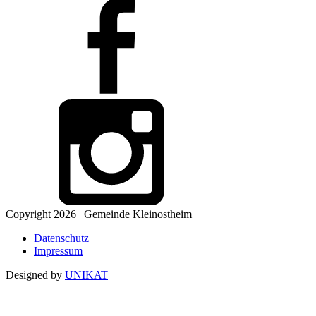
Copyright 2026 | Gemeinde Kleinostheim
Datenschutz
Impressum
Designed by
UNIKAT