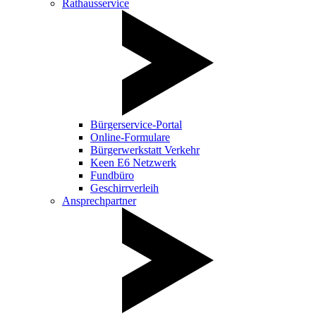
Rathausservice
Bürgerservice-Portal
Online-Formulare
Bürgerwerkstatt Verkehr
Keen E6 Netzwerk
Fundbüro
Geschirrverleih
Ansprechpartner