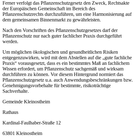
Ferner verfolgt das Pflanzenschutzgesetz den Zweck, Rechtsakte
der Europäischen Gemeinschaft im Bereich des
Pflanzenschutzrechts durchzuführen, um eine Harmonisierung auf
dem gemeinsamen Binnenmarkt zu gewährleisten.
Nach den Vorschriften des Pflanzenschutzgesetzes darf der
Pflanzenschutz nur nach guter fachlicher Praxis durchgeführt
werden.
Um möglichen ökologischen und gesundheitlichen Risiken
entgegenzuwirken, wird mit dem Abstellen auf die „gute fachliche
Praxis“ vorausgesetzt, dass es ein bestimmtes Maß an fachlichem
Wissen erfordert, um Pflanzenschutz sachgemäß und wirksam
durchführen zu können. Vor diesem Hintergrund normiert das
Pflanzenschutzgesetz u.a. auch Anwendungsbeschränkungen bzw.
Genehmigungsvorbehalte für bestimmte, risikoträchtige
Sachverhalte.
Gemeinde Kleinostheim
Rathaus
Kardinal-Faulhaber-Straße 12
63801 Kleinostheim