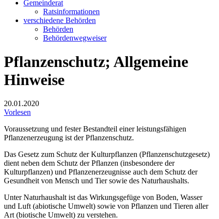
Gemeinderat
Ratsinformationen
verschiedene Behörden
Behörden
Behördenwegweiser
Pflanzenschutz; Allgemeine
Hinweise
20.01.2020
Vorlesen
Voraussetzung und fester Bestandteil einer leistungsfähigen
Pflanzenerzeugung ist der Pflanzenschutz.
Das Gesetz zum Schutz der Kulturpflanzen (Pflanzenschutzgesetz)
dient neben dem Schutz der Pflanzen (insbesondere der
Kulturpflanzen) und Pflanzenerzeugnisse auch dem Schutz der
Gesundheit von Mensch und Tier sowie des Naturhaushalts.
Unter Naturhaushalt ist das Wirkungsgefüge von Boden, Wasser
und Luft (abiotische Umwelt) sowie von Pflanzen und Tieren aller
Art (biotische Umwelt) zu verstehen.