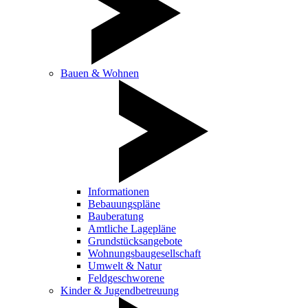
Bauen & Wohnen
Informationen
Bebauungspläne
Bauberatung
Amtliche Lagepläne
Grundstücksangebote
Wohnungsbaugesellschaft
Umwelt & Natur
Feldgeschworene
Kinder & Jugendbetreuung