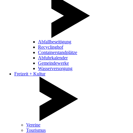
Abfallbeseitigung
Recyclinghof
Containerstandplätze
Abfuhrkalender
Gemeindewerke
Wasserversorgung
Freizeit + Kultur
Vereine
Tourismus