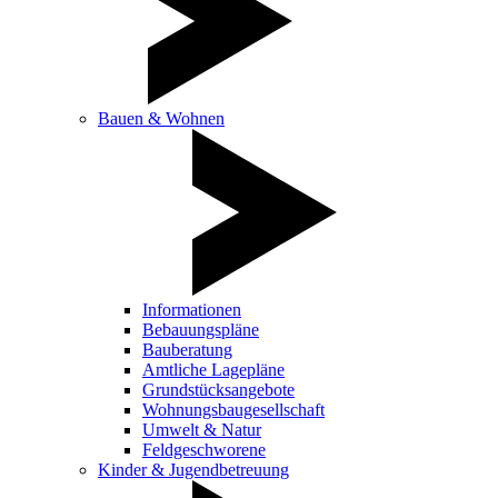
Bauen & Wohnen
Informationen
Bebauungspläne
Bauberatung
Amtliche Lagepläne
Grundstücksangebote
Wohnungsbaugesellschaft
Umwelt & Natur
Feldgeschworene
Kinder & Jugendbetreuung