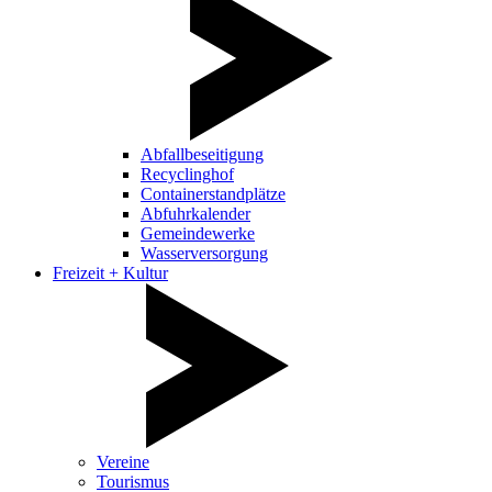
Abfallbeseitigung
Recyclinghof
Containerstandplätze
Abfuhrkalender
Gemeindewerke
Wasserversorgung
Freizeit + Kultur
Vereine
Tourismus