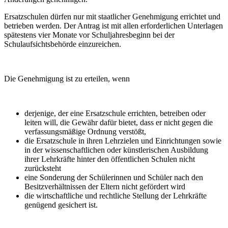
Ersatzschulen dürfen nur mit staatlicher Genehmigung errichtet und
betrieben werden. Der Antrag ist mit allen erforderlichen Unterlagen
spätestens vier Monate vor Schuljahresbeginn bei der
Schulaufsichtsbehörde einzureichen.
Die Genehmigung ist zu erteilen, wenn
derjenige, der eine Ersatzschule errichten, betreiben oder
leiten will, die Gewähr dafür bietet, dass er nicht gegen die
verfassungsmäßige Ordnung verstößt,
die Ersatzschule in ihren Lehrzielen und Einrichtungen sowie
in der wissenschaftlichen oder künstlerischen Ausbildung
ihrer Lehrkräfte hinter den öffentlichen Schulen nicht
zurücksteht
eine Sonderung der Schülerinnen und Schüler nach den
Besitzverhältnissen der Eltern nicht gefördert wird
die wirtschaftliche und rechtliche Stellung der Lehrkräfte
genügend gesichert ist.