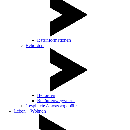
Ratsinformationen
Behörden
Behörden
Behördenwegweiser
Gesplittete Abwassergebühr
Leben + Wohnen