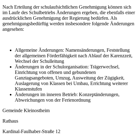
Nach Erteilung der schulaufsichtlichen Genehmigung können sich
im Laufe des Schulbetriebs Änderungen ergeben, die ebenfalls einer
ausdrücklichen Genehmigung der Regierung bedürfen. Als
genehmigungsbedürftig werden insbesondere folgende Änderungen
angesehen:
Allgemeine Änderungen: Namensänderungen, Feststellung
der allgemeinen Förderfähigkeit nach Ablauf der Karenzzeit,
Wechsel der Schulleitung
Änderungen in der Schulorganisation: Trägerwechsel,
Einrichtung von offenen und gebundenen
Ganztagsangeboten, Umzug, Ausweitung der Zügigkeit,
Auslagerung von Klassen bei Umbau, Errichtung weiterer
Klassenstufen
Änderungen im inneren Betrieb: Konzeptänderungen,
Abweichungen von der Ferienordnung
Gemeinde Kleinostheim
Rathaus
Kardinal-Faulhaber-Straße 12