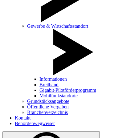
Gewerbe & Wirtschaftsstandort
Informationen
Breitband
Gigabit-Pilotförderprogramm
Mobilfunkstandorte
Grundstücksangebote
Öffentliche Vergaben
Branchenverzeichnis
Kontakt
Behördenwegweiser