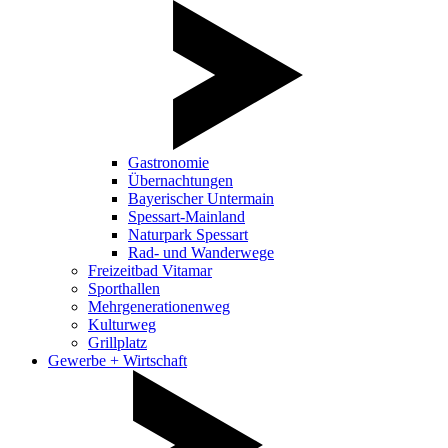
Gastronomie
Übernachtungen
Bayerischer Untermain
Spessart-Mainland
Naturpark Spessart
Rad- und Wanderwege
Freizeitbad Vitamar
Sporthallen
Mehrgenerationenweg
Kulturweg
Grillplatz
Gewerbe + Wirtschaft