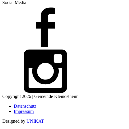
Social Media
Copyright 2026 | Gemeinde Kleinostheim
Datenschutz
Impressum
Designed by
UNIKAT