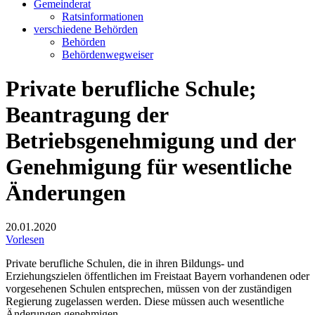
Gemeinderat
Ratsinformationen
verschiedene Behörden
Behörden
Behördenwegweiser
Private berufliche Schule;
Beantragung der
Betriebsgenehmigung und der
Genehmigung für wesentliche
Änderungen
20.01.2020
Vorlesen
Private berufliche Schulen, die in ihren Bildungs- und
Erziehungszielen öffentlichen im Freistaat Bayern vorhandenen oder
vorgesehenen Schulen entsprechen, müssen von der zuständigen
Regierung zugelassen werden. Diese müssen auch wesentliche
Änderungen genehmigen.