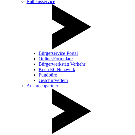
Rathausservice
Bürgerservice-Portal
Online-Formulare
Bürgerwerkstatt Verkehr
Keen E6 Netzwerk
Fundbüro
Geschirrverleih
Ansprechpartner