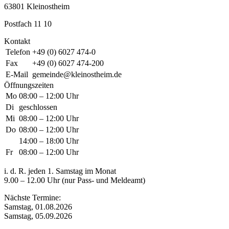
63801 Kleinostheim
Postfach 11 10
Kontakt
Telefon
+49 (0) 6027 474-0
Fax
+49 (0) 6027 474-200
E-Mail
gemeinde@kleinostheim.de
Öffnungszeiten
Mo
08:00 – 12:00 Uhr
Di
geschlossen
Mi
08:00 – 12:00 Uhr
Do
08:00 – 12:00 Uhr
14:00 – 18:00 Uhr
Fr
08:00 – 12:00 Uhr
i. d. R. jeden 1. Samstag im Monat
9.00 – 12.00 Uhr (nur Pass- und Meldeamt)
Nächste Termine:
Samstag, 01.08.2026
Samstag, 05.09.2026