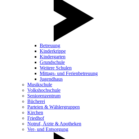
Betreuung
Kinderkrippe
Kindergarten
Grundschule
Weitere Schulen
Mittags- und Ferienbetreuung
Jugendhaus
Musikschule
Volkshochschule
Seniorenzentrum
Bücherei
Parteien & Wählergruppen
Kirchen
Friedhof
Notruf, Ärzte & Apotheken
Ver- und Entsorgung