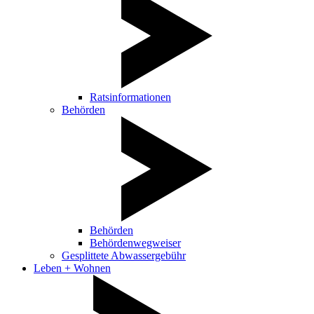
Ratsinformationen
Behörden
Behörden
Behördenwegweiser
Gesplittete Abwassergebühr
Leben + Wohnen