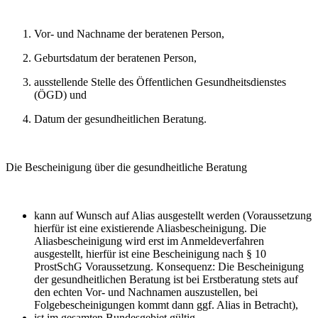
Vor- und Nachname der beratenen Person,
Geburtsdatum der beratenen Person,
ausstellende Stelle des Öffentlichen Gesundheitsdienstes
(ÖGD) und
Datum der gesundheitlichen Beratung.
Die Bescheinigung über die gesundheitliche Beratung
kann auf Wunsch auf Alias ausgestellt werden (Voraussetzung
hierfür ist eine existierende Aliasbescheinigung. Die
Aliasbescheinigung wird erst im Anmeldeverfahren
ausgestellt, hierfür ist eine Bescheinigung nach § 10
ProstSchG Voraussetzung. Konsequenz: Die Bescheinigung
der gesundheitlichen Beratung ist bei Erstberatung stets auf
den echten Vor- und Nachnamen auszustellen, bei
Folgebescheinigungen kommt dann ggf. Alias in Betracht),
ist im gesamten Bundesgebiet gültig,