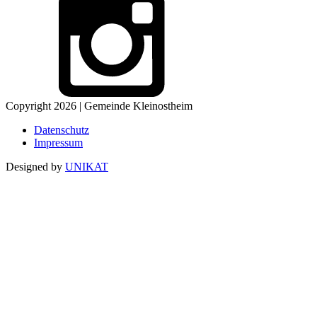
Copyright 2026 | Gemeinde Kleinostheim
Datenschutz
Impressum
Designed by
UNIKAT