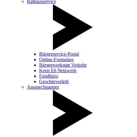
Rathausservice
Bürgerservice-Portal
Online-Formulare
Bürgerwerkstatt Verkehr
Keen E6 Netzwerk
Fundbüro
Geschirrverleih
Ansprechpartner