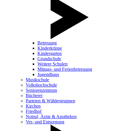
Betreuung
Kinderkrippe
Kindergarten
Grundschule
Weitere Schulen
Mittags- und Ferienbetreuung
Jugendhaus
Musikschule
Volkshochschule
Seniorenzentrum
Bücherei
Parteien & Wählergruppen
Kirchen
Friedhof
Notruf, Ärzte & Apotheken
Ver- und Entsorgung