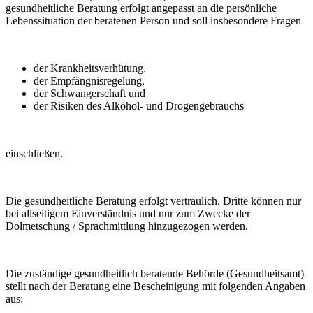
gesundheitliche Beratung erfolgt angepasst an die persönliche
Lebenssituation der beratenen Person und soll insbesondere Fragen
der Krankheitsverhütung,
der Empfängnisregelung,
der Schwangerschaft und
der Risiken des Alkohol- und Drogengebrauchs
einschließen.
Die gesundheitliche Beratung erfolgt vertraulich. Dritte können nur
bei allseitigem Einverständnis und nur zum Zwecke der
Dolmetschung / Sprachmittlung hinzugezogen werden.
Die zuständige gesundheitlich beratende Behörde (Gesundheitsamt)
stellt nach der Beratung eine Bescheinigung mit folgenden Angaben
aus: