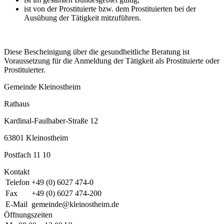
ist von der Prostituierte bzw. dem Prostituierten bei der
Ausübung der Tätigkeit mitzuführen.
Diese Bescheinigung über die gesundheitliche Beratung ist
Voraussetzung für die Anmeldung der Tätigkeit als Prostituierte oder
Prostituierter.
Gemeinde Kleinostheim
Rathaus
Kardinal-Faulhaber-Straße 12
63801 Kleinostheim
Postfach 11 10
Kontakt
Telefon
+49 (0) 6027 474-0
Fax
+49 (0) 6027 474-200
E-Mail
gemeinde@kleinostheim.de
Öffnungszeiten