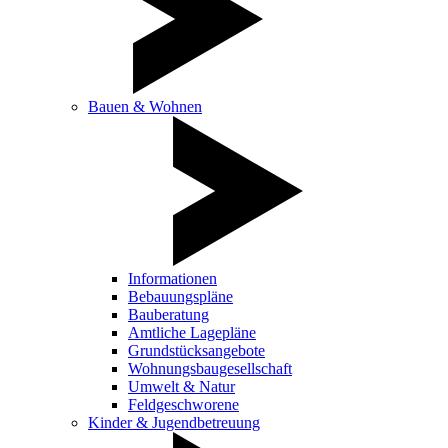
Bauen & Wohnen
Informationen
Bebauungspläne
Bauberatung
Amtliche Lagepläne
Grundstücksangebote
Wohnungsbaugesellschaft
Umwelt & Natur
Feldgeschworene
Kinder & Jugendbetreuung