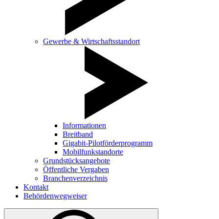
Gewerbe & Wirtschaftsstandort
Informationen
Breitband
Gigabit-Pilotförderprogramm
Mobilfunkstandorte
Grundstücksangebote
Öffentliche Vergaben
Branchenverzeichnis
Kontakt
Behördenwegweiser