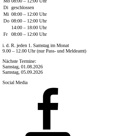
Mo
08:00 – 12:00 Uhr
Di
geschlossen
Mi
08:00 – 12:00 Uhr
Do
08:00 – 12:00 Uhr
14:00 – 18:00 Uhr
Fr
08:00 – 12:00 Uhr
i. d. R. jeden 1. Samstag im Monat
9.00 – 12.00 Uhr (nur Pass- und Meldeamt)
Nächste Termine:
Samstag, 01.08.2026
Samstag, 05.09.2026
Social Media