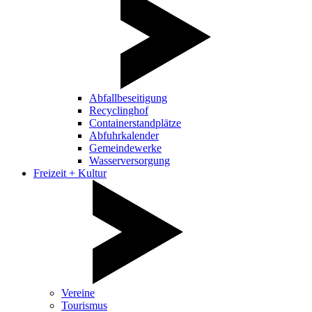
Abfallbeseitigung
Recyclinghof
Containerstandplätze
Abfuhrkalender
Gemeindewerke
Wasserversorgung
Freizeit + Kultur
Vereine
Tourismus