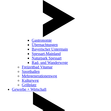
Gastronomie
Übernachtungen
Bayerischer Untermain
Spessart-Mainland
Naturpark Spessart
Rad- und Wanderwege
Freizeitbad Vitamar
Sporthallen
Mehrgenerationenweg
Kulturweg
Grillplatz
Gewerbe + Wirtschaft