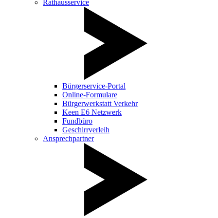
Rathausservice
Bürgerservice-Portal
Online-Formulare
Bürgerwerkstatt Verkehr
Keen E6 Netzwerk
Fundbüro
Geschirrverleih
Ansprechpartner