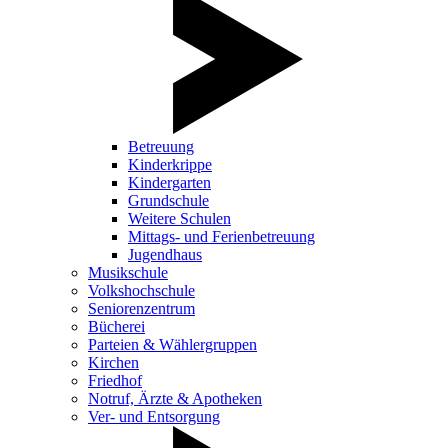
Betreuung
Kinderkrippe
Kindergarten
Grundschule
Weitere Schulen
Mittags- und Ferienbetreuung
Jugendhaus
Musikschule
Volkshochschule
Seniorenzentrum
Bücherei
Parteien & Wählergruppen
Kirchen
Friedhof
Notruf, Ärzte & Apotheken
Ver- und Entsorgung