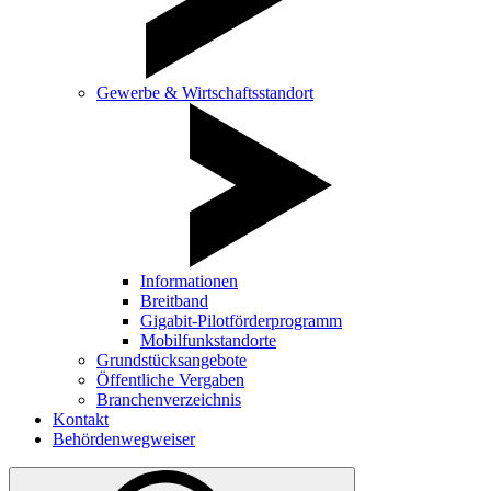
Gewerbe & Wirtschaftsstandort
Informationen
Breitband
Gigabit-Pilotförderprogramm
Mobilfunkstandorte
Grundstücksangebote
Öffentliche Vergaben
Branchenverzeichnis
Kontakt
Behördenwegweiser