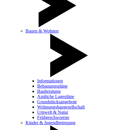
Bauen & Wohnen
Informationen
Bebauungspläne
Bauberatung
Amtliche Lagepläne
Grundstücksangebote
Wohnungsbaugesellschaft
Umwelt & Natur
Feldgeschworene
Kinder & Jugendbetreuung