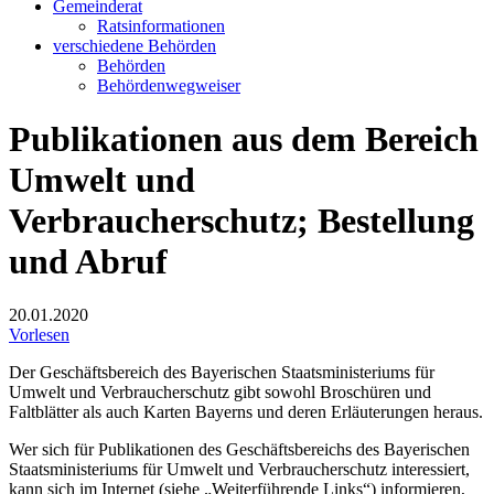
Gemeinderat
Ratsinformationen
verschiedene Behörden
Behörden
Behördenwegweiser
Publikationen aus dem Bereich
Umwelt und
Verbraucherschutz; Bestellung
und Abruf
20.01.2020
Vorlesen
Der Geschäftsbereich des Bayerischen Staatsministeriums für
Umwelt und Verbraucherschutz gibt sowohl Broschüren und
Faltblätter als auch Karten Bayerns und deren Erläuterungen heraus.
Wer sich für Publikationen des Geschäftsbereichs des Bayerischen
Staatsministeriums für Umwelt und Verbraucherschutz interessiert,
kann sich im Internet (siehe „Weiterführende Links“) informieren,