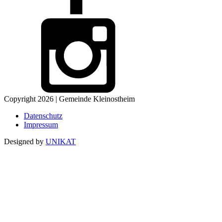
Copyright 2026 | Gemeinde Kleinostheim
Datenschutz
Impressum
Designed by
UNIKAT