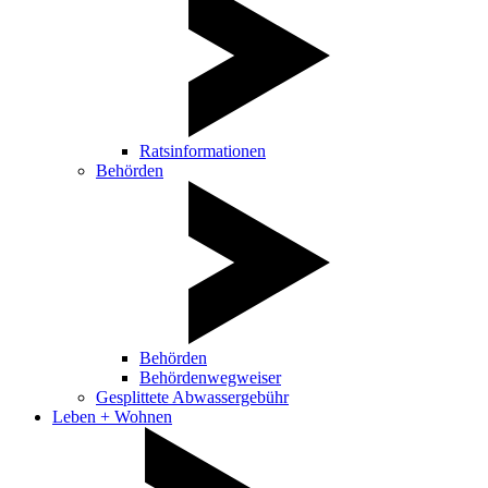
Ratsinformationen
Behörden
Behörden
Behördenwegweiser
Gesplittete Abwassergebühr
Leben + Wohnen