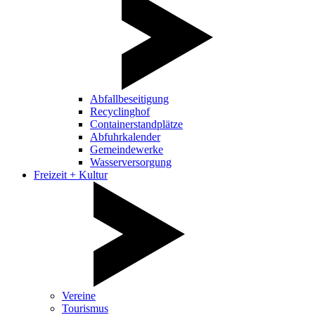
Abfallbeseitigung
Recyclinghof
Containerstandplätze
Abfuhrkalender
Gemeindewerke
Wasserversorgung
Freizeit + Kultur
Vereine
Tourismus