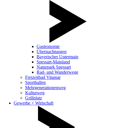
Gastronomie
Übernachtungen
Bayerischer Untermain
Spessart-Mainland
Naturpark Spessart
Rad- und Wanderwege
Freizeitbad Vitamar
Sporthallen
Mehrgenerationenweg
Kulturweg
Grillplatz
Gewerbe + Wirtschaft