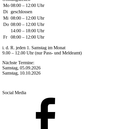
Mo
08:00 – 12:00 Uhr
Di
geschlossen
Mi
08:00 – 12:00 Uhr
Do
08:00 – 12:00 Uhr
14:00 – 18:00 Uhr
Fr
08:00 – 12:00 Uhr
i. d. R. jeden 1. Samstag im Monat
9.00 – 12.00 Uhr (nur Pass- und Meldeamt)
Nächste Termine:
Samstag, 05.09.2026
Samstag, 10.10.2026
Social Media