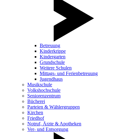
Betreuung
Kinderkrippe
Kindergarten
Grundschule
Weitere Schulen
Mittags- und Ferienbetreuung
Jugendhaus
Musikschule
Volkshochschule
Seniorenzentrum
Bücherei
Parteien & Wählergruppen
Kirchen
Friedhof
Notruf, Ärzte & Apotheken
Ver- und Entsorgung