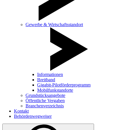
Gewerbe & Wirtschaftsstandort
Informationen
Breitband
Gigabit-Pilotförderprogramm
Mobilfunkstandorte
Grundstücksangebote
Öffentliche Vergaben
Branchenverzeichnis
Kontakt
Behördenwegweiser