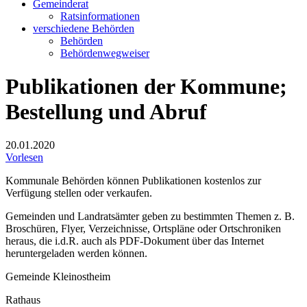
Gemeinderat
Ratsinformationen
verschiedene Behörden
Behörden
Behördenwegweiser
Publikationen der Kommune;
Bestellung und Abruf
20.01.2020
Vorlesen
Kommunale Behörden können Publikationen kostenlos zur
Verfügung stellen oder verkaufen.
Gemeinden und Landratsämter geben zu bestimmten Themen z. B.
Broschüren, Flyer, Verzeichnisse, Ortspläne oder Ortschroniken
heraus, die i.d.R. auch als PDF-Dokument über das Internet
heruntergeladen werden können.
Gemeinde Kleinostheim
Rathaus