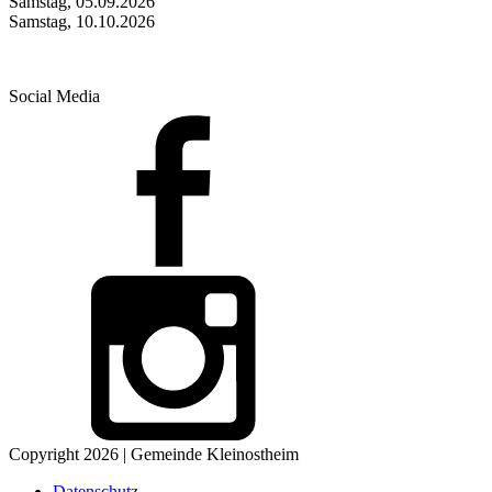
Samstag, 05.09.2026
Samstag, 10.10.2026
Social Media
Copyright 2026 | Gemeinde Kleinostheim
Datenschutz