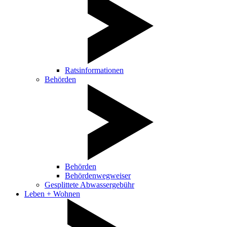
Ratsinformationen
Behörden
Behörden
Behördenwegweiser
Gesplittete Abwassergebühr
Leben + Wohnen