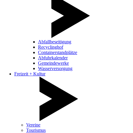
Abfallbeseitigung
Recyclinghof
Containerstandplätze
Abfuhrkalender
Gemeindewerke
Wasserversorgung
Freizeit + Kultur
Vereine
Tourismus