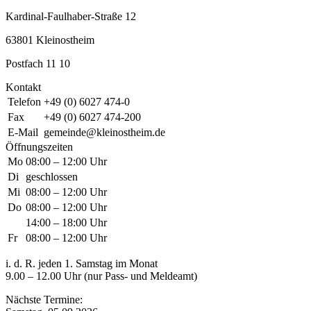
Kardinal-Faulhaber-Straße 12
63801 Kleinostheim
Postfach 11 10
Kontakt
Telefon
+49 (0) 6027 474-0
Fax
+49 (0) 6027 474-200
E-Mail
gemeinde@kleinostheim.de
Öffnungszeiten
Mo
08:00 – 12:00 Uhr
Di
geschlossen
Mi
08:00 – 12:00 Uhr
Do
08:00 – 12:00 Uhr
14:00 – 18:00 Uhr
Fr
08:00 – 12:00 Uhr
i. d. R. jeden 1. Samstag im Monat
9.00 – 12.00 Uhr (nur Pass- und Meldeamt)
Nächste Termine: