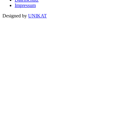
Impressum
Designed by
UNIKAT