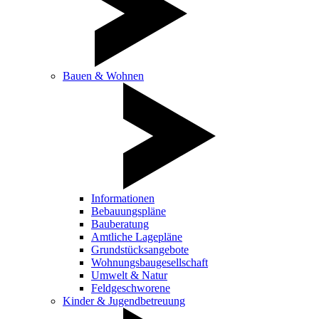
Bauen & Wohnen
Informationen
Bebauungspläne
Bauberatung
Amtliche Lagepläne
Grundstücksangebote
Wohnungsbaugesellschaft
Umwelt & Natur
Feldgeschworene
Kinder & Jugendbetreuung