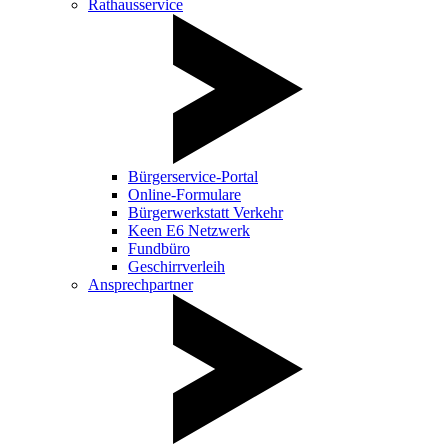
Rathausservice
Bürgerservice-Portal
Online-Formulare
Bürgerwerkstatt Verkehr
Keen E6 Netzwerk
Fundbüro
Geschirrverleih
Ansprechpartner