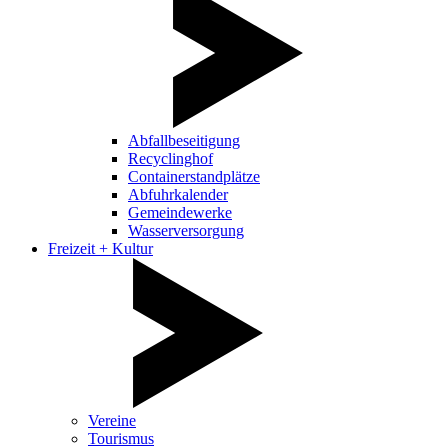
Abfallbeseitigung
Recyclinghof
Containerstandplätze
Abfuhrkalender
Gemeindewerke
Wasserversorgung
Freizeit + Kultur
Vereine
Tourismus