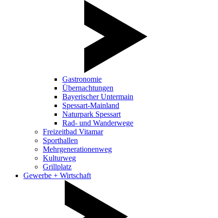
Gastronomie
Übernachtungen
Bayerischer Untermain
Spessart-Mainland
Naturpark Spessart
Rad- und Wanderwege
Freizeitbad Vitamar
Sporthallen
Mehrgenerationenweg
Kulturweg
Grillplatz
Gewerbe + Wirtschaft