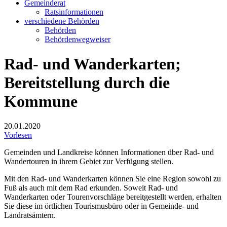
Gemeinderat
Ratsinformationen
verschiedene Behörden
Behörden
Behördenwegweiser
Rad- und Wanderkarten;
Bereitstellung durch die
Kommune
20.01.2020
Vorlesen
Gemeinden und Landkreise können Informationen über Rad- und
Wandertouren in ihrem Gebiet zur Verfügung stellen.
Mit den Rad- und Wanderkarten können Sie eine Region sowohl zu
Fuß als auch mit dem Rad erkunden. Soweit Rad- und
Wanderkarten oder Tourenvorschläge bereitgestellt werden, erhalten
Sie diese im örtlichen Tourismusbüro oder in Gemeinde- und
Landratsämtern.