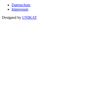
Datenschutz
Impressum
Designed by
UNIKAT