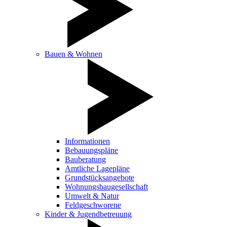
Bauen & Wohnen
Informationen
Bebauungspläne
Bauberatung
Amtliche Lagepläne
Grundstücksangebote
Wohnungsbaugesellschaft
Umwelt & Natur
Feldgeschworene
Kinder & Jugendbetreuung