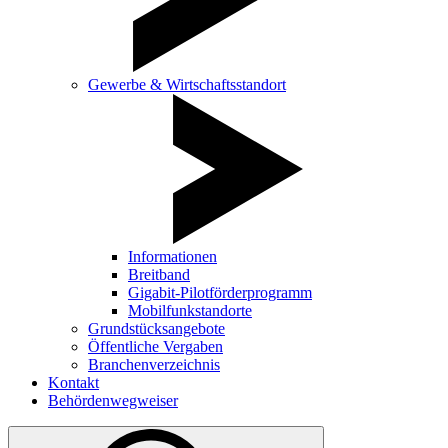
Gewerbe & Wirtschaftsstandort
Informationen
Breitband
Gigabit-Pilotförderprogramm
Mobilfunkstandorte
Grundstücksangebote
Öffentliche Vergaben
Branchenverzeichnis
Kontakt
Behördenwegweiser