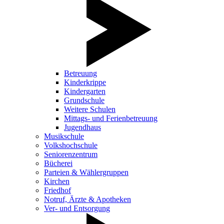
Betreuung
Kinderkrippe
Kindergarten
Grundschule
Weitere Schulen
Mittags- und Ferienbetreuung
Jugendhaus
Musikschule
Volkshochschule
Seniorenzentrum
Bücherei
Parteien & Wählergruppen
Kirchen
Friedhof
Notruf, Ärzte & Apotheken
Ver- und Entsorgung