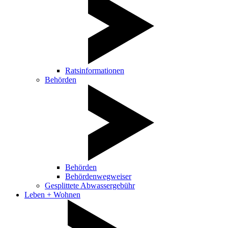
Ratsinformationen
Behörden
Behörden
Behördenwegweiser
Gesplittete Abwassergebühr
Leben + Wohnen