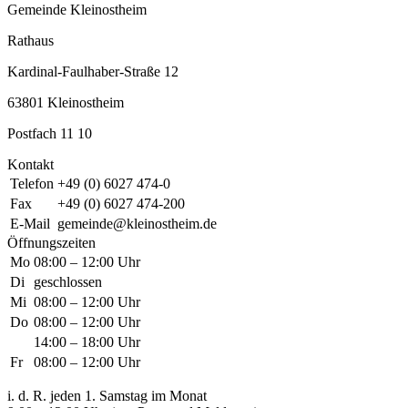
Gemeinde Kleinostheim
Rathaus
Kardinal-Faulhaber-Straße 12
63801 Kleinostheim
Postfach 11 10
Kontakt
Telefon
+49 (0) 6027 474-0
Fax
+49 (0) 6027 474-200
E-Mail
gemeinde@kleinostheim.de
Öffnungszeiten
Mo
08:00 – 12:00 Uhr
Di
geschlossen
Mi
08:00 – 12:00 Uhr
Do
08:00 – 12:00 Uhr
14:00 – 18:00 Uhr
Fr
08:00 – 12:00 Uhr
i. d. R. jeden 1. Samstag im Monat