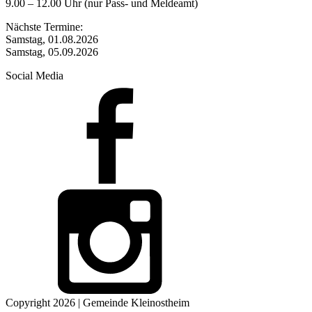
9.00 – 12.00 Uhr (nur Pass- und Meldeamt)
Nächste Termine:
Samstag, 01.08.2026
Samstag, 05.09.2026
Social Media
Copyright 2026 | Gemeinde Kleinostheim