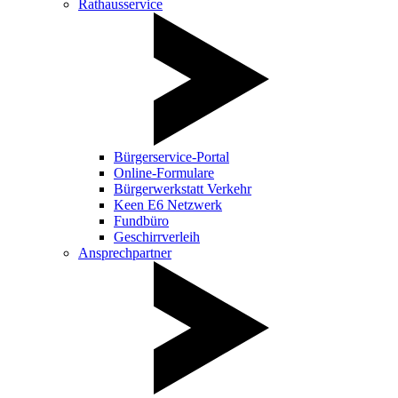
Rathausservice
Bürgerservice-Portal
Online-Formulare
Bürgerwerkstatt Verkehr
Keen E6 Netzwerk
Fundbüro
Geschirrverleih
Ansprechpartner