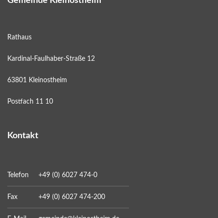
Gemeinde Kleinostheim
Rathaus
Kardinal-Faulhaber-Straße 12
63801 Kleinostheim
Postfach 11 10
Kontakt
Telefon
+49 (0) 6027 474-0
Fax
+49 (0) 6027 474-200