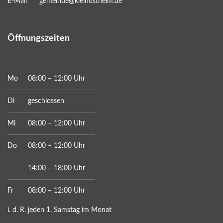
E-Mail
gemeinde@kleinostheim.de
Öffnungszeiten
Mo
08:00 – 12:00 Uhr
Di
geschlossen
Mi
08:00 – 12:00 Uhr
Do
08:00 – 12:00 Uhr
14:00 – 18:00 Uhr
Fr
08:00 – 12:00 Uhr
i. d. R. jeden 1. Samstag im Monat