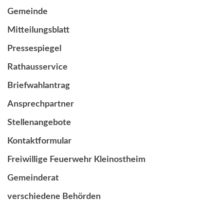
Gemeinde
Mitteilungsblatt
Pressespiegel
Rathausservice
Briefwahlantrag
Ansprechpartner
Stellenangebote
Kontaktformular
Freiwillige Feuerwehr Kleinostheim
Gemeinderat
verschiedene Behörden