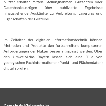
Nutzer erhalten mittels Stellungnahmen, Gutachten oder
Datenbankauszügen über publizierte Ergebnisse
hinausgehende Auskünfte zu Verbreitung, Lagerung und
Eigenschaften der Gesteine.
Im Zeitalter der digitalen Informationstechnik können
Methoden und Produkte den fortschreitend komplexeren
Anforderungen der Nutzer besser angepasst werden. Über
den UmweltAtlas Bayern lassen sich eine Fülle von
geologischen Fachinformationen (Punkt- und Flächendaten)
digital abrufen.