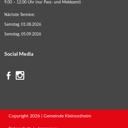
9.00 – 12.00 Uhr (nur Pass- und Meldeamt)
Nächste Termine:
Samstag, 01.08.2026
Samstag, 05.09.2026
Social Media
Copyright 2026 | Gemeinde Kleinostheim