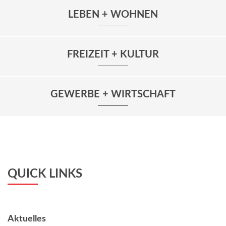
LEBEN + WOHNEN
FREIZEIT + KULTUR
GEWERBE + WIRTSCHAFT
QUICK LINKS
Aktuelles