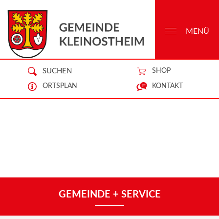
MENÜ
SUCHEN
SHOP
ORTSPLAN
KONTAKT
GEMEINDE + SERVICE