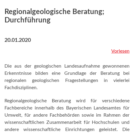
Regionalgeologische Beratung;
Durchführung
20.01.2020
Vorlesen
Die aus der geologischen Landesaufnahme gewonnenen
Erkenntnisse bilden eine Grundlage der Beratung bei
regionalen geologischen Fragestellungen in vielerlei
Fachdisziplinen.
Regionalgeologische Beratung wird für verschiedene
Fachbereiche innerhalb des Bayerischen Landesamtes für
Umwelt, für andere Fachbehörden sowie im Rahmen der
wissenschaftlichen Zusammenarbeit für Hochschulen und
andere wissenschaftliche Einrichtungen geleistet. Die