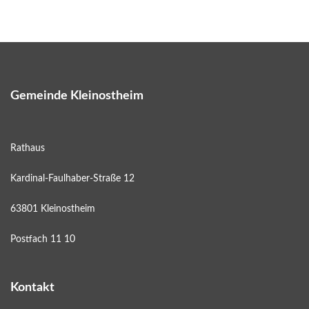
Gemeinde Kleinostheim
Rathaus
Kardinal-Faulhaber-Straße 12
63801 Kleinostheim
Postfach 11 10
Kontakt