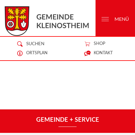
MENÜ
SUCHEN
SHOP
ORTSPLAN
KONTAKT
GEMEINDE + SERVICE