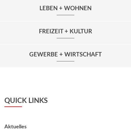
LEBEN + WOHNEN
FREIZEIT + KULTUR
GEWERBE + WIRTSCHAFT
QUICK LINKS
Aktuelles