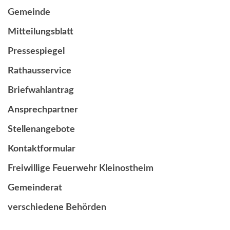
Gemeinde
Mitteilungsblatt
Pressespiegel
Rathausservice
Briefwahlantrag
Ansprechpartner
Stellenangebote
Kontaktformular
Freiwillige Feuerwehr Kleinostheim
Gemeinderat
verschiedene Behörden