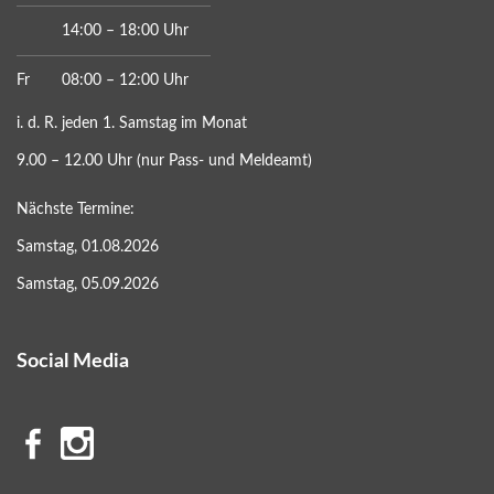
14:00 – 18:00 Uhr
Fr
08:00 – 12:00 Uhr
i. d. R. jeden 1. Samstag im Monat
9.00 – 12.00 Uhr (nur Pass- und Meldeamt)
Nächste Termine:
Samstag, 01.08.2026
Samstag, 05.09.2026
Social Media