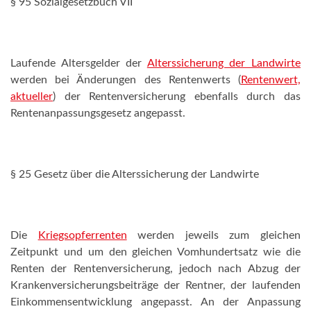
§ 95 Sozialgesetzbuch VII
Laufende Altersgelder der
Alterssicherung der Landwirte
werden bei Änderungen des Rentenwerts (
Rentenwert,
aktueller
) der Rentenversicherung ebenfalls durch das
Rentenanpassungsgesetz angepasst.
§ 25 Gesetz über die Alterssicherung der Landwirte
Die
Kriegsopferrenten
werden jeweils zum gleichen
Zeitpunkt und um den gleichen Vomhundertsatz wie die
Renten der Rentenversicherung, jedoch nach Abzug der
Krankenversicherungsbeiträge der Rentner, der laufenden
Einkommensentwicklung angepasst. An der Anpassung