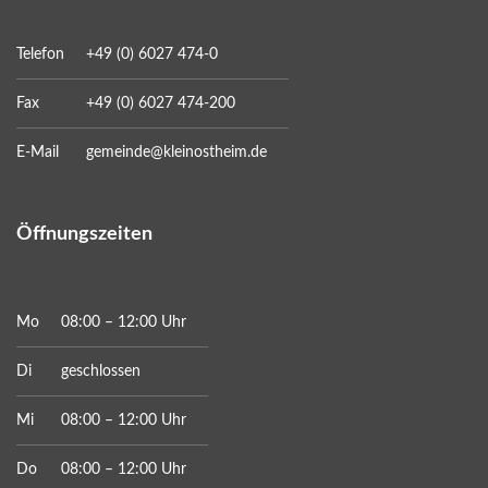
Telefon
+49 (0) 6027 474-0
Fax
+49 (0) 6027 474-200
E-Mail
gemeinde@kleinostheim.de
Öffnungszeiten
Mo
08:00 – 12:00 Uhr
Di
geschlossen
Mi
08:00 – 12:00 Uhr
Do
08:00 – 12:00 Uhr