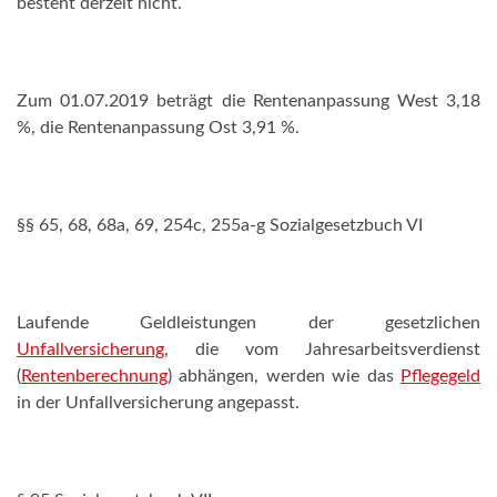
besteht derzeit nicht.
Zum 01.07.2019 beträgt die Rentenanpassung West 3,18
%, die Rentenanpassung Ost 3,91 %.
§§ 65, 68, 68a, 69, 254c, 255a-g Sozialgesetzbuch VI
Laufende Geldleistungen der gesetzlichen
Unfallversicherung
, die vom Jahresarbeitsverdienst
(
Rentenberechnung
) abhängen, werden wie das
Pflegegeld
in der Unfallversicherung angepasst.