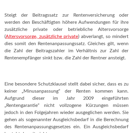
Steigt der Beitragssatz zur Rentenversicherung oder
werden den Beschäftigten höhere Aufwendungen für ihre
zusätzliche private oder betriebliche Altersvorsorge
(
Altersvorsorge, zusätzliche private
) abverlangt, so mindert
dies somit den Rentenanpassungssatz. Gleiches gilt, wenn
die Zahl der Beitragszahler im Verhältnis zur Zahl der
Rentenempfänger sinkt bzw. die Zahl der Rentner ansteigt.
Eine besondere Schutzklausel stellt dabei sicher, dass es zu
keiner „Minusanpassung“ der Renten kommen kann.
Aufgrund dieser im Jahr 2009 eingeführten
„Rentengarantie“ nicht vollzogene Kürzungen müssen
jedoch in den Folgejahren wieder ausgeglichen werden. Sie
gehen als sogenannter Ausgleichsbedarf in die Berechnung
des Rentenanpassungsgesetzes ein. Ein Ausgleichsbedarf