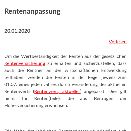
Rentenanpassung
20.01.2020
Vorlesen
Um die Wertbeständigkeit der Renten aus der gesetzlichen
Rentenversicherung
zu erhalten und sicherzustellen, dass
auch die Rentner an der wirtschaftlichen Entwicklung
teilhaben, werden die Renten in der Regel jeweils zum
01.07. eines jeden Jahres durch Veränderung des aktuellen
Rentenwerts (
Rentenwert, aktueller
) angepasst. Dies gilt
nicht für Renten(teile), die aus Beiträgen der
Höherversicherung erwachsen.