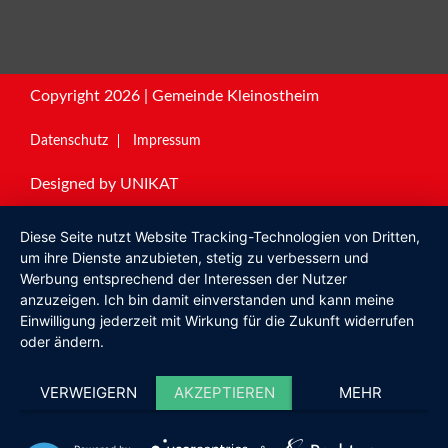
Copyright 2026 | Gemeinde Kleinostheim
Datenschutz
Impressum
Designed by
UNIKAT
Diese Seite nutzt Website Tracking-Technologien von Dritten,
um ihre Dienste anzubieten, stetig zu verbessern und
Werbung entsprechend der Interessen der Nutzer
anzuzeigen. Ich bin damit einverstanden und kann meine
Einwilligung jederzeit mit Wirkung für die Zukunft widerrufen
oder ändern.
VERWEIGERN
AKZEPTIEREN
MEHR