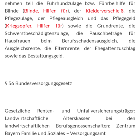
nehmen teil die Führhundzulage bzw. Führbeihilfe für
Blinde (
Blinde, Hilfen für
), der
Kleiderverschleiß
, die
Pflegezulage, der Pflegeausgleich und das Pflegegeld
(
Kriegsopfer, Hilfen für
) sowie die Grundrente, die
Schwerstbeschädigtenzulage, die Pauschbeträge für
Hausfrauen beim Berufsschadensausgleich, die
Ausgleichsrente, die Elternrente, der Ehegattenzuschlag
sowie das Bestattungsgeld.
§ 56 Bundesversorgungsgesetz
Gesetzliche Renten- und Unfallversicherungsträger;
Landwirtschaftliche Alterskassen bei den
landwirtschaftlichen Berufsgenossenschaften; Zentrum
Bayern Familie und Soziales – Versorgungsamt