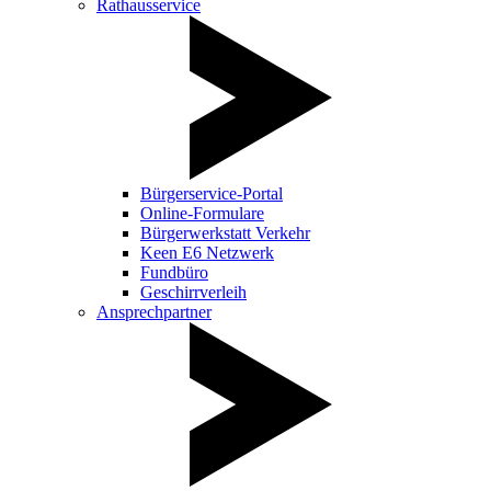
Rathausservice
Bürgerservice-Portal
Online-Formulare
Bürgerwerkstatt Verkehr
Keen E6 Netzwerk
Fundbüro
Geschirrverleih
Ansprechpartner