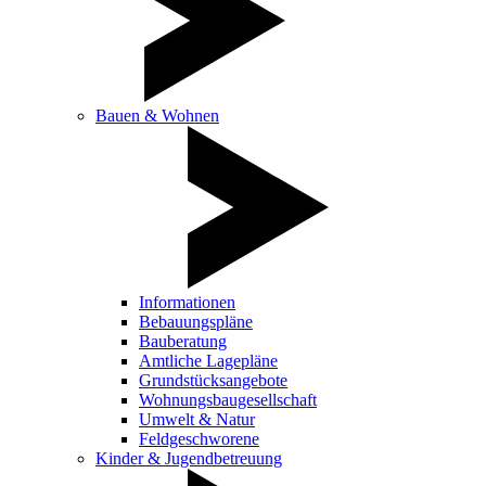
Bauen & Wohnen
Informationen
Bebauungspläne
Bauberatung
Amtliche Lagepläne
Grundstücksangebote
Wohnungsbaugesellschaft
Umwelt & Natur
Feldgeschworene
Kinder & Jugendbetreuung