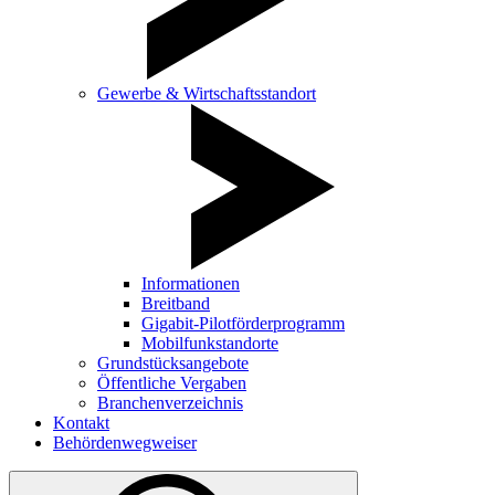
Gewerbe & Wirtschaftsstandort
Informationen
Breitband
Gigabit-Pilotförderprogramm
Mobilfunkstandorte
Grundstücksangebote
Öffentliche Vergaben
Branchenverzeichnis
Kontakt
Behördenwegweiser