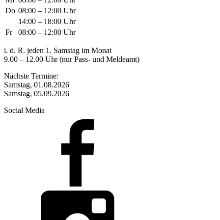
Do
08:00 – 12:00 Uhr
14:00 – 18:00 Uhr
Fr
08:00 – 12:00 Uhr
i. d. R. jeden 1. Samstag im Monat
9.00 – 12.00 Uhr (nur Pass- und Meldeamt)
Nächste Termine:
Samstag, 01.08.2026
Samstag, 05.09.2026
Social Media