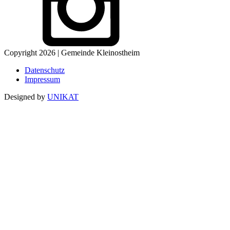
Copyright 2026 | Gemeinde Kleinostheim
Datenschutz
Impressum
Designed by
UNIKAT