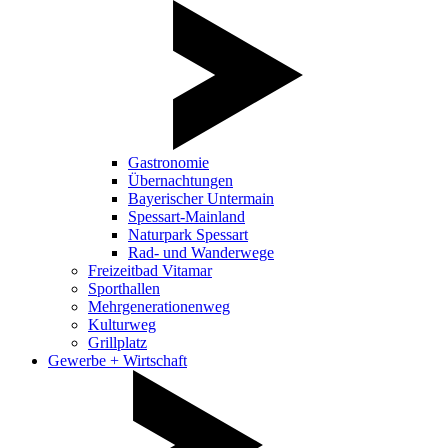
Gastronomie
Übernachtungen
Bayerischer Untermain
Spessart-Mainland
Naturpark Spessart
Rad- und Wanderwege
Freizeitbad Vitamar
Sporthallen
Mehrgenerationenweg
Kulturweg
Grillplatz
Gewerbe + Wirtschaft