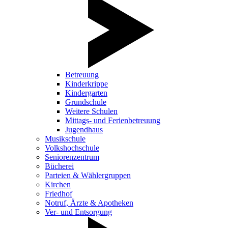
Betreuung
Kinderkrippe
Kindergarten
Grundschule
Weitere Schulen
Mittags- und Ferienbetreuung
Jugendhaus
Musikschule
Volkshochschule
Seniorenzentrum
Bücherei
Parteien & Wählergruppen
Kirchen
Friedhof
Notruf, Ärzte & Apotheken
Ver- und Entsorgung