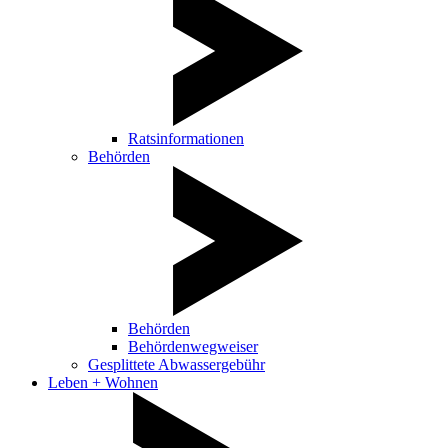
Ratsinformationen
Behörden
Behörden
Behördenwegweiser
Gesplittete Abwassergebühr
Leben + Wohnen