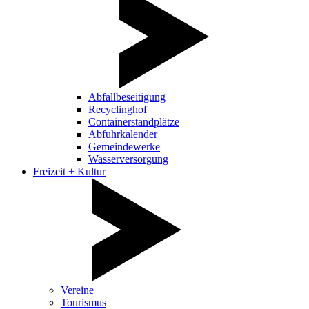
Abfallbeseitigung
Recyclinghof
Containerstandplätze
Abfuhrkalender
Gemeindewerke
Wasserversorgung
Freizeit + Kultur
Vereine
Tourismus