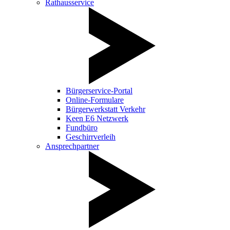
Rathausservice
Bürgerservice-Portal
Online-Formulare
Bürgerwerkstatt Verkehr
Keen E6 Netzwerk
Fundbüro
Geschirrverleih
Ansprechpartner