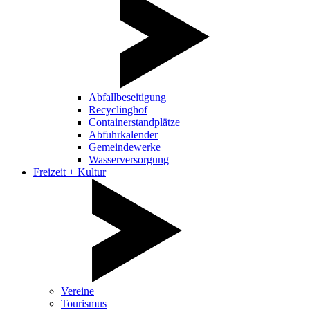
Abfallbeseitigung
Recyclinghof
Containerstandplätze
Abfuhrkalender
Gemeindewerke
Wasserversorgung
Freizeit + Kultur
Vereine
Tourismus