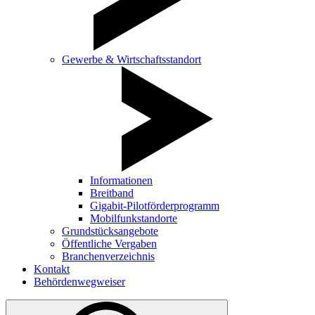
Gewerbe & Wirtschaftsstandort
Informationen
Breitband
Gigabit-Pilotförderprogramm
Mobilfunkstandorte
Grundstücksangebote
Öffentliche Vergaben
Branchenverzeichnis
Kontakt
Behördenwegweiser