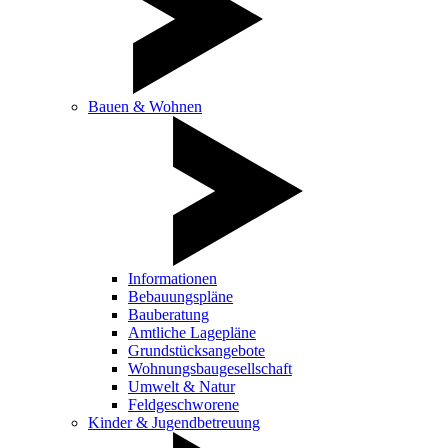
Bauen & Wohnen
Informationen
Bebauungspläne
Bauberatung
Amtliche Lagepläne
Grundstücksangebote
Wohnungsbaugesellschaft
Umwelt & Natur
Feldgeschworene
Kinder & Jugendbetreuung