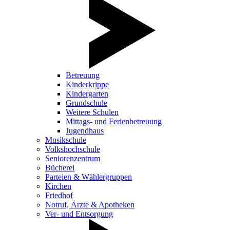
Betreuung
Kinderkrippe
Kindergarten
Grundschule
Weitere Schulen
Mittags- und Ferienbetreuung
Jugendhaus
Musikschule
Volkshochschule
Seniorenzentrum
Bücherei
Parteien & Wählergruppen
Kirchen
Friedhof
Notruf, Ärzte & Apotheken
Ver- und Entsorgung