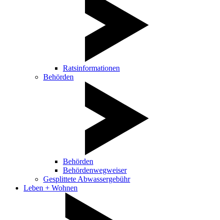
Ratsinformationen
Behörden
Behörden
Behördenwegweiser
Gesplittete Abwassergebühr
Leben + Wohnen