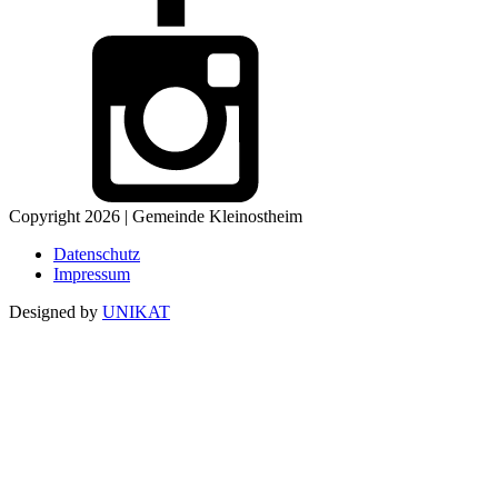
Copyright 2026 | Gemeinde Kleinostheim
Datenschutz
Impressum
Designed by
UNIKAT