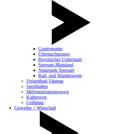
Gastronomie
Übernachtungen
Bayerischer Untermain
Spessart-Mainland
Naturpark Spessart
Rad- und Wanderwege
Freizeitbad Vitamar
Sporthallen
Mehrgenerationenweg
Kulturweg
Grillplatz
Gewerbe + Wirtschaft