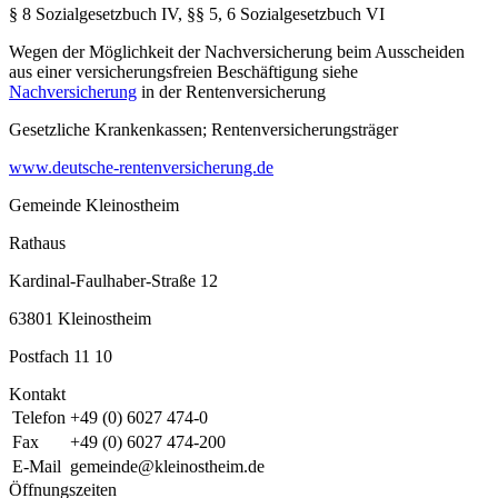
§ 8 Sozialgesetzbuch IV, §§ 5, 6 Sozialgesetzbuch VI
Wegen der Möglichkeit der Nachversicherung beim Ausscheiden
aus einer versicherungsfreien Beschäftigung siehe
Nachversicherung
in der Rentenversicherung
Gesetzliche Krankenkassen; Rentenversicherungsträger
www.deutsche-rentenversicherung.de
Gemeinde Kleinostheim
Rathaus
Kardinal-Faulhaber-Straße 12
63801 Kleinostheim
Postfach 11 10
Kontakt
Telefon
+49 (0) 6027 474-0
Fax
+49 (0) 6027 474-200
E-Mail
gemeinde@kleinostheim.de
Öffnungszeiten