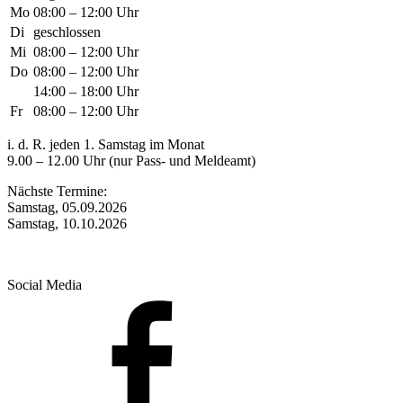
Mo
08:00 – 12:00 Uhr
Di
geschlossen
Mi
08:00 – 12:00 Uhr
Do
08:00 – 12:00 Uhr
14:00 – 18:00 Uhr
Fr
08:00 – 12:00 Uhr
i. d. R. jeden 1. Samstag im Monat
9.00 – 12.00 Uhr (nur Pass- und Meldeamt)
Nächste Termine:
Samstag, 05.09.2026
Samstag, 10.10.2026
Social Media