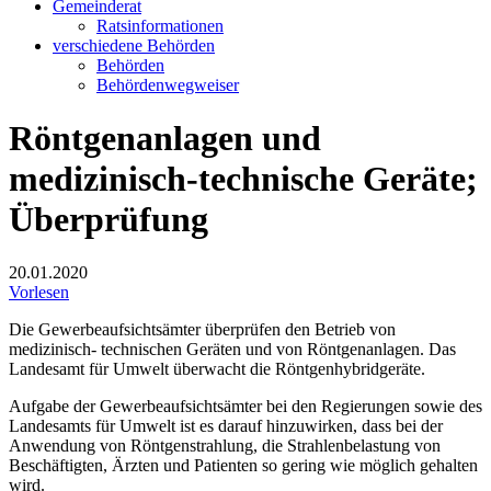
Gemeinderat
Ratsinformationen
verschiedene Behörden
Behörden
Behördenwegweiser
Röntgenanlagen und
medizinisch-technische Geräte;
Überprüfung
20.01.2020
Vorlesen
Die Gewerbeaufsichtsämter überprüfen den Betrieb von
medizinisch- technischen Geräten und von Röntgenanlagen. Das
Landesamt für Umwelt überwacht die Röntgenhybridgeräte.
Aufgabe der Gewerbeaufsichtsämter bei den Regierungen sowie des
Landesamts für Umwelt ist es darauf hinzuwirken, dass bei der
Anwendung von Röntgenstrahlung, die Strahlenbelastung von
Beschäftigten, Ärzten und Patienten so gering wie möglich gehalten
wird.