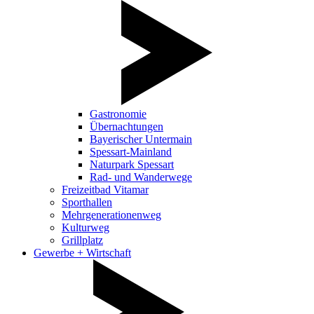
Gastronomie
Übernachtungen
Bayerischer Untermain
Spessart-Mainland
Naturpark Spessart
Rad- und Wanderwege
Freizeitbad Vitamar
Sporthallen
Mehrgenerationenweg
Kulturweg
Grillplatz
Gewerbe + Wirtschaft