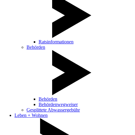
Ratsinformationen
Behörden
Behörden
Behördenwegweiser
Gesplittete Abwassergebühr
Leben + Wohnen