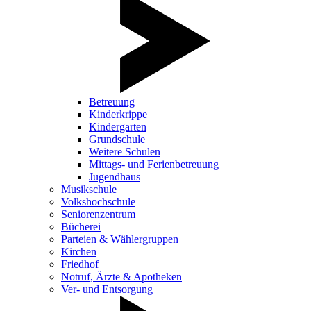
Betreuung
Kinderkrippe
Kindergarten
Grundschule
Weitere Schulen
Mittags- und Ferienbetreuung
Jugendhaus
Musikschule
Volkshochschule
Seniorenzentrum
Bücherei
Parteien & Wählergruppen
Kirchen
Friedhof
Notruf, Ärzte & Apotheken
Ver- und Entsorgung