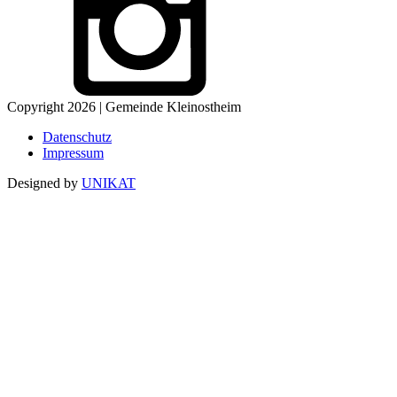
Copyright 2026 | Gemeinde Kleinostheim
Datenschutz
Impressum
Designed by
UNIKAT