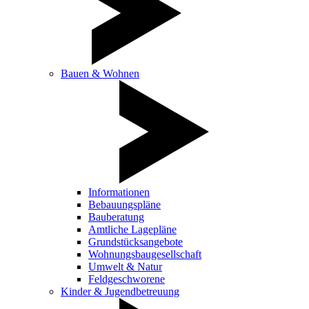
Bauen & Wohnen
Informationen
Bebauungspläne
Bauberatung
Amtliche Lagepläne
Grundstücksangebote
Wohnungsbaugesellschaft
Umwelt & Natur
Feldgeschworene
Kinder & Jugendbetreuung