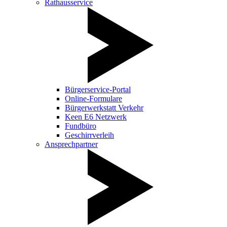
Rathausservice
Bürgerservice-Portal
Online-Formulare
Bürgerwerkstatt Verkehr
Keen E6 Netzwerk
Fundbüro
Geschirrverleih
Ansprechpartner