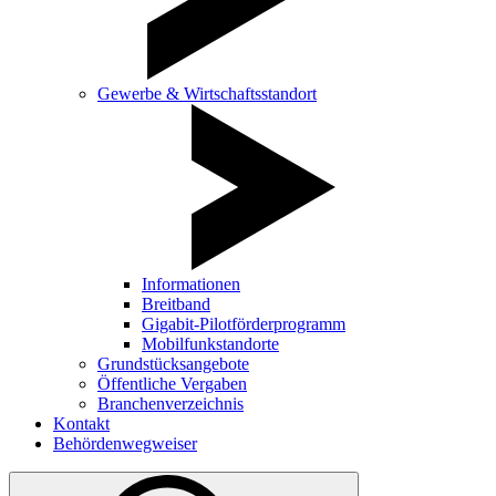
Gewerbe & Wirtschaftsstandort
Informationen
Breitband
Gigabit-Pilotförderprogramm
Mobilfunkstandorte
Grundstücksangebote
Öffentliche Vergaben
Branchenverzeichnis
Kontakt
Behördenwegweiser