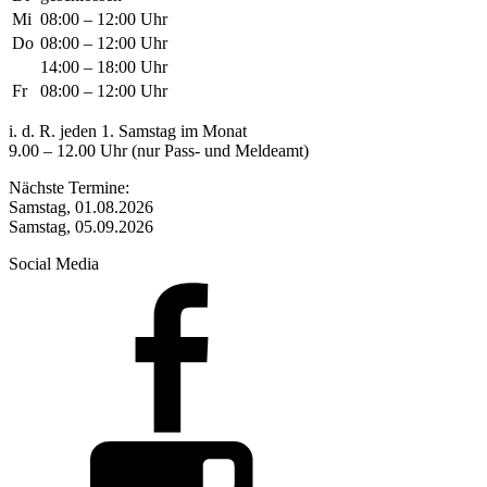
Mi
08:00 – 12:00 Uhr
Do
08:00 – 12:00 Uhr
14:00 – 18:00 Uhr
Fr
08:00 – 12:00 Uhr
i. d. R. jeden 1. Samstag im Monat
9.00 – 12.00 Uhr (nur Pass- und Meldeamt)
Nächste Termine:
Samstag, 01.08.2026
Samstag, 05.09.2026
Social Media