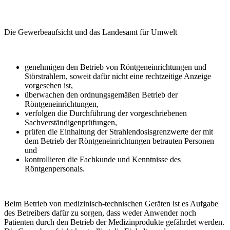
Die Gewerbeaufsicht und das Landesamt für Umwelt
genehmigen den Betrieb von Röntgeneinrichtungen und
Störstrahlern, soweit dafür nicht eine rechtzeitige Anzeige
vorgesehen ist,
überwachen den ordnungsgemäßen Betrieb der
Röntgeneinrichtungen,
verfolgen die Durchführung der vorgeschriebenen
Sachverständigenprüfungen,
prüfen die Einhaltung der Strahlendosisgrenzwerte der mit
dem Betrieb der Röntgeneinrichtungen betrauten Personen
und
kontrollieren die Fachkunde und Kenntnisse des
Röntgenpersonals.
Beim Betrieb von medizinisch-technischen Geräten ist es Aufgabe
des Betreibers dafür zu sorgen, dass weder Anwender noch
Patienten durch den Betrieb der Medizinprodukte gefährdet werden.