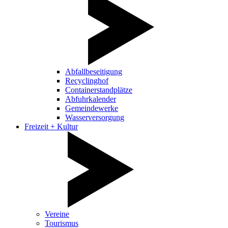
Abfallbeseitigung
Recyclinghof
Containerstandplätze
Abfuhrkalender
Gemeindewerke
Wasserversorgung
Freizeit + Kultur
Vereine
Tourismus