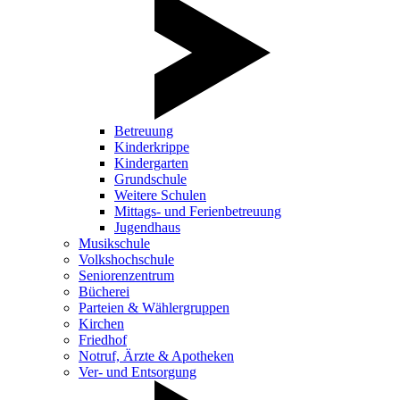
Betreuung
Kinderkrippe
Kindergarten
Grundschule
Weitere Schulen
Mittags- und Ferienbetreuung
Jugendhaus
Musikschule
Volkshochschule
Seniorenzentrum
Bücherei
Parteien & Wählergruppen
Kirchen
Friedhof
Notruf, Ärzte & Apotheken
Ver- und Entsorgung