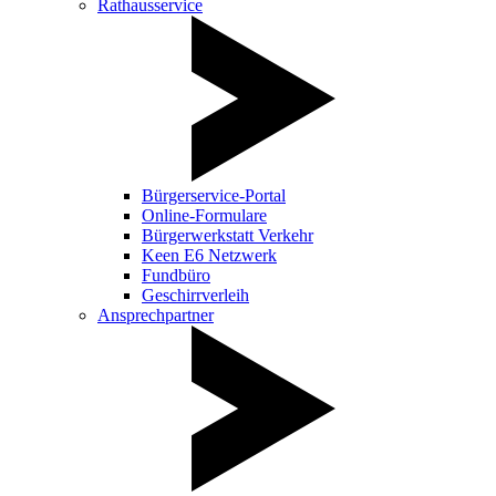
Rathausservice
Bürgerservice-Portal
Online-Formulare
Bürgerwerkstatt Verkehr
Keen E6 Netzwerk
Fundbüro
Geschirrverleih
Ansprechpartner