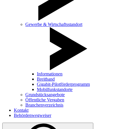
Gewerbe & Wirtschaftsstandort
Informationen
Breitband
Gigabit-Pilotförderprogramm
Mobilfunkstandorte
Grundstücksangebote
Öffentliche Vergaben
Branchenverzeichnis
Kontakt
Behördenwegweiser