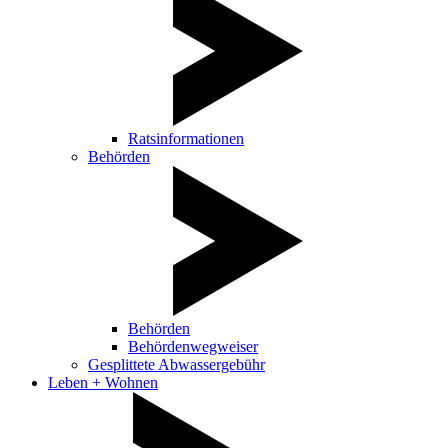
Ratsinformationen
Behörden
Behörden
Behördenwegweiser
Gesplittete Abwassergebühr
Leben + Wohnen