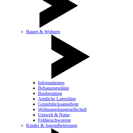
Bauen & Wohnen
Informationen
Bebauungspläne
Bauberatung
Amtliche Lagepläne
Grundstücksangebote
Wohnungsbaugesellschaft
Umwelt & Natur
Feldgeschworene
Kinder & Jugendbetreuung