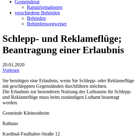
Gemeinderat
Ratsinformationen
verschiedene Behörden
Behörden
Behördenwegweiser
Schlepp- und Reklameflüge;
Beantragung einer Erlaubnis
20.01.2020
Vorlesen
Sie benötigen eine Erlaubnis, wenn Sie Schlepp- oder Reklameflüge
mit geschleppten Gegenständen durchführen möchten.
Die Erlaubnis zur besonderen Nutzung des Luftraums für Schlepp-
und Reklameflüge muss beim zuständigen Luftamt beantragt
werden.
Gemeinde Kleinostheim
Rathaus
Kardinal-Faulhaber-Straße 12