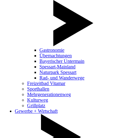
Gastronomie
Übernachtungen
Bayerischer Untermain
Spessart-Mainland
Naturpark Spessart
Rad- und Wanderwege
Freizeitbad Vitamar
Sporthallen
Mehrgenerationenweg
Kulturweg
Grillplatz
Gewerbe + Wirtschaft