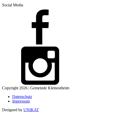
Social Media
Copyright 2026 | Gemeinde Kleinostheim
Datenschutz
Impressum
Designed by
UNIKAT