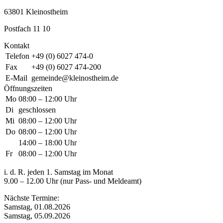
63801 Kleinostheim
Postfach 11 10
Kontakt
Telefon
+49 (0) 6027 474-0
Fax
+49 (0) 6027 474-200
E-Mail
gemeinde@kleinostheim.de
Öffnungszeiten
Mo
08:00 – 12:00 Uhr
Di
geschlossen
Mi
08:00 – 12:00 Uhr
Do
08:00 – 12:00 Uhr
14:00 – 18:00 Uhr
Fr
08:00 – 12:00 Uhr
i. d. R. jeden 1. Samstag im Monat
9.00 – 12.00 Uhr (nur Pass- und Meldeamt)
Nächste Termine:
Samstag, 01.08.2026
Samstag, 05.09.2026