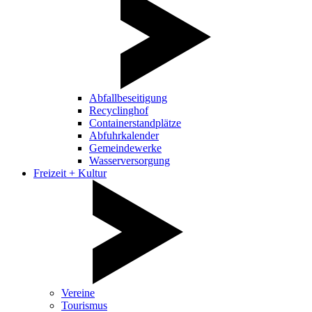
Abfallbeseitigung
Recyclinghof
Containerstandplätze
Abfuhrkalender
Gemeindewerke
Wasserversorgung
Freizeit + Kultur
Vereine
Tourismus