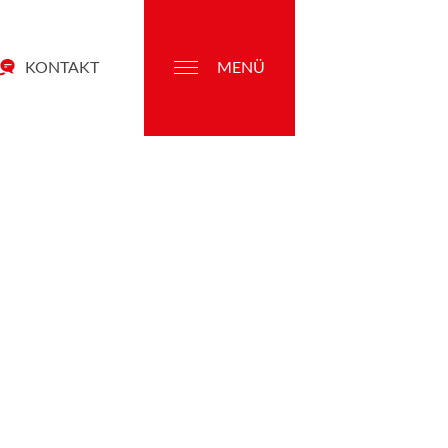
KONTAKT
MENÜ