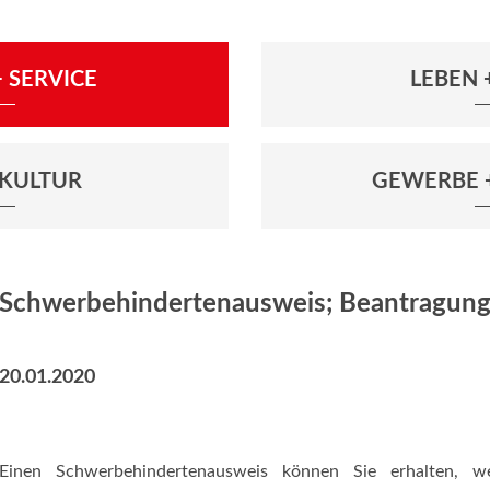
 SERVICE
LEBEN
+ KULTUR
GEWERBE 
Schwerbehindertenausweis; Beantragun
20.01.2020
Einen Schwerbehindertenausweis können Sie erhalten, 