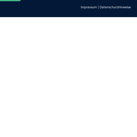
Impressum
|
Datenschutzhinweise