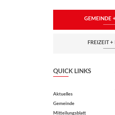
GEMEINDE +
FREIZEIT 
QUICK LINKS
Aktuelles
Gemeinde
Mitteilungsblatt