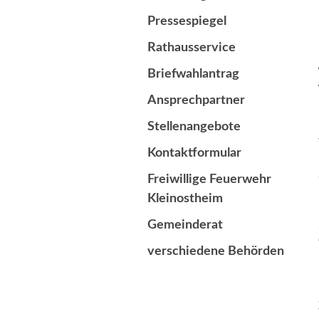
Pressespiegel
Rathausservice
Briefwahlantrag
Ansprechpartner
Stellenangebote
Kontaktformular
Freiwillige Feuerwehr
Kleinostheim
Gemeinderat
verschiedene Behörden