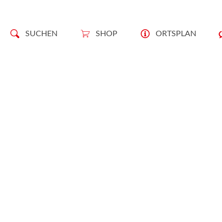
SUCHEN
SHOP
ORTSPLAN