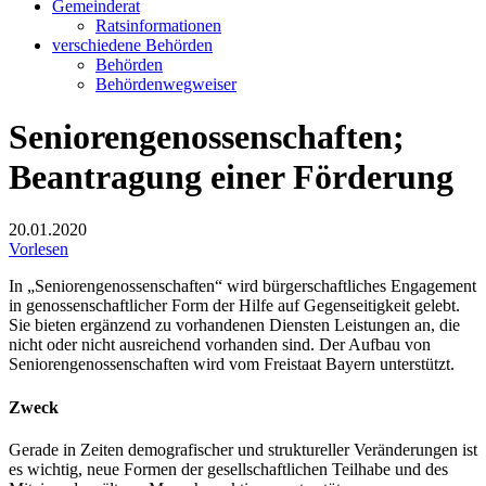
Gemeinderat
Ratsinformationen
verschiedene Behörden
Behörden
Behördenwegweiser
Seniorengenossenschaften;
Beantragung einer Förderung
20.01.2020
Vorlesen
In „Seniorengenossenschaften“ wird bürgerschaftliches Engagement
in genossenschaftlicher Form der Hilfe auf Gegenseitigkeit gelebt.
Sie bieten ergänzend zu vorhandenen Diensten Leistungen an, die
nicht oder nicht ausreichend vorhanden sind. Der Aufbau von
Seniorengenossenschaften wird vom Freistaat Bayern unterstützt.
Zweck
Gerade in Zeiten demografischer und struktureller Veränderungen ist
es wichtig, neue Formen der gesellschaftlichen Teilhabe und des