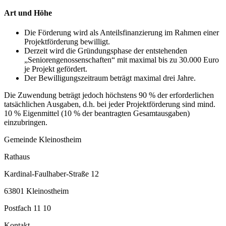
Art und Höhe
Die Förderung wird als Anteilsfinanzierung im Rahmen einer
Projektförderung bewilligt.
Derzeit wird die Gründungsphase der entstehenden
„Seniorengenossenschaften“ mit maximal bis zu 30.000 Euro
je Projekt gefördert.
Der Bewilligungszeitraum beträgt maximal drei Jahre.
Die Zuwendung beträgt jedoch höchstens 90 % der erforderlichen
tatsächlichen Ausgaben, d.h. bei jeder Projektförderung sind mind.
10 % Eigenmittel (10 % der beantragten Gesamtausgaben)
einzubringen.
Gemeinde Kleinostheim
Rathaus
Kardinal-Faulhaber-Straße 12
63801 Kleinostheim
Postfach 11 10
Kontakt