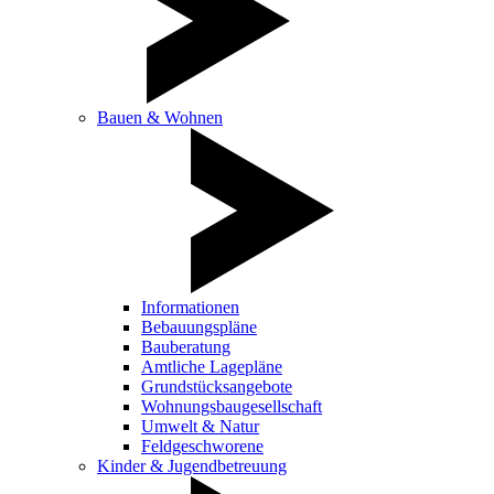
Bauen & Wohnen
Informationen
Bebauungspläne
Bauberatung
Amtliche Lagepläne
Grundstücksangebote
Wohnungsbaugesellschaft
Umwelt & Natur
Feldgeschworene
Kinder & Jugendbetreuung