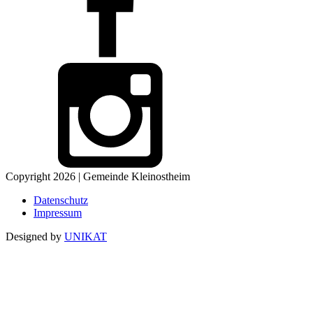
Copyright 2026 | Gemeinde Kleinostheim
Datenschutz
Impressum
Designed by
UNIKAT