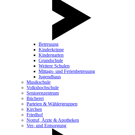
Betreuung
Kinderkrippe
Kindergarten
Grundschule
Weitere Schulen
Mittags- und Ferienbetreuung
Jugendhaus
Musikschule
Volkshochschule
Seniorenzentrum
Bücherei
Parteien & Wählergruppen
Kirchen
Friedhof
Notruf, Ärzte & Apotheken
Ver- und Entsorgung