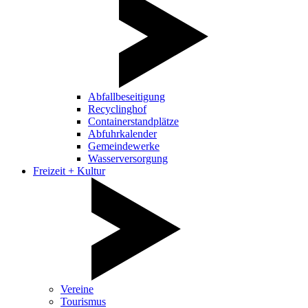
Abfallbeseitigung
Recyclinghof
Containerstandplätze
Abfuhrkalender
Gemeindewerke
Wasserversorgung
Freizeit + Kultur
Vereine
Tourismus