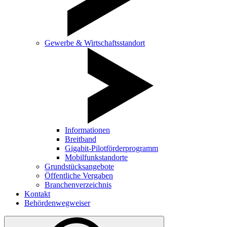
Gewerbe & Wirtschaftsstandort
Informationen
Breitband
Gigabit-Pilotförderprogramm
Mobilfunkstandorte
Grundstücksangebote
Öffentliche Vergaben
Branchenverzeichnis
Kontakt
Behördenwegweiser