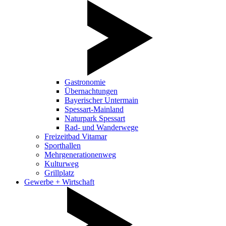
Gastronomie
Übernachtungen
Bayerischer Untermain
Spessart-Mainland
Naturpark Spessart
Rad- und Wanderwege
Freizeitbad Vitamar
Sporthallen
Mehrgenerationenweg
Kulturweg
Grillplatz
Gewerbe + Wirtschaft