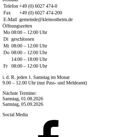
Telefon
+49 (0) 6027 474-0
Fax
+49 (0) 6027 474-200
E-Mail
gemeinde@kleinostheim.de
Öffnungszeiten
Mo
08:00 – 12:00 Uhr
Di
geschlossen
Mi
08:00 – 12:00 Uhr
Do
08:00 – 12:00 Uhr
14:00 – 18:00 Uhr
Fr
08:00 – 12:00 Uhr
i. d. R. jeden 1. Samstag im Monat
9.00 – 12.00 Uhr (nur Pass- und Meldeamt)
Nächste Termine:
Samstag, 01.08.2026
Samstag, 05.09.2026
Social Media