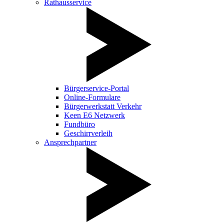
Rathausservice
Bürgerservice-Portal
Online-Formulare
Bürgerwerkstatt Verkehr
Keen E6 Netzwerk
Fundbüro
Geschirrverleih
Ansprechpartner