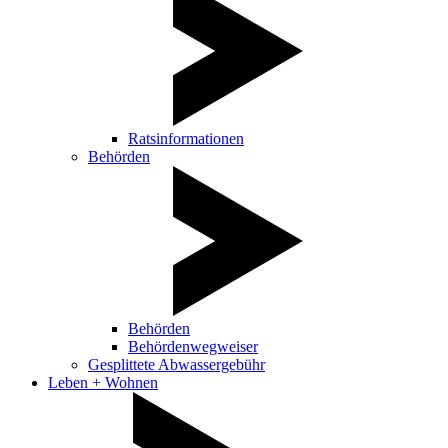
Ratsinformationen
Behörden
Behörden
Behördenwegweiser
Gesplittete Abwassergebühr
Leben + Wohnen