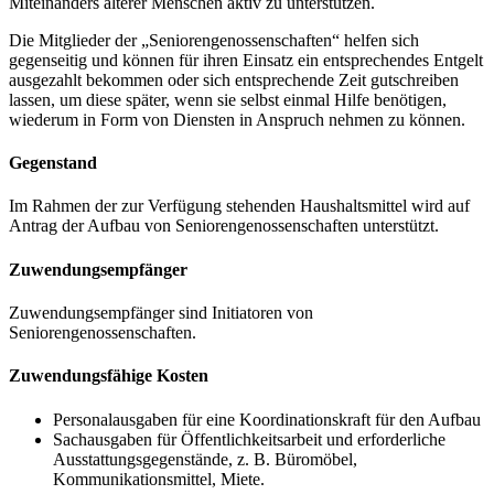
Miteinanders älterer Menschen aktiv zu unterstützen.
Die Mitglieder der „Seniorengenossenschaften“ helfen sich
gegenseitig und können für ihren Einsatz ein entsprechendes Entgelt
ausgezahlt bekommen oder sich entsprechende Zeit gutschreiben
lassen, um diese später, wenn sie selbst einmal Hilfe benötigen,
wiederum in Form von Diensten in Anspruch nehmen zu können.
Gegenstand
Im Rahmen der zur Verfügung stehenden Haushaltsmittel wird auf
Antrag der Aufbau von Seniorengenossenschaften unterstützt.
Zuwendungsempfänger
Zuwendungsempfänger sind Initiatoren von
Seniorengenossenschaften.
Zuwendungsfähige Kosten
Personalausgaben für eine Koordinationskraft für den Aufbau
Sachausgaben für Öffentlichkeitsarbeit und erforderliche
Ausstattungsgegenstände, z. B. Büromöbel,
Kommunikationsmittel, Miete.