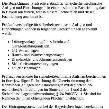
Die Bezeichnung „Prüfsachverständiger für sicherheitstechnische
Anlagen und Einrichtungen“ in einer bestimmten Fachrichtung darf
in Bayern nur führen, wer in diesem Fachbereich und dieser
Fachrichtung anerkannt ist.
Prüfsachverständige für sicherheitstechnische Anlagen und
Einrichtungen können in folgenden Fachrichtungen anerkannt
werden:
Lüftungsanlagen, ggf. beschränkt auf
Garagenlüftungsanlagen,
CO-Warnanlagen
Rauch- und Wärmeabzugsanlagen
Brandmelde- und Alarmierungsanlagen
Sicherheitsstromversorgungen
Feuerlöschanlagen.
Prüfsachverständige für sicherheitstechnische Anlagen bescheinigen
in ihrer jeweiligen Fachrichtung die Übereinstimmung der
technischen Anlagen und Einrichtungen mit den öffentlich-
rechtlichen Anforderungen im Sinne von §§ 1 und 2 der
Sicherheitsanlagenprüfverordnung (§ 24 PrüfVBau). Sie sind im
Rahmen der ihnen obliegenden Pflichten unabhängig.
Der Eintragungsausschuss bei der Bayerischen Ingenieurekammer-