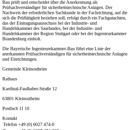
Bau prüft und entscheidet über die Anerkennung als
Prüfsachverständiger für sicherheitstechnische Anlagen. Der
Nachweis der erforderlichen Sachkunde in der Fachrichtung, auf die
sich die Prüftätigkeit beziehen soll, erfolgt durch ein Fachgutachten,
das der Eintragungsausschuss bei der Industrie- und
Handelskammer des Saarlandes, bei der Industrie- und
Handelskammer der Region Stuttgart oder bei der Ingenieurkammer
Brandenburg einholt.
Die Bayerische Ingenieurekammer-Bau führt eine Liste der
anerkannten Prüfsachverständigen für sicherheitstechnische Anlagen
und Einrichtungen.
Gemeinde Kleinostheim
Rathaus
Kardinal-Faulhaber-Straße 12
63801 Kleinostheim
Postfach 11 10
Kontakt
Telefon
+49 (0) 6027 474-0