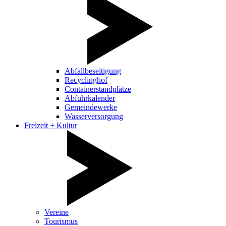
Abfallbeseitigung
Recyclinghof
Containerstandplätze
Abfuhrkalender
Gemeindewerke
Wasserversorgung
Freizeit + Kultur
Vereine
Tourismus