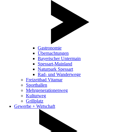
Gastronomie
Übernachtungen
Bayerischer Untermain
Spessart-Mainland
Naturpark Spessart
Rad- und Wanderwege
Freizeitbad Vitamar
Sporthallen
Mehrgenerationenweg
Kulturweg
Grillplatz
Gewerbe + Wirtschaft