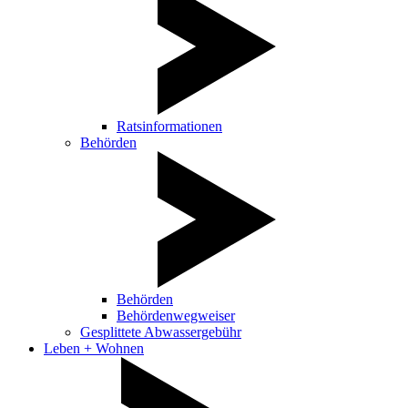
Ratsinformationen
Behörden
Behörden
Behördenwegweiser
Gesplittete Abwassergebühr
Leben + Wohnen