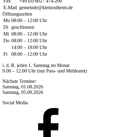
Fax
+49 (0) 6027 474-200
E-Mail
gemeinde@kleinostheim.de
Öffnungszeiten
Mo
08:00 – 12:00 Uhr
Di
geschlossen
Mi
08:00 – 12:00 Uhr
Do
08:00 – 12:00 Uhr
14:00 – 18:00 Uhr
Fr
08:00 – 12:00 Uhr
i. d. R. jeden 1. Samstag im Monat
9.00 – 12.00 Uhr (nur Pass- und Meldeamt)
Nächste Termine:
Samstag, 01.08.2026
Samstag, 05.09.2026
Social Media