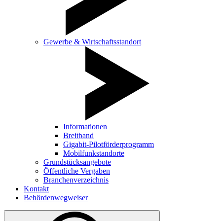
Gewerbe & Wirtschaftsstandort
Informationen
Breitband
Gigabit-Pilotförderprogramm
Mobilfunkstandorte
Grundstücksangebote
Öffentliche Vergaben
Branchenverzeichnis
Kontakt
Behördenwegweiser