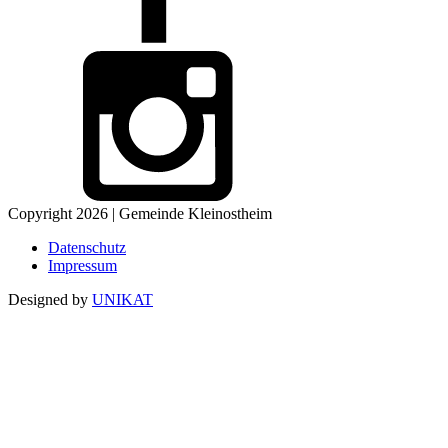
Copyright 2026 | Gemeinde Kleinostheim
Datenschutz
Impressum
Designed by
UNIKAT