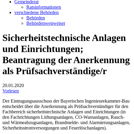
Gemeinderat
Ratsinformationen
verschiedene Behörden
Behörden
Behördenwegweiser
Sicherheitstechnische Anlagen
und Einrichtungen;
Beantragung der Anerkennung
als Prüfsachverständige/r
20.01.2020
Vorlesen
Der Eintragungsausschuss der Bayerischen Ingenieurekammer-Bau
entscheidet über die Anerkennung als Prüfsachverständiger für den
Fachbereich sicherheitstechnische Anlagen und Einrichtungen (in
den Fachrichtungen Lüftungsanlagen, CO-Warnanlagen, Rauch-
und Wärmeabzugsanlagen, Brandmelde- und Alarmierungsanlagen,
Sicherheitsstromversorgungen und Feuerlöschanlagen).