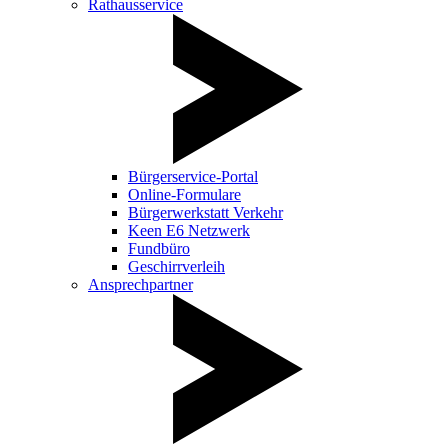
Rathausservice
Bürgerservice-Portal
Online-Formulare
Bürgerwerkstatt Verkehr
Keen E6 Netzwerk
Fundbüro
Geschirrverleih
Ansprechpartner