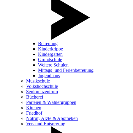
Betreuung
Kinderkrippe
Kindergarten
Grundschule
Weitere Schulen
Mittags- und Ferienbetreuung
Jugendhaus
Musikschule
Volkshochschule
Seniorenzentrum
Bücherei
Parteien & Wählergruppen
Kirchen
Friedhof
Notruf, Ärzte & Apotheken
Ver- und Entsorgung