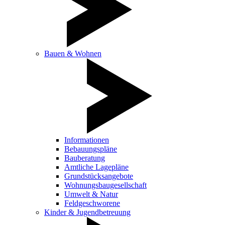
Bauen & Wohnen
Informationen
Bebauungspläne
Bauberatung
Amtliche Lagepläne
Grundstücksangebote
Wohnungsbaugesellschaft
Umwelt & Natur
Feldgeschworene
Kinder & Jugendbetreuung