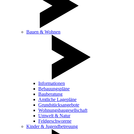
Bauen & Wohnen
Informationen
Bebauungspläne
Bauberatung
Amtliche Lagepläne
Grundstücksangebote
Wohnungsbaugesellschaft
Umwelt & Natur
Feldgeschworene
Kinder & Jugendbetreuung