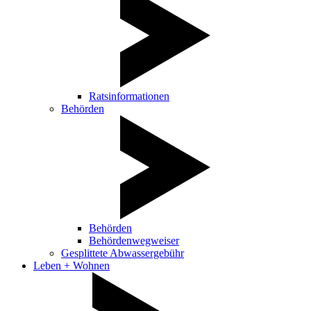
Ratsinformationen
Behörden
Behörden
Behördenwegweiser
Gesplittete Abwassergebühr
Leben + Wohnen