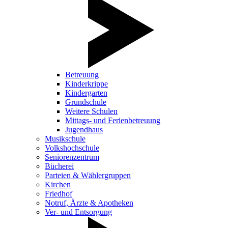
Betreuung
Kinderkrippe
Kindergarten
Grundschule
Weitere Schulen
Mittags- und Ferienbetreuung
Jugendhaus
Musikschule
Volkshochschule
Seniorenzentrum
Bücherei
Parteien & Wählergruppen
Kirchen
Friedhof
Notruf, Ärzte & Apotheken
Ver- und Entsorgung