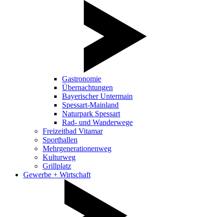
Gastronomie
Übernachtungen
Bayerischer Untermain
Spessart-Mainland
Naturpark Spessart
Rad- und Wanderwege
Freizeitbad Vitamar
Sporthallen
Mehrgenerationenweg
Kulturweg
Grillplatz
Gewerbe + Wirtschaft