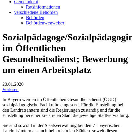
Gemeinderat
Ratsinformationen
verschiedene Behörden
Behörden
Behördenwegweiser
Sozialpädagoge/Sozialpädagogi
im Öffentlichen
Gesundheitsdienst; Bewerbung
um einen Arbeitsplatz
20.01.2020
Vorlesen
In Bayern werden im Öffentlichen Gesundheitsdienst (ÖGD)
sozialpädagogische Fachkräfte eingesetzt. Für die Einstellung bei
den Landratsämtern sind die Regierungen zuständig und für die
Einstellung bei einer kreisfreien Stadt die jeweilige Stadtverwaltung.
Sie sind sowohl in der Staatsverwaltung bei den 71 bayerischen
Landratsämtern als auch bei kreisfreien Städten, soweit diesen