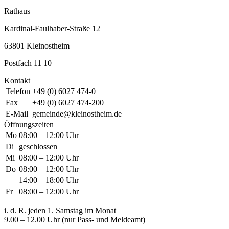
Rathaus
Kardinal-Faulhaber-Straße 12
63801 Kleinostheim
Postfach 11 10
Kontakt
Telefon
+49 (0) 6027 474-0
Fax
+49 (0) 6027 474-200
E-Mail
gemeinde@kleinostheim.de
Öffnungszeiten
Mo
08:00 – 12:00 Uhr
Di
geschlossen
Mi
08:00 – 12:00 Uhr
Do
08:00 – 12:00 Uhr
14:00 – 18:00 Uhr
Fr
08:00 – 12:00 Uhr
i. d. R. jeden 1. Samstag im Monat
9.00 – 12.00 Uhr (nur Pass- und Meldeamt)