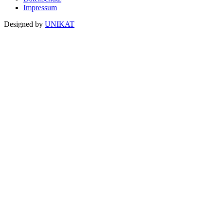
Impressum
Designed by
UNIKAT