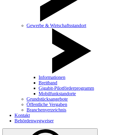
Gewerbe & Wirtschaftsstandort
Informationen
Breitband
Gigabit-Pilotförderprogramm
Mobilfunkstandorte
Grundstücksangebote
Öffentliche Vergaben
Branchenverzeichnis
Kontakt
Behördenwegweiser