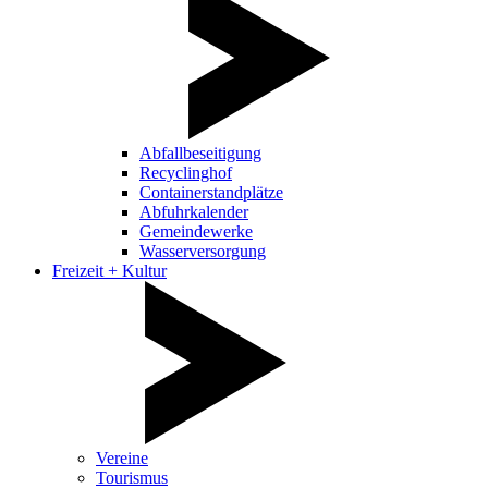
Abfallbeseitigung
Recyclinghof
Containerstandplätze
Abfuhrkalender
Gemeindewerke
Wasserversorgung
Freizeit + Kultur
Vereine
Tourismus