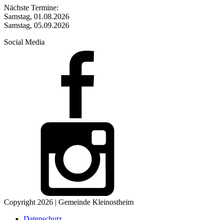
Nächste Termine:
Samstag, 01.08.2026
Samstag, 05.09.2026
Social Media
Copyright 2026 | Gemeinde Kleinostheim
Datenschutz