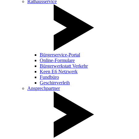
Rathausservice
Bürgerservice-Portal
Online-Formulare
Bürgerwerkstatt Verkehr
Keen E6 Netzwerk
Fundbüro
Geschirrverleih
Ansprechpartner