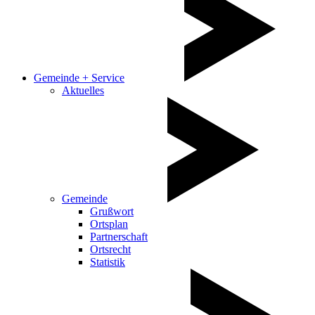
Gemeinde + Service
Aktuelles
Gemeinde
Grußwort
Ortsplan
Partnerschaft
Ortsrecht
Statistik