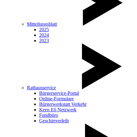
Mitteilungsblatt
2025
2024
2023
Rathausservice
Bürgerservice-Portal
Online-Formulare
Bürgerwerkstatt Verkehr
Keen E6 Netzwerk
Fundbüro
Geschirrverleih