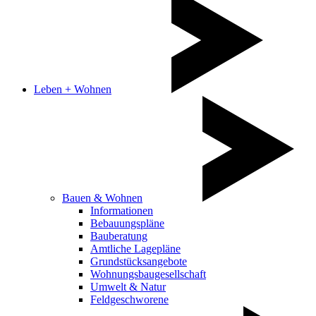
Leben + Wohnen
Bauen & Wohnen
Informationen
Bebauungspläne
Bauberatung
Amtliche Lagepläne
Grundstücksangebote
Wohnungsbaugesellschaft
Umwelt & Natur
Feldgeschworene