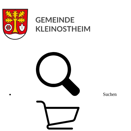
Suchen