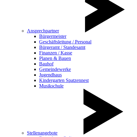
Ansprechpartner
Bürgermeister
Geschäftsleitung / Personal
Bürgeramt / Standesamt
Finanzen / Kasse
Planen & Bauen
Bauhof
Gemeindewerke
Jugendhaus
Kindergarten Spatzennest
Musikschule
Stellenangebote