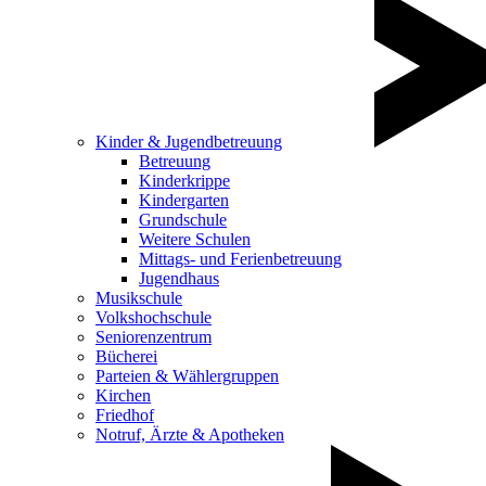
Kinder & Jugendbetreuung
Betreuung
Kinderkrippe
Kindergarten
Grundschule
Weitere Schulen
Mittags- und Ferienbetreuung
Jugendhaus
Musikschule
Volkshochschule
Seniorenzentrum
Bücherei
Parteien & Wählergruppen
Kirchen
Friedhof
Notruf, Ärzte & Apotheken