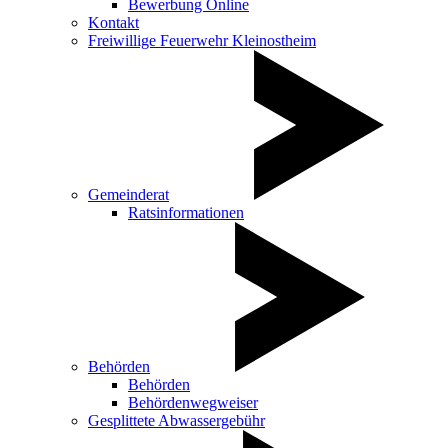
Bewerbung Online
Kontakt
Freiwillige Feuerwehr Kleinostheim
Gemeinderat
Ratsinformationen
Behörden
Behörden
Behördenwegweiser
Gesplittete Abwassergebühr