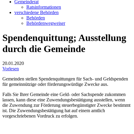
Gemeinderat
Ratsinformationen
verschiedene Behörden
Behörden
Behördenwegweiser
Spendenquittung; Ausstellung
durch die Gemeinde
20.01.2020
Vorlesen
Gemeinden stellen Spendenquittungen für Sach- und Geldspenden
für gemeinnützige oder förderungswürdige Zwecke aus.
Falls Sie Ihrer Gemeinde eine Geld- oder Sachspende zukommen
lassen, kann diese eine Zuwendungsbestätigung ausstellen, wenn
die Zuwendung zur Förderung steuerbegünstigter Zwecke bestimmt
ist. Die Zuwendungsbestätigung hat auf einem amtlich
vorgeschriebenen Vordruck zu erfolgen.