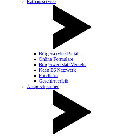
Rathausservice
Bürgerservice-Portal
Online-Formulare
Bürgerwerkstatt Verkehr
Keen E6 Netzwerk
Fundbüro
Geschirrverleih
Ansprechpartner