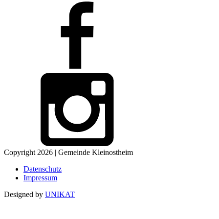
Copyright 2026 | Gemeinde Kleinostheim
Datenschutz
Impressum
Designed by
UNIKAT