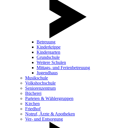
Betreuung
Kinderkrippe
Kindergarten
Grundschule
Weitere Schulen
Mittags- und Ferienbetreuung
Jugendhaus
Musikschule
Volkshochschule
Seniorenzentrum
Bücherei
Parteien & Wählergruppen
Kirchen
Friedhof
Notruf, Ärzte & Apotheken
Ver- und Entsorgung