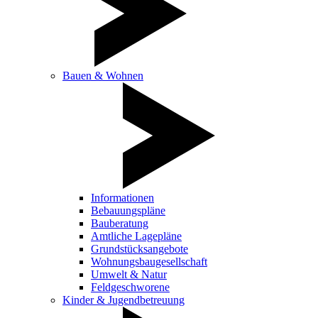
Bauen & Wohnen
Informationen
Bebauungspläne
Bauberatung
Amtliche Lagepläne
Grundstücksangebote
Wohnungsbaugesellschaft
Umwelt & Natur
Feldgeschworene
Kinder & Jugendbetreuung