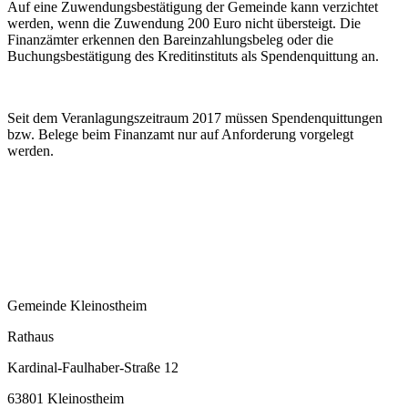
Auf eine Zuwendungsbestätigung der Gemeinde kann verzichtet
werden, wenn die Zuwendung 200 Euro nicht übersteigt. Die
Finanzämter erkennen den Bareinzahlungsbeleg oder die
Buchungsbestätigung des Kreditinstituts als Spendenquittung an.
Seit dem Veranlagungszeitraum 2017 müssen Spendenquittungen
bzw. Belege beim Finanzamt nur auf Anforderung vorgelegt
werden.
Gemeinde Kleinostheim
Rathaus
Kardinal-Faulhaber-Straße 12
63801 Kleinostheim