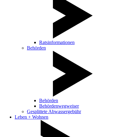
Ratsinformationen
Behörden
Behörden
Behördenwegweiser
Gesplittete Abwassergebühr
Leben + Wohnen