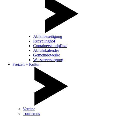
Abfallbeseitigung
Recyclinghof
Containerstandplätze
Abfuhrkalender
Gemeindewerke
Wasserversorgung
Freizeit + Kultur
Vereine
Tourismus