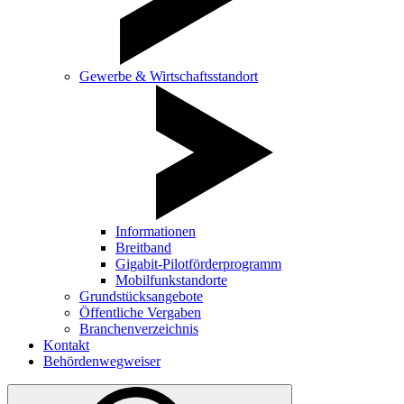
Gewerbe & Wirtschaftsstandort
Informationen
Breitband
Gigabit-Pilotförderprogramm
Mobilfunkstandorte
Grundstücksangebote
Öffentliche Vergaben
Branchenverzeichnis
Kontakt
Behördenwegweiser