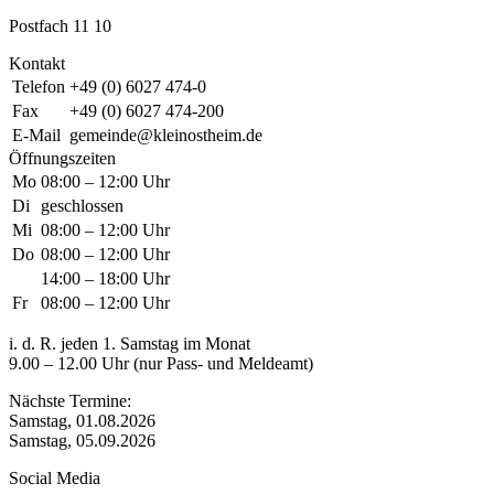
Postfach 11 10
Kontakt
Telefon
+49 (0) 6027 474-0
Fax
+49 (0) 6027 474-200
E-Mail
gemeinde@kleinostheim.de
Öffnungszeiten
Mo
08:00 – 12:00 Uhr
Di
geschlossen
Mi
08:00 – 12:00 Uhr
Do
08:00 – 12:00 Uhr
14:00 – 18:00 Uhr
Fr
08:00 – 12:00 Uhr
i. d. R. jeden 1. Samstag im Monat
9.00 – 12.00 Uhr (nur Pass- und Meldeamt)
Nächste Termine:
Samstag, 01.08.2026
Samstag, 05.09.2026
Social Media