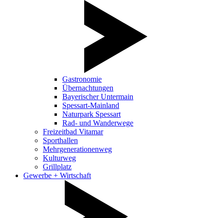
Gastronomie
Übernachtungen
Bayerischer Untermain
Spessart-Mainland
Naturpark Spessart
Rad- und Wanderwege
Freizeitbad Vitamar
Sporthallen
Mehrgenerationenweg
Kulturweg
Grillplatz
Gewerbe + Wirtschaft