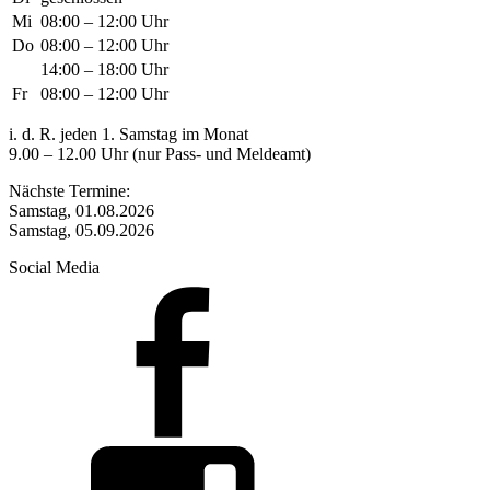
Mi
08:00 – 12:00 Uhr
Do
08:00 – 12:00 Uhr
14:00 – 18:00 Uhr
Fr
08:00 – 12:00 Uhr
i. d. R. jeden 1. Samstag im Monat
9.00 – 12.00 Uhr (nur Pass- und Meldeamt)
Nächste Termine:
Samstag, 01.08.2026
Samstag, 05.09.2026
Social Media