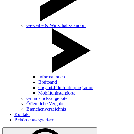
Gewerbe & Wirtschaftsstandort
Informationen
Breitband
Gigabit-Pilotförderprogramm
Mobilfunkstandorte
Grundstücksangebote
Öffentliche Vergaben
Branchenverzeichnis
Kontakt
Behördenwegweiser