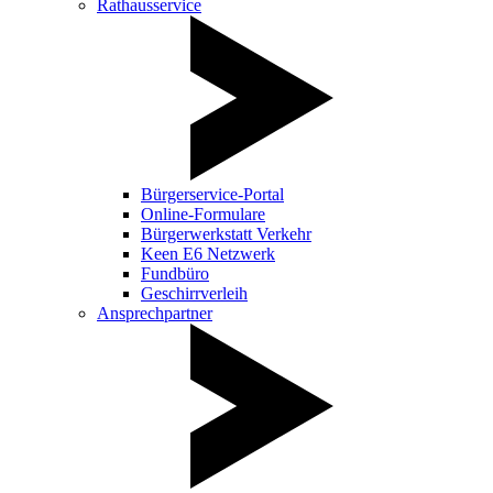
Rathausservice
Bürgerservice-Portal
Online-Formulare
Bürgerwerkstatt Verkehr
Keen E6 Netzwerk
Fundbüro
Geschirrverleih
Ansprechpartner