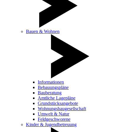
Bauen & Wohnen
Informationen
Bebauungspläne
Bauberatung
Amtliche Lagepläne
Grundstücksangebote
Wohnungsbaugesellschaft
Umwelt & Natur
Feldgeschworene
Kinder & Jugendbetreuung