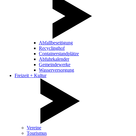
Abfallbeseitigung
Recyclinghof
Containerstandplätze
Abfuhrkalender
Gemeindewerke
Wasserversorgung
Freizeit + Kultur
Vereine
Tourismus