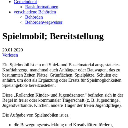
Gemeinderat
Ratsinformationen
verschiedene Behörden
Behörden
Behördenwegweiser
Spielmobil; Bereitstellung
20.01.2020
Vorlesen
Ein Spielmobil ist ein mit Spiel- und Bastelmaterial ausgestattetes
Kraftfahrzeug, manchmal auch Anhänger oder Bauwagen, das zu
bestimmten Zeiten Plätze, Grünflächen, Spielplätze, Schulen etc.
anfährt, um dort als Ergänzung oder Ersatz für Spielmöglichkeiten
Spielangebote bereitzustellen.
Diese „Rollenden Kinder- und Jugendzentren“ befinden sich in der
Regel in freier oder kommunaler Trägerschaft (z. B. Jugendringe,
Jugendverbände, Kirchen, andere Träger der freien Jugendpflege).
Die Aufgabe von Spielmobilen ist es,
die Bewegungsentwicklung und Kreativität zu fördern,