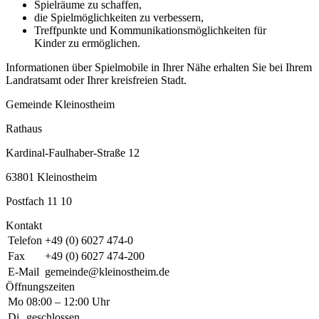
Spielräume zu schaffen,
die Spielmöglichkeiten zu verbessern,
Treffpunkte und Kommunikationsmöglichkeiten für
Kinder zu ermöglichen.
Informationen über Spielmobile in Ihrer Nähe erhalten Sie bei Ihrem
Landratsamt oder Ihrer kreisfreien Stadt.
Gemeinde Kleinostheim
Rathaus
Kardinal-Faulhaber-Straße 12
63801 Kleinostheim
Postfach 11 10
Kontakt
Telefon
+49 (0) 6027 474-0
Fax
+49 (0) 6027 474-200
E-Mail
gemeinde@kleinostheim.de
Öffnungszeiten
Mo
08:00 – 12:00 Uhr
Di
geschlossen