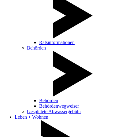
Ratsinformationen
Behörden
Behörden
Behördenwegweiser
Gesplittete Abwassergebühr
Leben + Wohnen