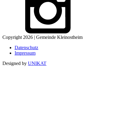
Copyright 2026 | Gemeinde Kleinostheim
Datenschutz
Impressum
Designed by
UNIKAT