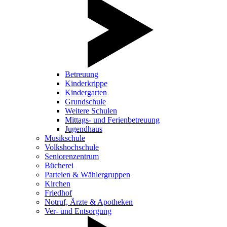
Betreuung
Kinderkrippe
Kindergarten
Grundschule
Weitere Schulen
Mittags- und Ferienbetreuung
Jugendhaus
Musikschule
Volkshochschule
Seniorenzentrum
Bücherei
Parteien & Wählergruppen
Kirchen
Friedhof
Notruf, Ärzte & Apotheken
Ver- und Entsorgung