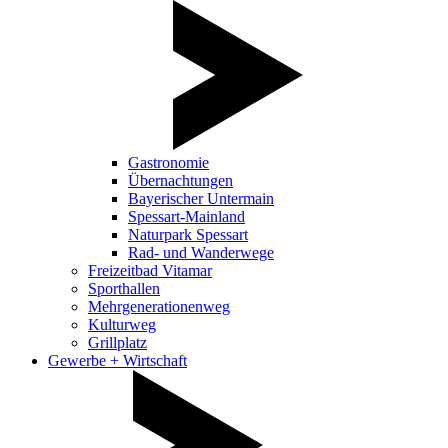
Gastronomie
Übernachtungen
Bayerischer Untermain
Spessart-Mainland
Naturpark Spessart
Rad- und Wanderwege
Freizeitbad Vitamar
Sporthallen
Mehrgenerationenweg
Kulturweg
Grillplatz
Gewerbe + Wirtschaft