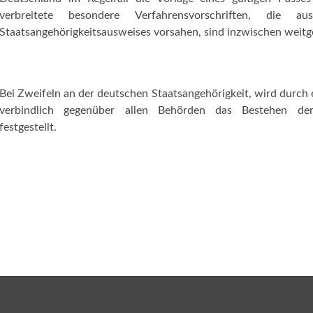
verbreitete besondere Verfahrensvorschriften, die au
Staatsangehörigkeitsausweises vorsahen, sind inzwischen weit
Bei Zweifeln an der deutschen Staatsangehörigkeit, wird durch
verbindlich gegenüber allen Behörden das Bestehen der 
festgestellt.