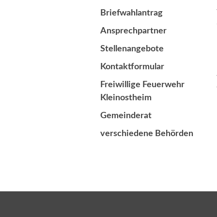
Briefwahlantrag
Ansprechpartner
Stellenangebote
Kontaktformular
Freiwillige Feuerwehr
Kleinostheim
Gemeinderat
verschiedene Behörden