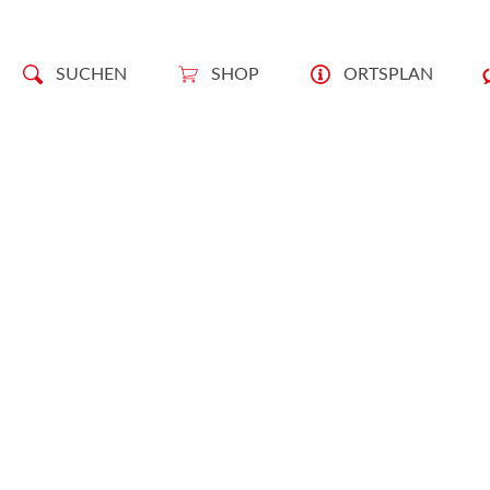
SUCHEN
SHOP
ORTSPLAN