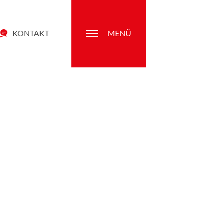
KONTAKT
MENÜ