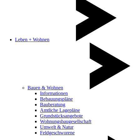
Leben + Wohnen
Bauen & Wohnen
Informationen
Bebauungspläne
Bauberatung
Amtliche Lagepläne
Grundstücksangebote
Wohnungsbaugesellschaft
Umwelt & Natur
Feldgeschworene