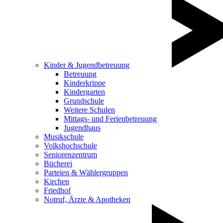
Kinder & Jugendbetreuung
Betreuung
Kinderkrippe
Kindergarten
Grundschule
Weitere Schulen
Mittags- und Ferienbetreuung
Jugendhaus
Musikschule
Volkshochschule
Seniorenzentrum
Bücherei
Parteien & Wählergruppen
Kirchen
Friedhof
Notruf, Ärzte & Apotheken