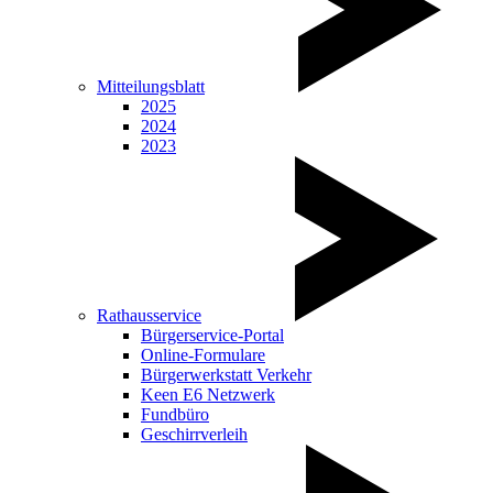
Mitteilungsblatt
2025
2024
2023
Rathausservice
Bürgerservice-Portal
Online-Formulare
Bürgerwerkstatt Verkehr
Keen E6 Netzwerk
Fundbüro
Geschirrverleih