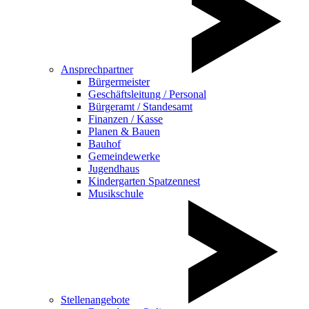
Ansprechpartner
Bürgermeister
Geschäftsleitung / Personal
Bürgeramt / Standesamt
Finanzen / Kasse
Planen & Bauen
Bauhof
Gemeindewerke
Jugendhaus
Kindergarten Spatzennest
Musikschule
Stellenangebote