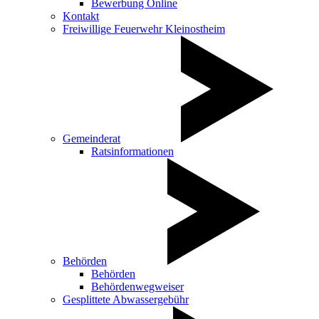
Bewerbung Online
Kontakt
Freiwillige Feuerwehr Kleinostheim
Gemeinderat
Ratsinformationen
Behörden
Behörden
Behördenwegweiser
Gesplittete Abwassergebühr