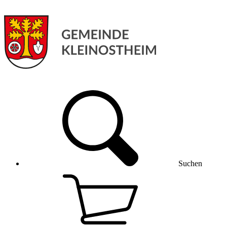
Suchen