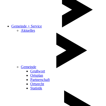
Gemeinde + Service
Aktuelles
Gemeinde
Grußwort
Ortsplan
Partnerschaft
Ortsrecht
Statistik