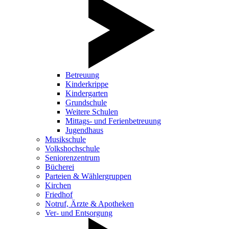
Betreuung
Kinderkrippe
Kindergarten
Grundschule
Weitere Schulen
Mittags- und Ferienbetreuung
Jugendhaus
Musikschule
Volkshochschule
Seniorenzentrum
Bücherei
Parteien & Wählergruppen
Kirchen
Friedhof
Notruf, Ärzte & Apotheken
Ver- und Entsorgung