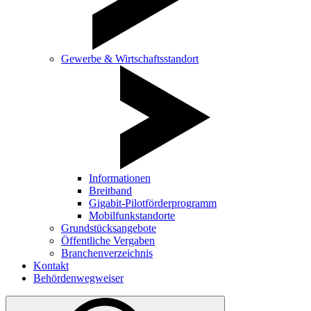
Gewerbe & Wirtschaftsstandort
Informationen
Breitband
Gigabit-Pilotförderprogramm
Mobilfunkstandorte
Grundstücksangebote
Öffentliche Vergaben
Branchenverzeichnis
Kontakt
Behördenwegweiser