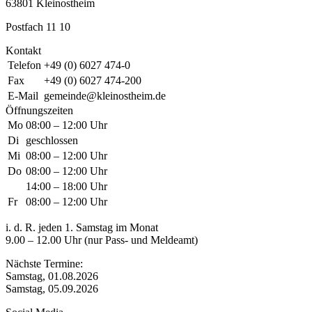
63801 Kleinostheim
Postfach 11 10
Kontakt
Telefon
+49 (0) 6027 474-0
Fax
+49 (0) 6027 474-200
E-Mail
gemeinde@kleinostheim.de
Öffnungszeiten
Mo
08:00 – 12:00 Uhr
Di
geschlossen
Mi
08:00 – 12:00 Uhr
Do
08:00 – 12:00 Uhr
14:00 – 18:00 Uhr
Fr
08:00 – 12:00 Uhr
i. d. R. jeden 1. Samstag im Monat
9.00 – 12.00 Uhr (nur Pass- und Meldeamt)
Nächste Termine:
Samstag, 01.08.2026
Samstag, 05.09.2026