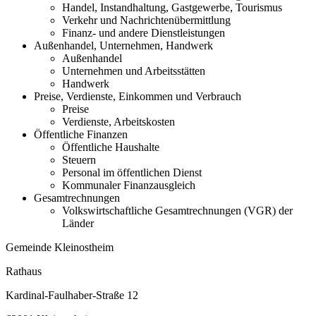
Handel, Instandhaltung, Gastgewerbe, Tourismus
Verkehr und Nachrichtenübermittlung
Finanz- und andere Dienstleistungen
Außenhandel, Unternehmen, Handwerk
Außenhandel
Unternehmen und Arbeitsstätten
Handwerk
Preise, Verdienste, Einkommen und Verbrauch
Preise
Verdienste, Arbeitskosten
Öffentliche Finanzen
Öffentliche Haushalte
Steuern
Personal im öffentlichen Dienst
Kommunaler Finanzausgleich
Gesamtrechnungen
Volkswirtschaftliche Gesamtrechnungen (VGR) der
Länder
Gemeinde Kleinostheim
Rathaus
Kardinal-Faulhaber-Straße 12