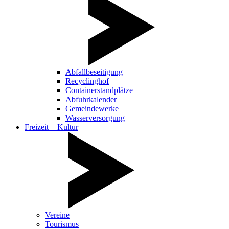
Abfallbeseitigung
Recyclinghof
Containerstandplätze
Abfuhrkalender
Gemeindewerke
Wasserversorgung
Freizeit + Kultur
Vereine
Tourismus