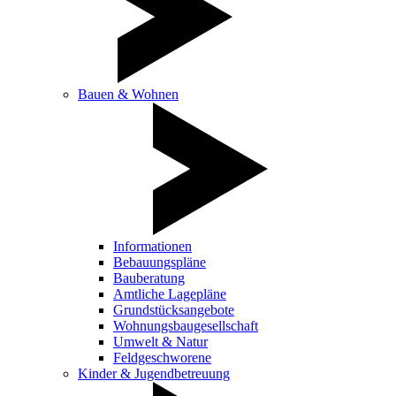
Bauen & Wohnen
Informationen
Bebauungspläne
Bauberatung
Amtliche Lagepläne
Grundstücksangebote
Wohnungsbaugesellschaft
Umwelt & Natur
Feldgeschworene
Kinder & Jugendbetreuung