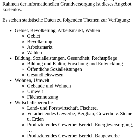
Rahmen der informationellen Grundversorgung ist dieses Angebot
kostenlos.
Es stehen statistische Daten zu folgenden Themen zur Verfügung:
Gebiet, Bevölkerung, Arbeitsmarkt, Wahlen
Gebiet
Bevölkerung
Arbeitsmarkt
Wahlen
Bildung, Sozialleistungen, Gesundheit, Rechtspflege
Bildung und Kultur, Forschung und Entwicklung
Öffentliche Sozialleistungen
Gesundheitswesen
Wohnen, Umwelt
Gebäude und Wohnen
Umwelt
Flächennutzung
Wirtschaftsbereiche
Land- und Forstwirtschaft, Fischerei
Verarbeitendes Gewerbe, Bergbau, Gewerbe v. Steine
u. Erden
Produzierendes Gewerbe: Bereich Energieversorgung,
…
Produzierendes Gewerbe: Bereich Baugewerbe