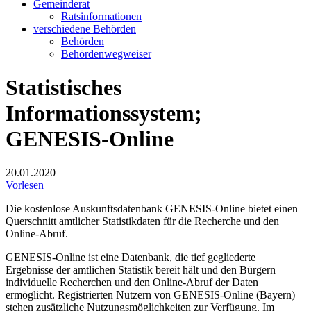
Gemeinderat
Ratsinformationen
verschiedene Behörden
Behörden
Behördenwegweiser
Statistisches
Informationssystem;
GENESIS-Online
20.01.2020
Vorlesen
Die kostenlose Auskunftsdatenbank GENESIS-Online bietet einen
Querschnitt amtlicher Statistikdaten für die Recherche und den
Online-Abruf.
GENESIS-Online ist eine Datenbank, die tief gegliederte
Ergebnisse der amtlichen Statistik bereit hält und den Bürgern
individuelle Recherchen und den Online-Abruf der Daten
ermöglicht. Registrierten Nutzern von GENESIS-Online (Bayern)
stehen zusätzliche Nutzungsmöglichkeiten zur Verfügung. Im