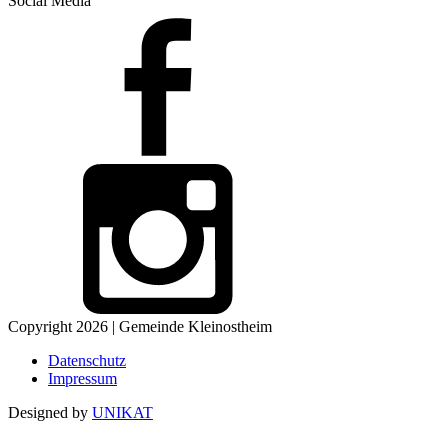
Social Media
Copyright 2026 | Gemeinde Kleinostheim
Datenschutz
Impressum
Designed by
UNIKAT