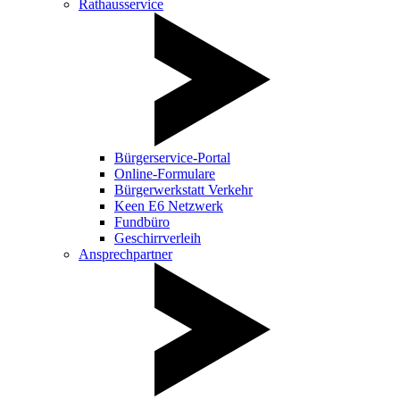
Rathausservice
Bürgerservice-Portal
Online-Formulare
Bürgerwerkstatt Verkehr
Keen E6 Netzwerk
Fundbüro
Geschirrverleih
Ansprechpartner