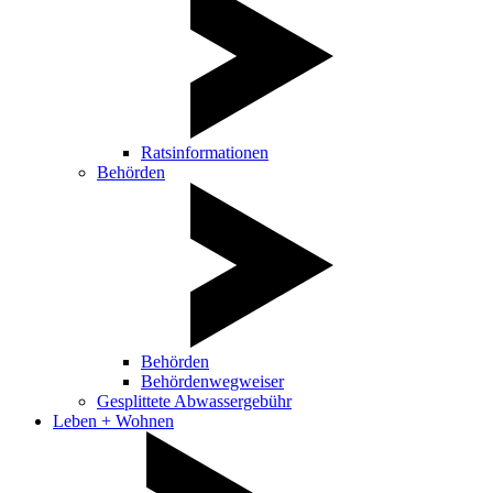
Ratsinformationen
Behörden
Behörden
Behördenwegweiser
Gesplittete Abwassergebühr
Leben + Wohnen