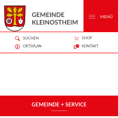
MENÜ
SUCHEN
SHOP
ORTSPLAN
KONTAKT
GEMEINDE + SERVICE