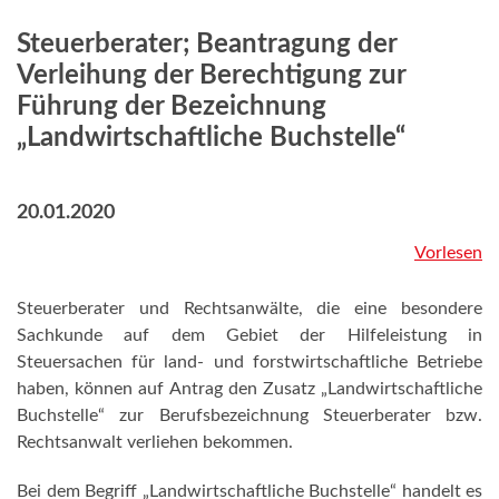
Steuerberater; Beantragung der
Verleihung der Berechtigung zur
Führung der Bezeichnung
„Landwirtschaftliche Buchstelle“
20.01.2020
Vorlesen
Steuerberater und Rechtsanwälte, die eine besondere
Sachkunde auf dem Gebiet der Hilfeleistung in
Steuersachen für land- und forstwirtschaftliche Betriebe
haben, können auf Antrag den Zusatz „Landwirtschaftliche
Buchstelle“ zur Berufsbezeichnung Steuerberater bzw.
Rechtsanwalt verliehen bekommen.
Bei dem Begriff „Landwirtschaftliche Buchstelle“ handelt es