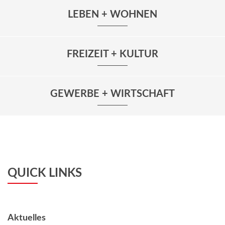
LEBEN + WOHNEN
FREIZEIT + KULTUR
GEWERBE + WIRTSCHAFT
QUICK LINKS
Aktuelles