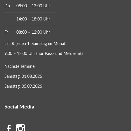
Do
08:00 – 12:00 Uhr
14:00 – 18:00 Uhr
Fr
08:00 – 12:00 Uhr
i. d. R. jeden 1. Samstag im Monat
9.00 – 12.00 Uhr (nur Pass- und Meldeamt)
Nächste Termine:
Samstag, 01.08.2026
Samstag, 05.09.2026
Social Media