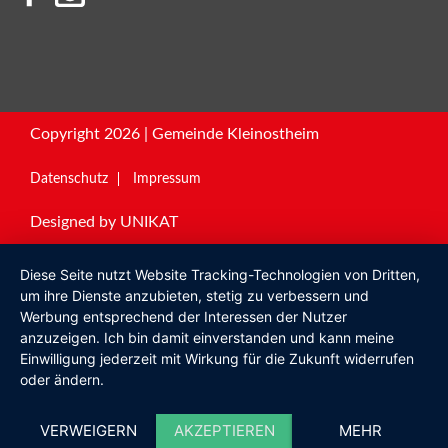
Copyright 2026 | Gemeinde Kleinostheim
Datenschutz
Impressum
Designed by
UNIKAT
Diese Seite nutzt Website Tracking-Technologien von Dritten,
um ihre Dienste anzubieten, stetig zu verbessern und
Werbung entsprechend der Interessen der Nutzer
anzuzeigen. Ich bin damit einverstanden und kann meine
Einwilligung jederzeit mit Wirkung für die Zukunft widerrufen
oder ändern.
VERWEIGERN
AKZEPTIEREN
MEHR