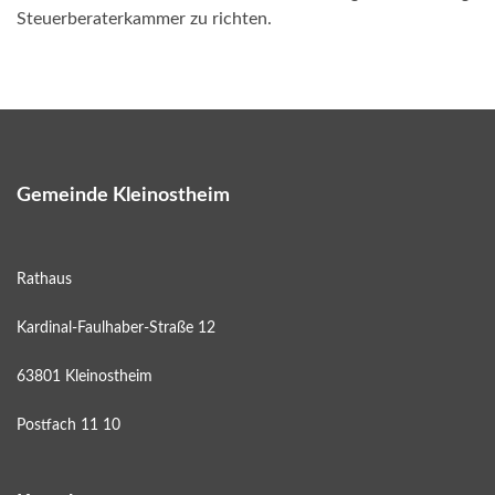
Steuerberaterkammer zu richten.
Gemeinde Kleinostheim
Rathaus
Kardinal-Faulhaber-Straße 12
63801 Kleinostheim
Postfach 11 10