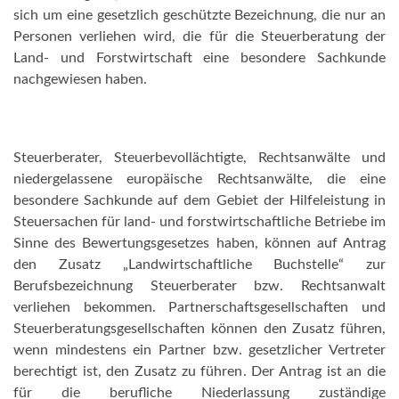
sich um eine gesetzlich geschützte Bezeichnung, die nur an
Personen verliehen wird, die für die Steuerberatung der
Land- und Forstwirtschaft eine besondere Sachkunde
nachgewiesen haben.
Steuerberater, Steuerbevollächtigte, Rechtsanwälte und
niedergelassene europäische Rechtsanwälte, die eine
besondere Sachkunde auf dem Gebiet der Hilfeleistung in
Steuersachen für land- und forstwirtschaftliche Betriebe im
Sinne des Bewertungsgesetzes haben, können auf Antrag
den Zusatz „Landwirtschaftliche Buchstelle“ zur
Berufsbezeichnung Steuerberater bzw. Rechtsanwalt
verliehen bekommen. Partnerschaftsgesellschaften und
Steuerberatungsgesellschaften können den Zusatz führen,
wenn mindestens ein Partner bzw. gesetzlicher Vertreter
berechtigt ist, den Zusatz zu führen. Der Antrag ist an die
für die berufliche Niederlassung zuständige