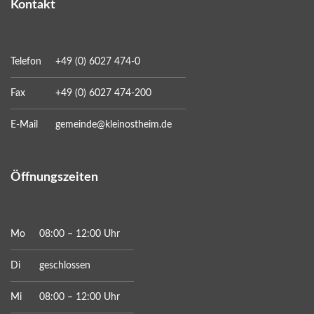
Kontakt
Telefon
+49 (0) 6027 474-0
Fax
+49 (0) 6027 474-200
E-Mail
gemeinde@kleinostheim.de
Öffnungszeiten
Mo
08:00 – 12:00 Uhr
Di
geschlossen
Mi
08:00 – 12:00 Uhr