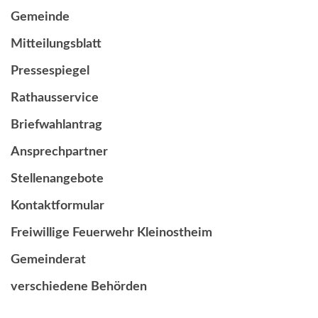
Gemeinde
Mitteilungsblatt
Pressespiegel
Rathausservice
Briefwahlantrag
Ansprechpartner
Stellenangebote
Kontaktformular
Freiwillige Feuerwehr Kleinostheim
Gemeinderat
verschiedene Behörden