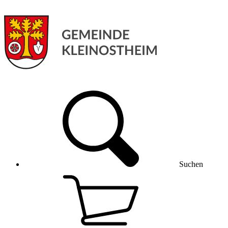
Suchen