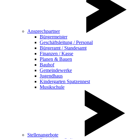
Ansprechpartner
Bürgermeister
Geschäftsleitung / Personal
Bürgeramt / Standesamt
Finanzen / Kasse
Planen & Bauen
Bauhof
Gemeindewerke
Jugendhaus
Kindergarten Spatzennest
Musikschule
Stellenangebote