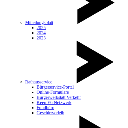
Mitteilungsblatt
2025
2024
2023
Rathausservice
Bürgerservice-Portal
Online-Formulare
Bürgerwerkstatt Verkehr
Keen E6 Netzwerk
Fundbüro
Geschirrverleih