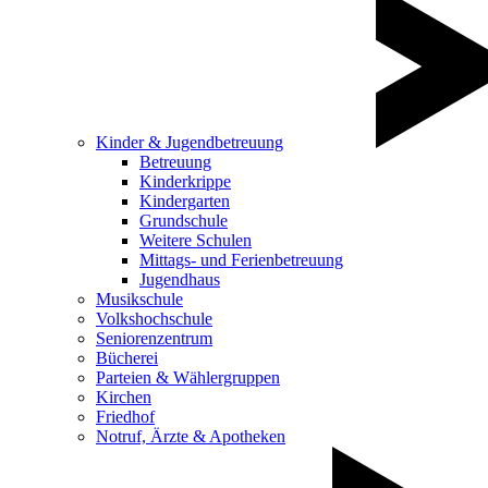
Kinder & Jugendbetreuung
Betreuung
Kinderkrippe
Kindergarten
Grundschule
Weitere Schulen
Mittags- und Ferienbetreuung
Jugendhaus
Musikschule
Volkshochschule
Seniorenzentrum
Bücherei
Parteien & Wählergruppen
Kirchen
Friedhof
Notruf, Ärzte & Apotheken