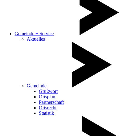
Gemeinde + Service
Aktuelles
Gemeinde
Grußwort
Ortsplan
Partnerschaft
Ortsrecht
Statistik