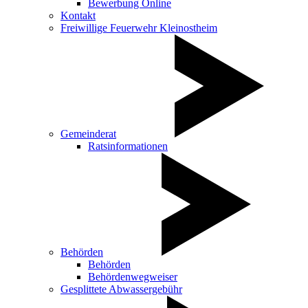
Bewerbung Online
Kontakt
Freiwillige Feuerwehr Kleinostheim
Gemeinderat
Ratsinformationen
Behörden
Behörden
Behördenwegweiser
Gesplittete Abwassergebühr