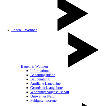
Leben + Wohnen
Bauen & Wohnen
Informationen
Bebauungspläne
Bauberatung
Amtliche Lagepläne
Grundstücksangebote
Wohnungsbaugesellschaft
Umwelt & Natur
Feldgeschworene