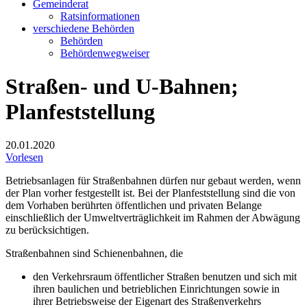
Gemeinderat
Ratsinformationen
verschiedene Behörden
Behörden
Behördenwegweiser
Straßen- und U-Bahnen;
Planfeststellung
20.01.2020
Vorlesen
Betriebsanlagen für Straßenbahnen dürfen nur gebaut werden, wenn
der Plan vorher festgestellt ist. Bei der Planfeststellung sind die von
dem Vorhaben berührten öffentlichen und privaten Belange
einschließlich der Umweltverträglichkeit im Rahmen der Abwägung
zu berücksichtigen.
Straßenbahnen sind Schienenbahnen, die
den Verkehrsraum öffentlicher Straßen benutzen und sich mit
ihren baulichen und betrieblichen Einrichtungen sowie in
ihrer Betriebsweise der Eigenart des Straßenverkehrs