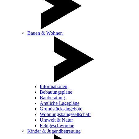
Bauen & Wohnen
Informationen
Bebauungspläne
Bauberatung
Amtliche Lagepläne
Grundstücksangebote
Wohnungsbaugesellschaft
Umwelt & Natur
Feldgeschworene
Kinder & Jugendbetreuung