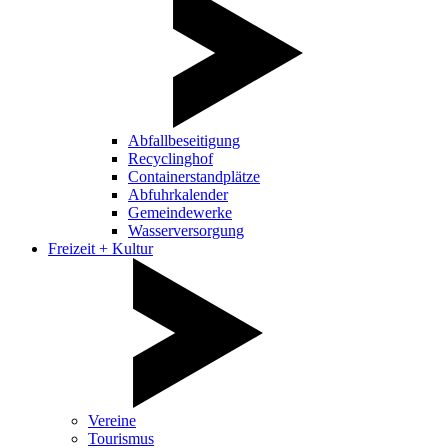
Abfallbeseitigung
Recyclinghof
Containerstandplätze
Abfuhrkalender
Gemeindewerke
Wasserversorgung
Freizeit + Kultur
Vereine
Tourismus