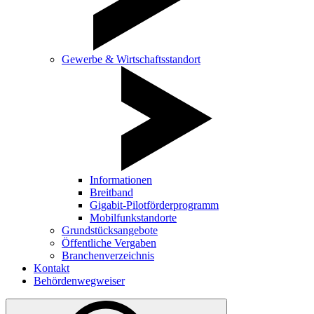
Gewerbe & Wirtschaftsstandort
Informationen
Breitband
Gigabit-Pilotförderprogramm
Mobilfunkstandorte
Grundstücksangebote
Öffentliche Vergaben
Branchenverzeichnis
Kontakt
Behördenwegweiser