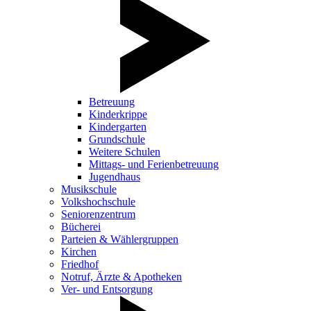
Betreuung
Kinderkrippe
Kindergarten
Grundschule
Weitere Schulen
Mittags- und Ferienbetreuung
Jugendhaus
Musikschule
Volkshochschule
Seniorenzentrum
Bücherei
Parteien & Wählergruppen
Kirchen
Friedhof
Notruf, Ärzte & Apotheken
Ver- und Entsorgung