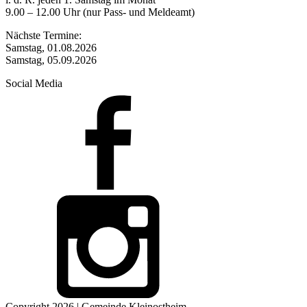
9.00 – 12.00 Uhr (nur Pass- und Meldeamt)
Nächste Termine:
Samstag, 01.08.2026
Samstag, 05.09.2026
Social Media
Copyright 2026 | Gemeinde Kleinostheim