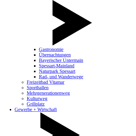
Gastronomie
Übernachtungen
Bayerischer Untermain
Spessart-Mainland
Naturpark Spessart
Rad- und Wanderwege
Freizeitbad Vitamar
Sporthallen
Mehrgenerationenweg
Kulturweg
Grillplatz
Gewerbe + Wirtschaft