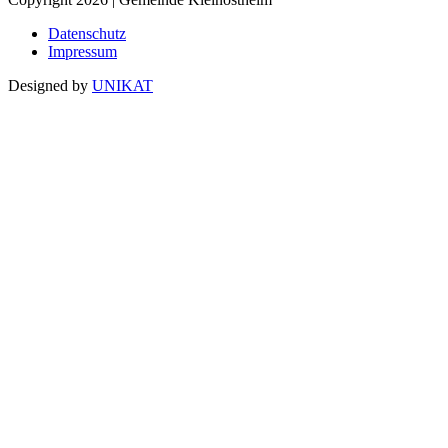
Datenschutz
Impressum
Designed by
UNIKAT