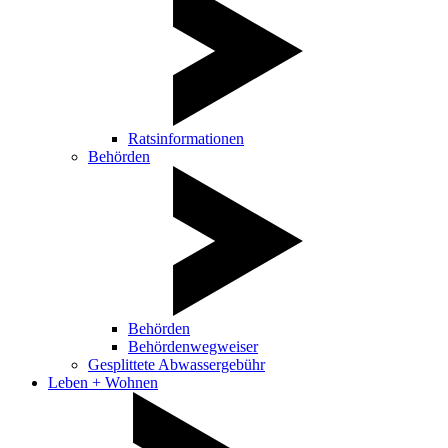
Ratsinformationen
Behörden
Behörden
Behördenwegweiser
Gesplittete Abwassergebühr
Leben + Wohnen