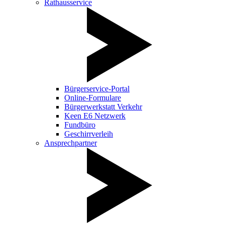
Rathausservice
Bürgerservice-Portal
Online-Formulare
Bürgerwerkstatt Verkehr
Keen E6 Netzwerk
Fundbüro
Geschirrverleih
Ansprechpartner